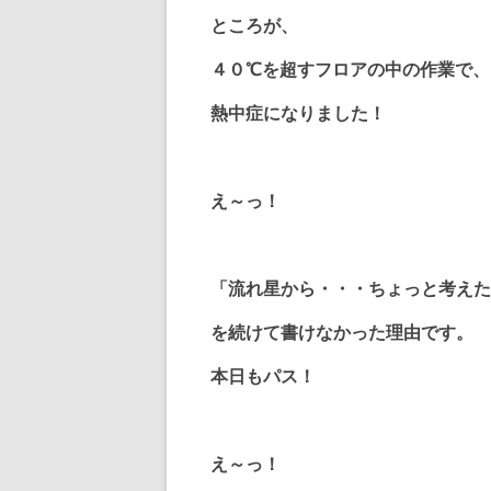
ところが、
４０℃を超すフロアの中の作業で、
熱中症になりました！
え～っ！
「流れ星から・・・ちょっと考えた
を続けて書けなかった理由です。
本日もパス！
え～っ！