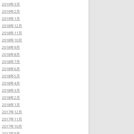
2019年3月
2019年2月
2019年1月
2018年12月
2018年11月
2018年10月
2018年9月
2018年8月
2018年7月
2018年6月
2018年5月
2018年4月
2018年3月
2018年2月
2018年1月
2017年12月
2017年11月
2017年10月
2017年9月