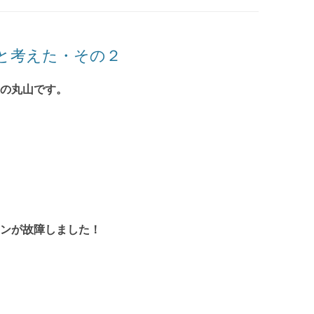
と考えた・その２
の丸山です。
ンが故障しました！