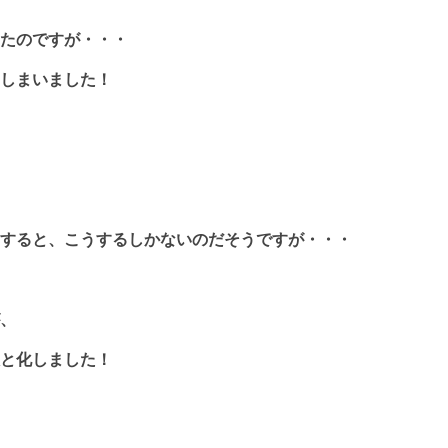
たのですが・・・
しまいました！
すると、こうするしかないのだそうですが・・・
、
と化しました！