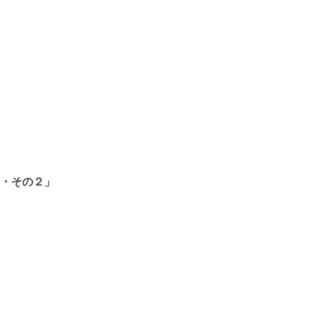
・その２」