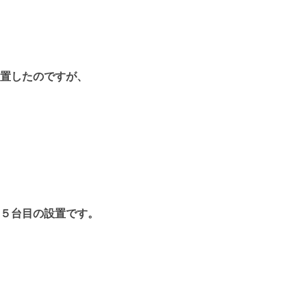
置したのですが、
５台目の設置です。