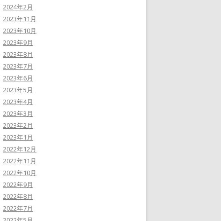
2024年2月
2023年11月
2023年10月
2023年9月
2023年8月
2023年7月
2023年6月
2023年5月
2023年4月
2023年3月
2023年2月
2023年1月
2022年12月
2022年11月
2022年10月
2022年9月
2022年8月
2022年7月
2022年5月