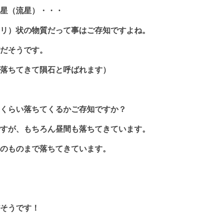
星（流星）・・・
リ）状の物質だって事はご存知ですよね。
だそうです。
落ちてきて隕石と呼ばれます）
くらい落ちてくるかご存知ですか？
すが、もちろん昼間も落ちてきています。
のものまで落ちてきています。
そうです！