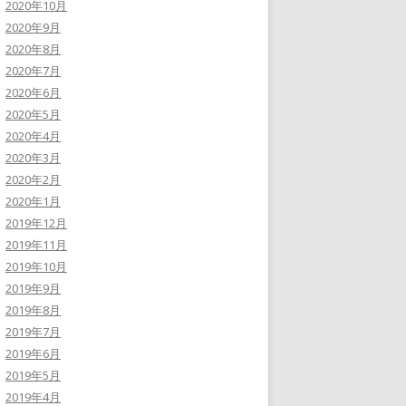
2020年10月
2020年9月
2020年8月
2020年7月
2020年6月
2020年5月
2020年4月
2020年3月
2020年2月
2020年1月
2019年12月
2019年11月
2019年10月
2019年9月
2019年8月
2019年7月
2019年6月
2019年5月
2019年4月