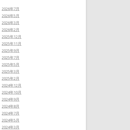
2026年7月
2026年5月
2026年3月
2026年2月
2025年12月
2025年11月
2025年9月
2025年7月
2025年5月
2025年3月
2025年2月
2024年12月
2024年10月
2024年9月
2024年8月
2024年7月
2024年5月
2024年3月