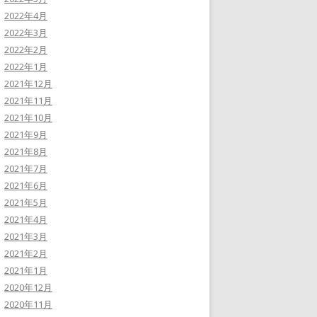
2022年4月
2022年3月
2022年2月
2022年1月
2021年12月
2021年11月
2021年10月
2021年9月
2021年8月
2021年7月
2021年6月
2021年5月
2021年4月
2021年3月
2021年2月
2021年1月
2020年12月
2020年11月