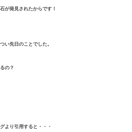
石が発見されたからです！
つい先日のことでした。
るの？
グより引用すると・・・