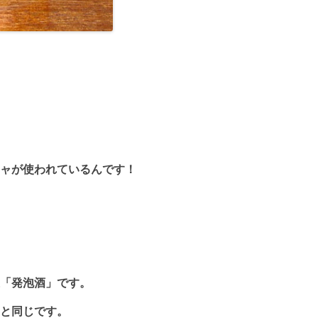
ャが使われているんです！
「発泡酒」です。
と同じです。