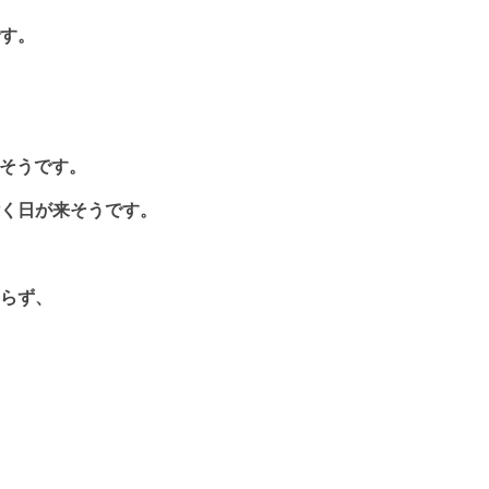
す。
そうです。
く日が来そうです。
らず、