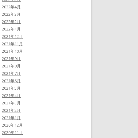
2022年4月
2022年3月
2022年2月
2022年1月
2021年12月
2021年11月
2021年10月
2021年9月
2021年8月
2021年7月
2021年6月
2021年5月
2021年4月
2021年3月
2021年2月
2021年1月
2020年12月
2020年11月