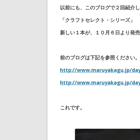
以前にも、このブログで２回紹介し
「クラフトセレクト・シリーズ」
新しい１本が、１０月６日より発売
前のブログは下記を参照ください。
http://www.maruyakagu.jp/day
http://www.maruyakagu.jp/day
これです。