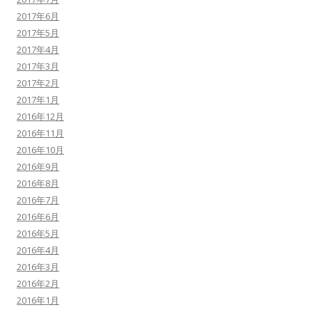
2017年6月
2017年5月
2017年4月
2017年3月
2017年2月
2017年1月
2016年12月
2016年11月
2016年10月
2016年9月
2016年8月
2016年7月
2016年6月
2016年5月
2016年4月
2016年3月
2016年2月
2016年1月