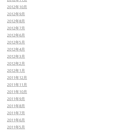
2012年10月
2012年9月
2012年8月
2012年7月
2012年6月
2012年5月
2012年4月
2012年3月
2012年2月
2012年1月
2011年12月
2011年11月
2011年10月
2011年9月
2011年8月
2011年7月
2011年6月
2011年5月