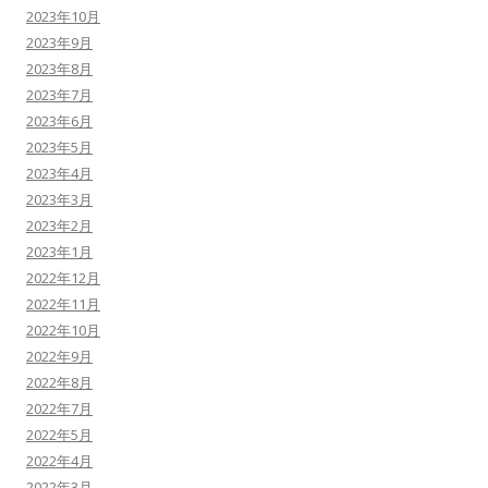
2023年10月
2023年9月
2023年8月
2023年7月
2023年6月
2023年5月
2023年4月
2023年3月
2023年2月
2023年1月
2022年12月
2022年11月
2022年10月
2022年9月
2022年8月
2022年7月
2022年5月
2022年4月
2022年3月