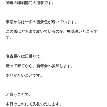
関連の印刷部門の用事です。
車窓からは一面の雪景色が続いています。
この雪はどもまで続いているのか、興味深いところで
す。
名古屋へは日帰りで、
帰って来てから、新年会へ参加します。
ありがたいことです。
と言うことで、
本日はこれにて失礼いたします。