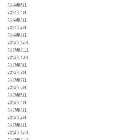
2014年5月
2014年4月
2014年3月
2014年2月
2014年1月
2013年12月
2013年11月
2013年10月
2013年9月
2013年8月
2013年7月
2013年6月
2013年5月
2013年4月
2013年3月
2013年2月
2013年1月
2012年12月
2012年11月