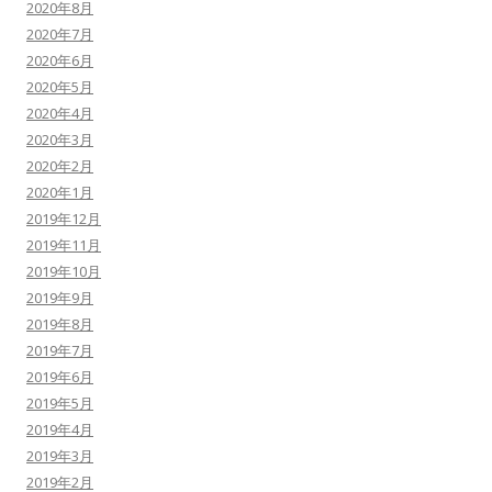
2020年8月
2020年7月
2020年6月
2020年5月
2020年4月
2020年3月
2020年2月
2020年1月
2019年12月
2019年11月
2019年10月
2019年9月
2019年8月
2019年7月
2019年6月
2019年5月
2019年4月
2019年3月
2019年2月