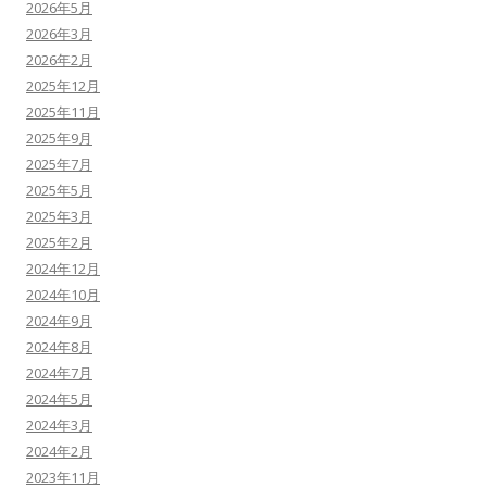
2026年5月
2026年3月
2026年2月
2025年12月
2025年11月
2025年9月
2025年7月
2025年5月
2025年3月
2025年2月
2024年12月
2024年10月
2024年9月
2024年8月
2024年7月
2024年5月
2024年3月
2024年2月
2023年11月