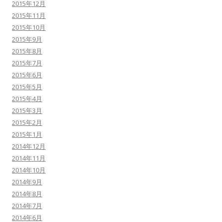
2015年12月
2015年11月
2015年10月
2015年9月
2015年8月
2015年7月
2015年6月
2015年5月
2015年4月
2015年3月
2015年2月
2015年1月
2014年12月
2014年11月
2014年10月
2014年9月
2014年8月
2014年7月
2014年6月