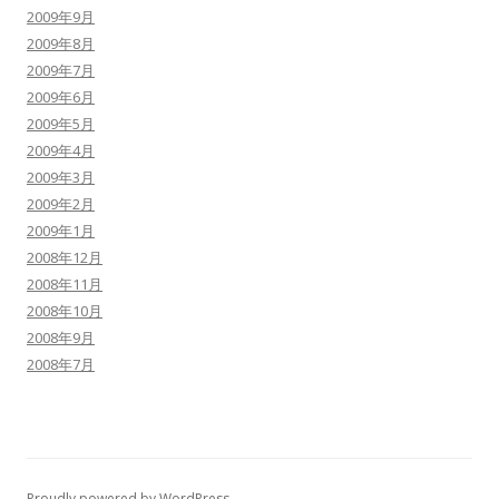
2009年9月
2009年8月
2009年7月
2009年6月
2009年5月
2009年4月
2009年3月
2009年2月
2009年1月
2008年12月
2008年11月
2008年10月
2008年9月
2008年7月
Proudly powered by WordPress