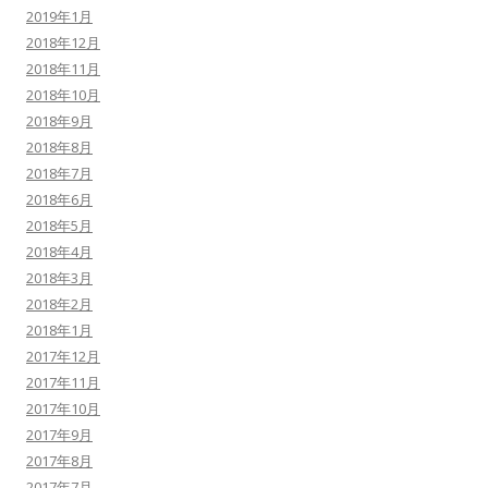
2019年1月
2018年12月
2018年11月
2018年10月
2018年9月
2018年8月
2018年7月
2018年6月
2018年5月
2018年4月
2018年3月
2018年2月
2018年1月
2017年12月
2017年11月
2017年10月
2017年9月
2017年8月
2017年7月