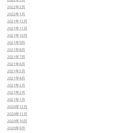
2022年2月
2022年1月
2021年12月
2021年11月
2021年10月
2021年9月
2021年8月
2021年7月
2021年6月
2021年5月
2021年4月
2021年3月
2021年2月
2021年1月
2020年12月
2020年11月
2020年10月
2020年9月