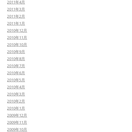
2011年4月
2011年3月
2011年2月
2011年1月
2010年12月
2010年11月
2010年10月
2010年9月
2010年8月
2010年7月
2010年6月
2010年5月
2010年4月
2010年3月
2010年2月
2010年1月
2009年12月
2009年11月
2009年10月