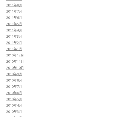
2011年8月
2011年7月
2011年6月
2011年5月
2011年4月
2011年3月
2011年2月
2011年1月
2010年12月
2010年11月
2010年10月
2010年9月
2010年8月
2010年7月
2010年6月
2010年5月
2010年4月
2010年3月