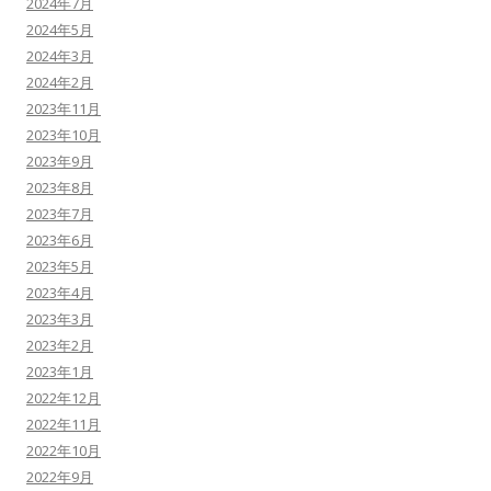
2024年7月
2024年5月
2024年3月
2024年2月
2023年11月
2023年10月
2023年9月
2023年8月
2023年7月
2023年6月
2023年5月
2023年4月
2023年3月
2023年2月
2023年1月
2022年12月
2022年11月
2022年10月
2022年9月