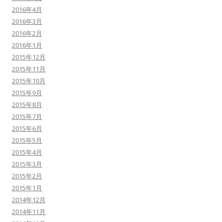
2016年4月
2016年3月
2016年2月
2016年1月
2015年12月
2015年11月
2015年10月
2015年9月
2015年8月
2015年7月
2015年6月
2015年5月
2015年4月
2015年3月
2015年2月
2015年1月
2014年12月
2014年11月