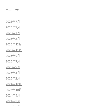
アーカイブ
2026年7月
2026年5月
2026年3月
2026年2月
2025年12月
2025年11月
2025年9月
2025年7月
2025年5月
2025年3月
2025年2月
2024年12月
2024年10月
2024年9月
2024年8月