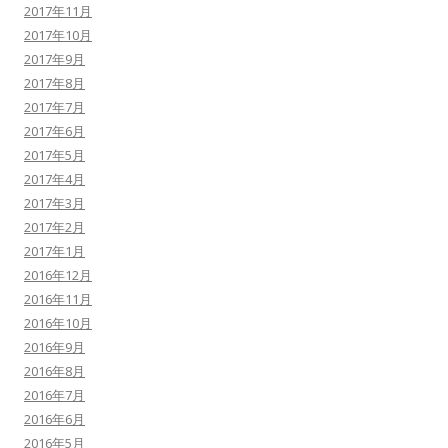
2017年11月
2017年10月
2017年9月
2017年8月
2017年7月
2017年6月
2017年5月
2017年4月
2017年3月
2017年2月
2017年1月
2016年12月
2016年11月
2016年10月
2016年9月
2016年8月
2016年7月
2016年6月
2016年5月