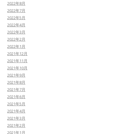
2022年8月
2022年7月
2022年5月
2022年4月
2022年3月
2022年2月
2022年1月
2021年12月
2021年11月
2021年10月
2021年9月
2021年8月
2021年7月
2021年6月
2021年5月
2021年4月
2021年3月
2021年2月
2021年1月