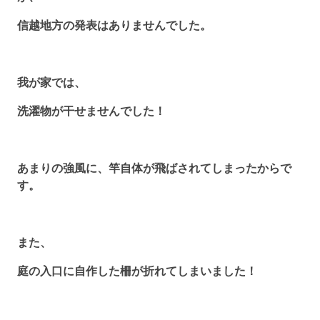
信越地方の発表はありませんでした。
我が家では、
洗濯物が干せませんでした！
あまりの強風に、竿自体が飛ばされてしまったからで
す。
また、
庭の入口に自作した柵が折れてしまいました！