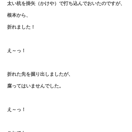
太い杭を掛矢（かけや）で打ち込んでおいたのですが、
根本から、
折れました！
え～っ！
折れた先を掘り出しましたが、
腐ってはいませんでした。
え～っ！