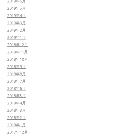
2019年6月
2019年5月
2019年4月
2019年3月
2019年2月
2019年1月
2018年12月
2018年11月
2018年10月
2018年9月
2018年8月
2018年7月
2018年6月
2018年5月
2018年4月
2018年3月
2018年2月
2018年1月
2017年12月