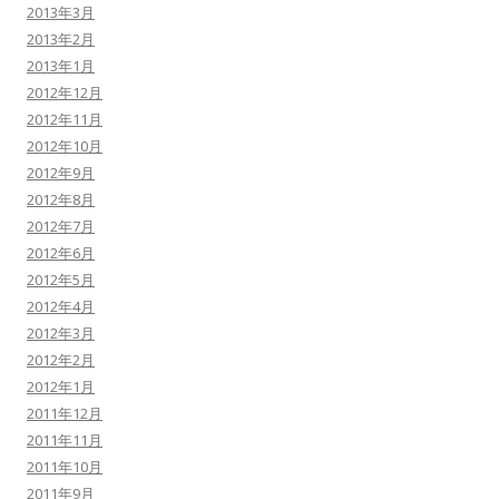
2013年3月
2013年2月
2013年1月
2012年12月
2012年11月
2012年10月
2012年9月
2012年8月
2012年7月
2012年6月
2012年5月
2012年4月
2012年3月
2012年2月
2012年1月
2011年12月
2011年11月
2011年10月
2011年9月