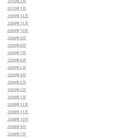
2010年2月
2010年1月
2009年12月
2009年11月
2009年10月
2009年9月
2009年8月
2009年7月
2009年6月
2009年5月
2009年4月
2009年3月
2009年2月
2009年1月
2008年12月
2008年11月
2008年10月
2008年9月
2008年7月