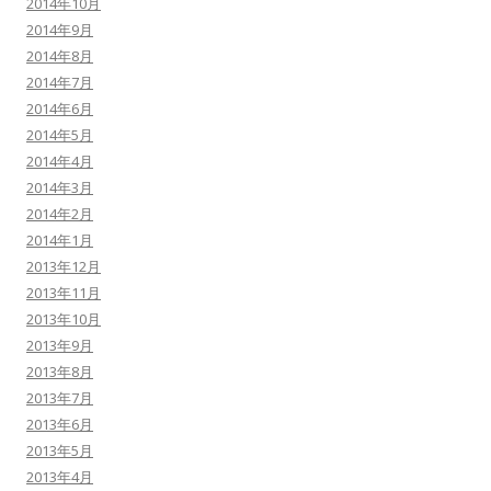
2014年10月
2014年9月
2014年8月
2014年7月
2014年6月
2014年5月
2014年4月
2014年3月
2014年2月
2014年1月
2013年12月
2013年11月
2013年10月
2013年9月
2013年8月
2013年7月
2013年6月
2013年5月
2013年4月