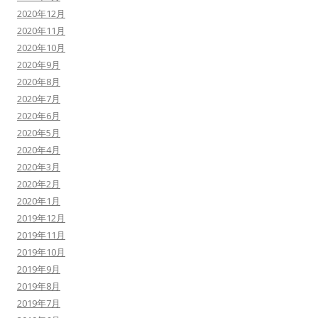
2020年12月
2020年11月
2020年10月
2020年9月
2020年8月
2020年7月
2020年6月
2020年5月
2020年4月
2020年3月
2020年2月
2020年1月
2019年12月
2019年11月
2019年10月
2019年9月
2019年8月
2019年7月