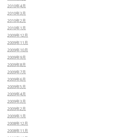
2010年4月
2010年3月
2010年2月
2010年1月
2009年12月
2009年11月
2009年10月
2009年9月
2009年8月
2009年7月
2009年6月
2009年5月
2009年4月
2009年3月
2009年2月
2009年1月
2008年12月
2008年11月