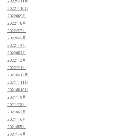
2022年11月
2022年10月
2022年9月
2022年8月
2022年7月
2022年5月
2022年4月
2022年3月
2022年2月
2022年1月
2021年12月
2021年11月
2021年10月
2021年9月
2021年8月
2021年7月
2021年6月
2021年5月
2021年4月