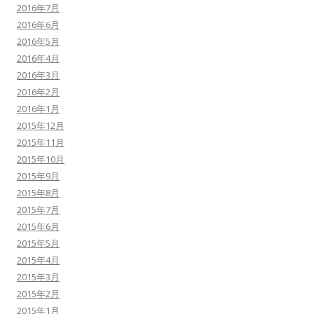
2016年7月
2016年6月
2016年5月
2016年4月
2016年3月
2016年2月
2016年1月
2015年12月
2015年11月
2015年10月
2015年9月
2015年8月
2015年7月
2015年6月
2015年5月
2015年4月
2015年3月
2015年2月
2015年1月