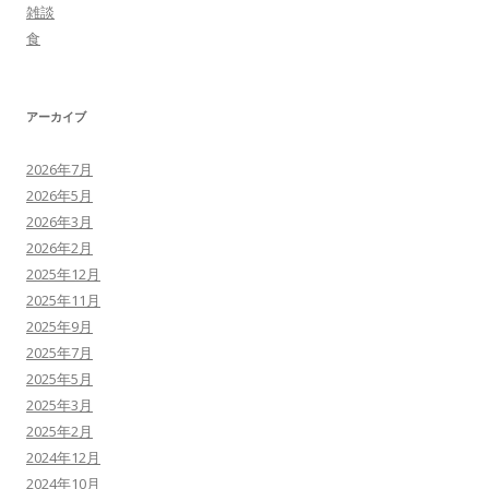
雑談
食
アーカイブ
2026年7月
2026年5月
2026年3月
2026年2月
2025年12月
2025年11月
2025年9月
2025年7月
2025年5月
2025年3月
2025年2月
2024年12月
2024年10月