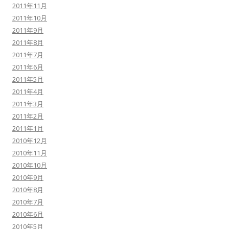
2011年11月
2011年10月
2011年9月
2011年8月
2011年7月
2011年6月
2011年5月
2011年4月
2011年3月
2011年2月
2011年1月
2010年12月
2010年11月
2010年10月
2010年9月
2010年8月
2010年7月
2010年6月
2010年5月