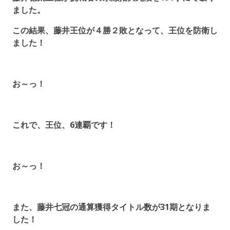
ました。
この結果、藤井王位が４勝２敗となって、王位を防衛し
ました！
お～っ！
これで、王位、6連覇です！
お～っ！
また、藤井七冠の通算獲得タイトル数が31期となりま
した！