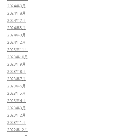
2024年9月
2024年8月
2024年7月
2024年5月
2024年3月
2024年2月
2023年11月
2023年10月
2023年9月
2023年8月
2023年7月
2023年6月
2023年5月
2023年4月
2023年3月
2023年2月
2023年1月
2022年12月