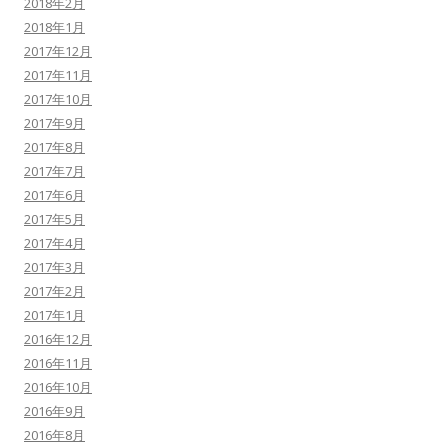
2018年2月
2018年1月
2017年12月
2017年11月
2017年10月
2017年9月
2017年8月
2017年7月
2017年6月
2017年5月
2017年4月
2017年3月
2017年2月
2017年1月
2016年12月
2016年11月
2016年10月
2016年9月
2016年8月