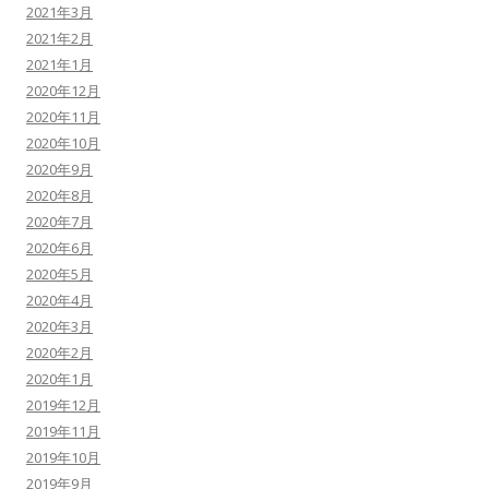
2021年3月
2021年2月
2021年1月
2020年12月
2020年11月
2020年10月
2020年9月
2020年8月
2020年7月
2020年6月
2020年5月
2020年4月
2020年3月
2020年2月
2020年1月
2019年12月
2019年11月
2019年10月
2019年9月