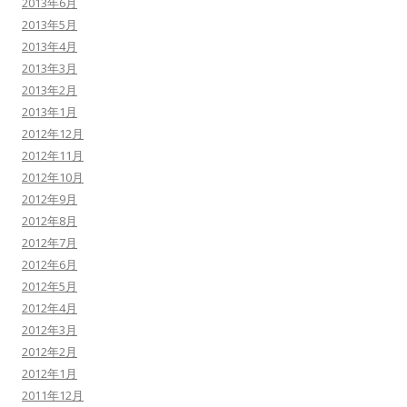
2013年6月
2013年5月
2013年4月
2013年3月
2013年2月
2013年1月
2012年12月
2012年11月
2012年10月
2012年9月
2012年8月
2012年7月
2012年6月
2012年5月
2012年4月
2012年3月
2012年2月
2012年1月
2011年12月