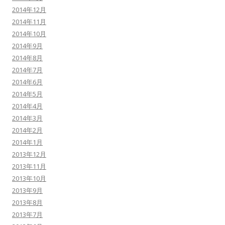
2014年12月
2014年11月
2014年10月
2014年9月
2014年8月
2014年7月
2014年6月
2014年5月
2014年4月
2014年3月
2014年2月
2014年1月
2013年12月
2013年11月
2013年10月
2013年9月
2013年8月
2013年7月