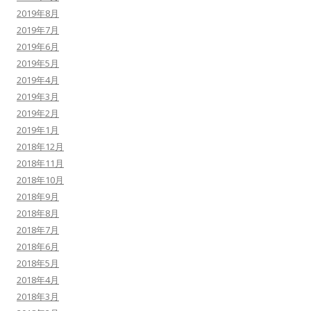
2019年8月
2019年7月
2019年6月
2019年5月
2019年4月
2019年3月
2019年2月
2019年1月
2018年12月
2018年11月
2018年10月
2018年9月
2018年8月
2018年7月
2018年6月
2018年5月
2018年4月
2018年3月