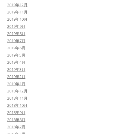
2019年12月
2019年11月
2019年10月
2019年9月
2019年8月
2019年7月
2019年6月
2019年5月
2019年4月
2019年3月
2019年2月
2019年1月
2018年12月
2018年11月
2018年10月
2018年9月
2018年8月
2018年7月
2018年6月