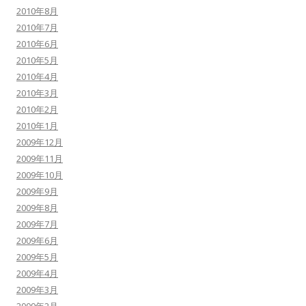
2010年8月
2010年7月
2010年6月
2010年5月
2010年4月
2010年3月
2010年2月
2010年1月
2009年12月
2009年11月
2009年10月
2009年9月
2009年8月
2009年7月
2009年6月
2009年5月
2009年4月
2009年3月
2009年2月