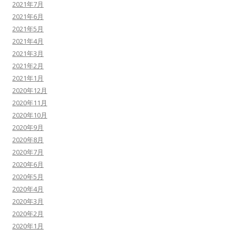
2021年7月
2021年6月
2021年5月
2021年4月
2021年3月
2021年2月
2021年1月
2020年12月
2020年11月
2020年10月
2020年9月
2020年8月
2020年7月
2020年6月
2020年5月
2020年4月
2020年3月
2020年2月
2020年1月