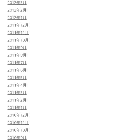
2012年3月
2012年2月
2012年1月
2011年12月
2011年11月
2011年10月
2011年9月
2011年8月
2011年7月
2011年6月
2011年5月
2011年4月
2011年3月
2011年2月
2011年1月
2010年12月
2010年11月
2010年10月
2010年9月