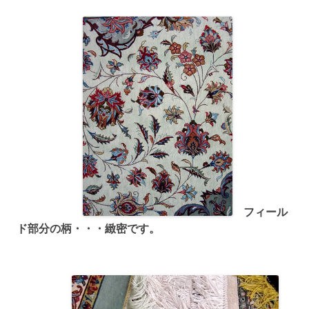
フィール
ド部分の柄・・・緻密です。