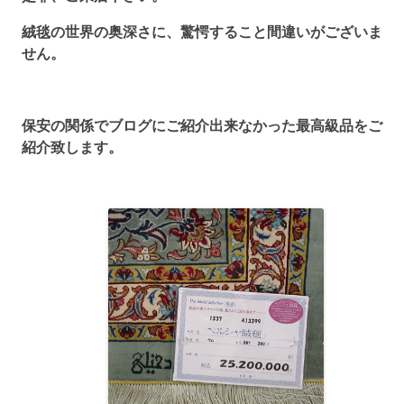
絨毯の世界の奥深さに、驚愕すること間違いがございま
せん。
保安の関係でブログにご紹介出来なかった最高級品をご
紹介致します。