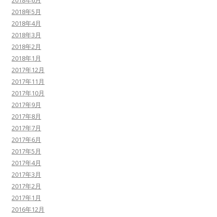
2018年5月
2018年4月
2018年3月
2018年2月
2018年1月
2017年12月
2017年11月
2017年10月
2017年9月
2017年8月
2017年7月
2017年6月
2017年5月
2017年4月
2017年3月
2017年2月
2017年1月
2016年12月