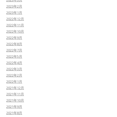
2023年2月
2023年1月
2022年12月
2022年11月
2022年10月
2022年9月
2022年8月
2022年7月
2022年5月
2022年4月
2022年3月
2022年2月
2022年1月
2021年12月
2021年11月
2021年10月
2021年9月
2021年8月