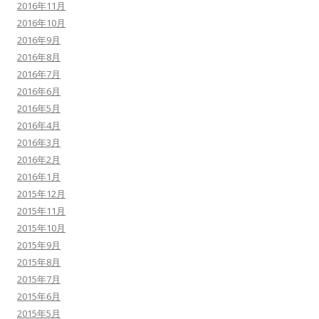
2016年11月
2016年10月
2016年9月
2016年8月
2016年7月
2016年6月
2016年5月
2016年4月
2016年3月
2016年2月
2016年1月
2015年12月
2015年11月
2015年10月
2015年9月
2015年8月
2015年7月
2015年6月
2015年5月