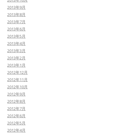
2013年9月
2013年8月
2013年7月
2013年6月
2013年5月
2013年4月
2013年3月
2013年2月
2013年1月
2012年12月
2012年11月
2012年10月
2012年9月
2012年8月
2012年7月
2012年6月
2012年5月
2012年4月