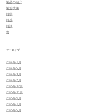
製品の紹介
製造技術
雑学
雑感
雑談
食
アーカイブ
2026年7月
2026年5月
2026年3月
2026年2月
2025年12月
2025年11月
2025年9月
2025年7月
2025年5月