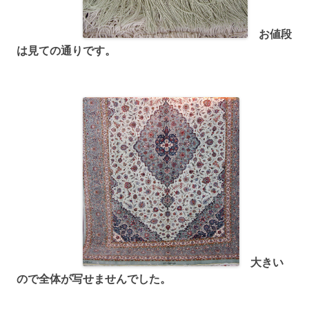
お値段
は見ての通りです。
大きい
ので全体が写せませんでした。