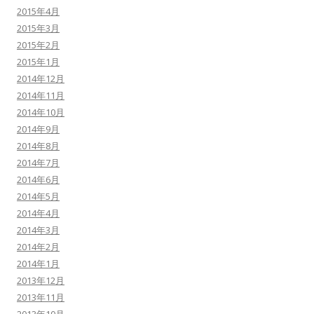
2015年4月
2015年3月
2015年2月
2015年1月
2014年12月
2014年11月
2014年10月
2014年9月
2014年8月
2014年7月
2014年6月
2014年5月
2014年4月
2014年3月
2014年2月
2014年1月
2013年12月
2013年11月
2013年10月