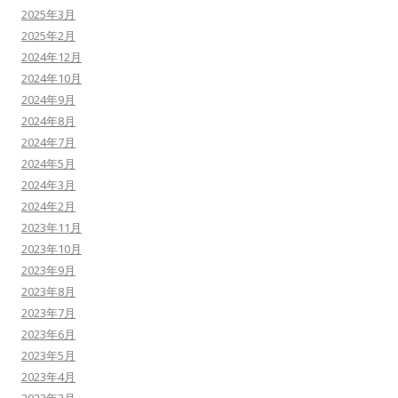
2025年3月
2025年2月
2024年12月
2024年10月
2024年9月
2024年8月
2024年7月
2024年5月
2024年3月
2024年2月
2023年11月
2023年10月
2023年9月
2023年8月
2023年7月
2023年6月
2023年5月
2023年4月
2023年3月