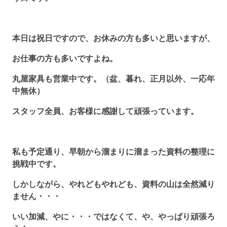
本日は祝日ですので、お休みの方も多いと思いますが、
お仕事の方も多いですよね。
丸屋家具も営業中です。（盆、暮れ、正月以外、一応年
中無休）
スタッフ全員、お客様に感謝して頑張っています。
私も予定通り、早朝から溜まりに溜まった資料の整理に
挑戦中です。
しかしながら、やれどもやれども、資料の山は全然減り
ません・・・
いい加減、やに・・・ではなくて、や、やっぱり頑張ろ