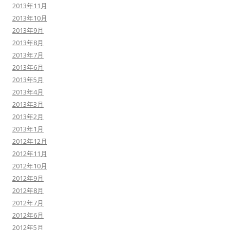
2013年11月
2013年10月
2013年9月
2013年8月
2013年7月
2013年6月
2013年5月
2013年4月
2013年3月
2013年2月
2013年1月
2012年12月
2012年11月
2012年10月
2012年9月
2012年8月
2012年7月
2012年6月
2012年5月