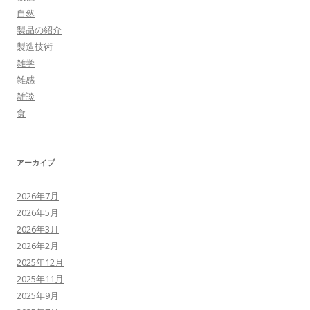
自然
製品の紹介
製造技術
雑学
雑感
雑談
食
アーカイブ
2026年7月
2026年5月
2026年3月
2026年2月
2025年12月
2025年11月
2025年9月