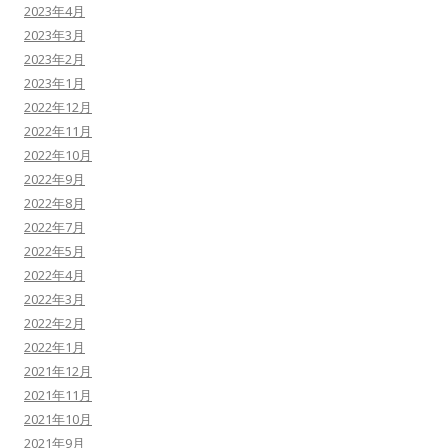
2023年4月
2023年3月
2023年2月
2023年1月
2022年12月
2022年11月
2022年10月
2022年9月
2022年8月
2022年7月
2022年5月
2022年4月
2022年3月
2022年2月
2022年1月
2021年12月
2021年11月
2021年10月
2021年9月