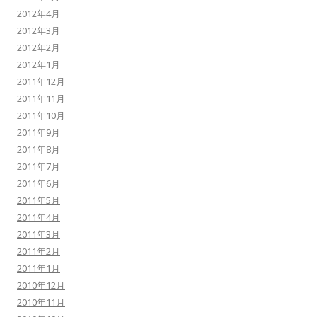
2012年4月
2012年3月
2012年2月
2012年1月
2011年12月
2011年11月
2011年10月
2011年9月
2011年8月
2011年7月
2011年6月
2011年5月
2011年4月
2011年3月
2011年2月
2011年1月
2010年12月
2010年11月