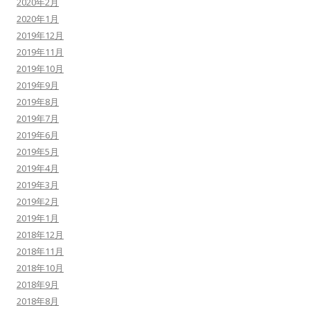
2020年2月
2020年1月
2019年12月
2019年11月
2019年10月
2019年9月
2019年8月
2019年7月
2019年6月
2019年5月
2019年4月
2019年3月
2019年2月
2019年1月
2018年12月
2018年11月
2018年10月
2018年9月
2018年8月