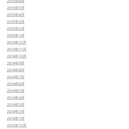
2015年6月
2015年5月
2015年4月
2015年3月
2015年2月
2015年1月
2014年12月
2014年11月
2014年10月
2014年9月
2014年8月
2014年7月
2014年6月
2014年5月
2014年4月
2014年3月
2014年2月
2014年1月
2013年12月