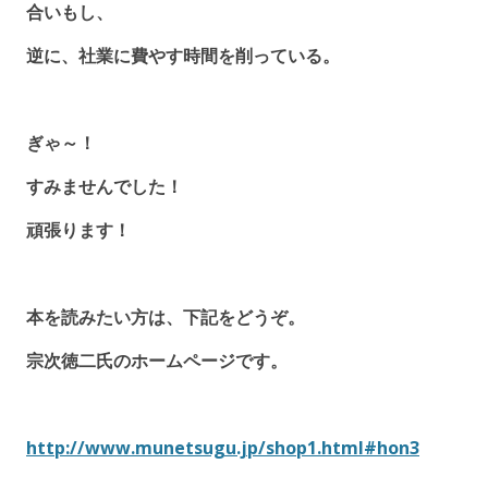
合いもし、
逆に、社業に費やす時間を削っている。
ぎゃ～！
すみませんでした！
頑張ります！
本を読みたい方は、下記をどうぞ。
宗次徳二氏のホームページです。
http://www.munetsugu.jp/shop1.html#hon3