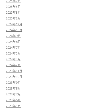
2025年7月
2025年5月
2025年3月
2025年2月
2024年12月
2024年10月
2024年9月
2024年8月
2024年7月
2024年5月
2024年3月
2024年2月
2023年11月
2023年10月
2023年9月
2023年8月
2023年7月
2023年6月
2023年5月