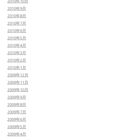
2010年10月
2010年9月
2010年8月
2010年7月
2010年6月
2010年5月
2010年4月
2010年3月
2010年2月
2010年1月
2009年12月
2009年11月
2009年10月
2009年9月
2009年8月
2009年7月
2009年6月
2009年5月
2009年4月