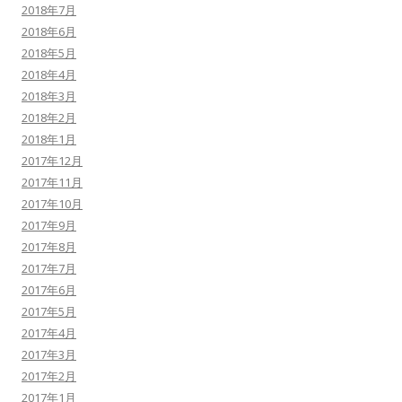
2018年7月
2018年6月
2018年5月
2018年4月
2018年3月
2018年2月
2018年1月
2017年12月
2017年11月
2017年10月
2017年9月
2017年8月
2017年7月
2017年6月
2017年5月
2017年4月
2017年3月
2017年2月
2017年1月