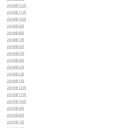
2016年12月
2016年11月
2016年10月
2016年9月
2016年8月
2016年7月
2016年6月
2016年5月
2016年4月
2016年3月
2016年2月
2016年1月
2015年12月
2015年11月
2015年10月
2015年9月
2015年8月
2015年7月