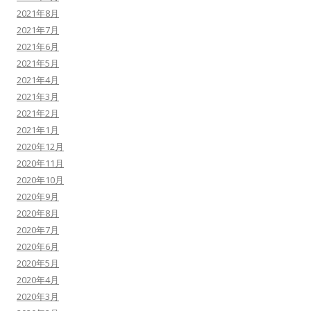
2021年8月
2021年7月
2021年6月
2021年5月
2021年4月
2021年3月
2021年2月
2021年1月
2020年12月
2020年11月
2020年10月
2020年9月
2020年8月
2020年7月
2020年6月
2020年5月
2020年4月
2020年3月