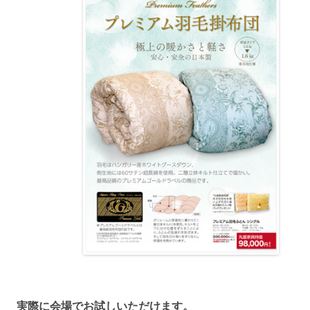
実際に会場でお試しいただけます。