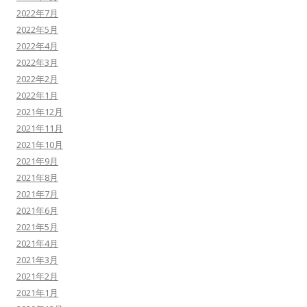
2022年7月
2022年5月
2022年4月
2022年3月
2022年2月
2022年1月
2021年12月
2021年11月
2021年10月
2021年9月
2021年8月
2021年7月
2021年6月
2021年5月
2021年4月
2021年3月
2021年2月
2021年1月