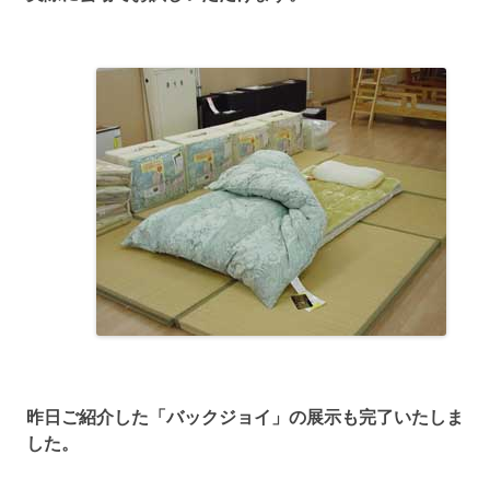
昨日ご紹介した「バックジョイ」の展示も完了いたしま
した。