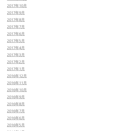
2017年10月
2017年9月
2017年8月
2017年7月
2017年6月
2017年5月
2017年4月
2017年3月
2017年2月
2017年1月
2016年12月
2016年11月
2016年10月
2016年9月
2016年8月
2016年7月
2016年6月
2016年5月