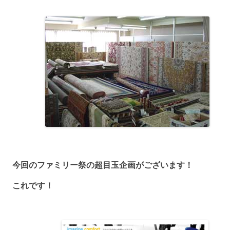
今回のファミリー祭の超目玉企画がございます！
これです！