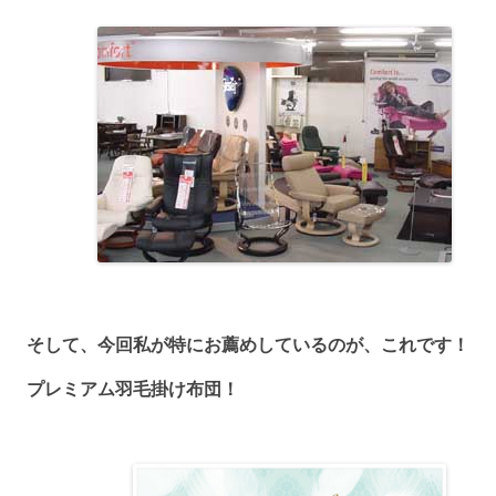
そして、今回私が特にお薦めしているのが、これです！
プレミアム羽毛掛け布団！