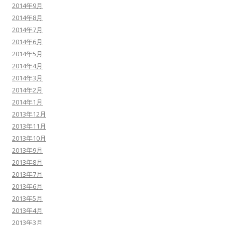
2014年9月
2014年8月
2014年7月
2014年6月
2014年5月
2014年4月
2014年3月
2014年2月
2014年1月
2013年12月
2013年11月
2013年10月
2013年9月
2013年8月
2013年7月
2013年6月
2013年5月
2013年4月
2013年3月