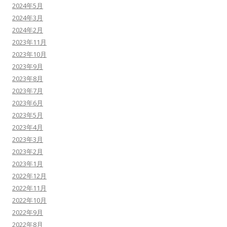
2024年5月
2024年3月
2024年2月
2023年11月
2023年10月
2023年9月
2023年8月
2023年7月
2023年6月
2023年5月
2023年4月
2023年3月
2023年2月
2023年1月
2022年12月
2022年11月
2022年10月
2022年9月
2022年8月