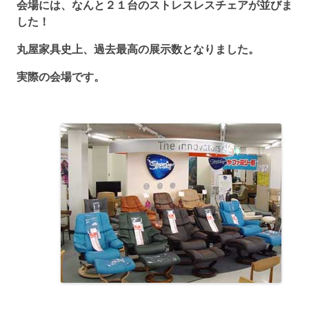
会場には、なんと２１台のストレスレスチェアが並びま
した！
丸屋家具史上、過去最高の展示数となりました。
実際の会場です。