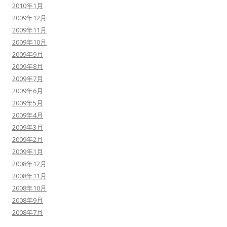
2010年1月
2009年12月
2009年11月
2009年10月
2009年9月
2009年8月
2009年7月
2009年6月
2009年5月
2009年4月
2009年3月
2009年2月
2009年1月
2008年12月
2008年11月
2008年10月
2008年9月
2008年7月