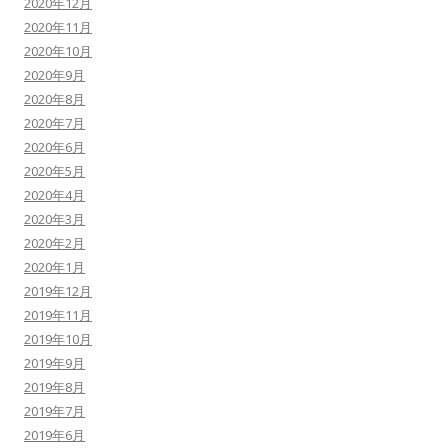
2020年12月
2020年11月
2020年10月
2020年9月
2020年8月
2020年7月
2020年6月
2020年5月
2020年4月
2020年3月
2020年2月
2020年1月
2019年12月
2019年11月
2019年10月
2019年9月
2019年8月
2019年7月
2019年6月