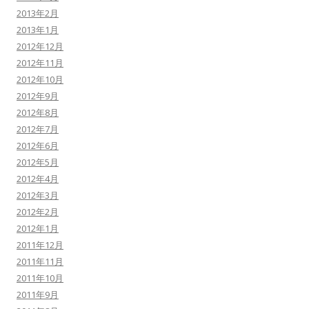
2013年2月
2013年1月
2012年12月
2012年11月
2012年10月
2012年9月
2012年8月
2012年7月
2012年6月
2012年5月
2012年4月
2012年3月
2012年2月
2012年1月
2011年12月
2011年11月
2011年10月
2011年9月