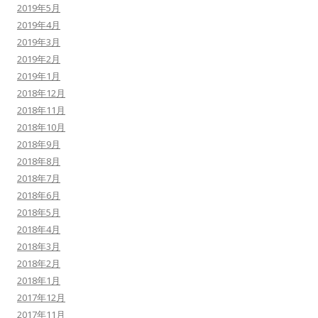
2019年5月
2019年4月
2019年3月
2019年2月
2019年1月
2018年12月
2018年11月
2018年10月
2018年9月
2018年8月
2018年7月
2018年6月
2018年5月
2018年4月
2018年3月
2018年2月
2018年1月
2017年12月
2017年11月