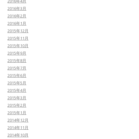
2016年4月
2016年3月
2016年2月
2016年1月
2015年12月
2015年11月
2015年10月
2015年9月
2015年8月
2015年7月
2015年6月
2015年5月
2015年4月
2015年3月
2015年2月
2015年1月
2014年12月
2014年11月
2014年10月