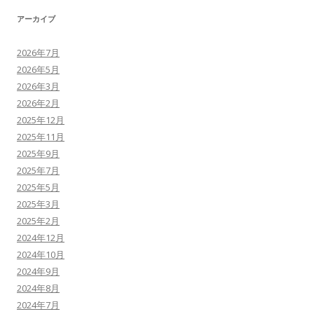
アーカイブ
2026年7月
2026年5月
2026年3月
2026年2月
2025年12月
2025年11月
2025年9月
2025年7月
2025年5月
2025年3月
2025年2月
2024年12月
2024年10月
2024年9月
2024年8月
2024年7月