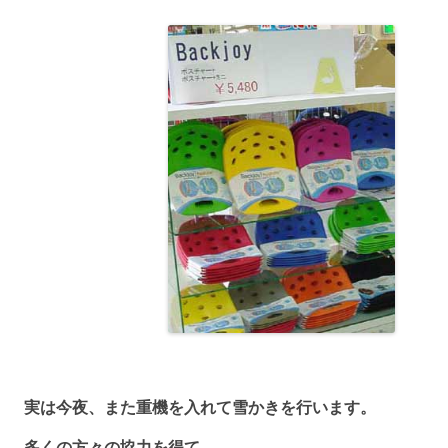
実は今夜、また重機を入れて雪かきを行います。
多くの方々の協力を得て、