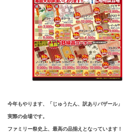
今年もやります、「じゅうたん、訳ありバザール」
実際の会場です。
ファミリー祭史上、最高の品揃えとなっています！