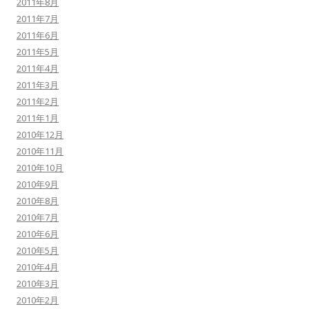
2011年8月
2011年7月
2011年6月
2011年5月
2011年4月
2011年3月
2011年2月
2011年1月
2010年12月
2010年11月
2010年10月
2010年9月
2010年8月
2010年7月
2010年6月
2010年5月
2010年4月
2010年3月
2010年2月