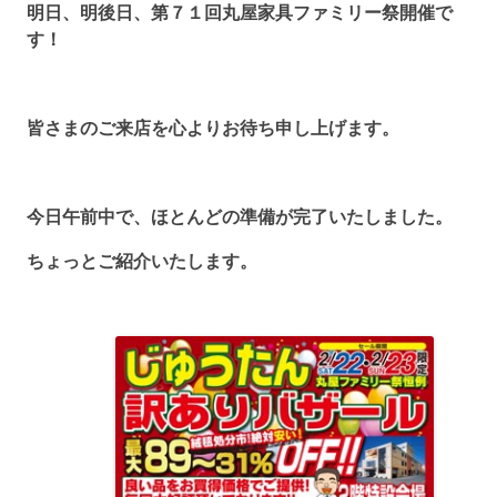
明日、明後日、第７１回丸屋家具ファミリー祭開催で
す！
皆さまのご来店を心よりお待ち申し上げます。
今日午前中で、ほとんどの準備が完了いたしました。
ちょっとご紹介いたします。