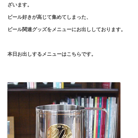
ざいます。
ビール好きが高じて集めてしまった、
ビール関連グッズをメニューにお出ししております。
本日お出しするメニューはこちらです。