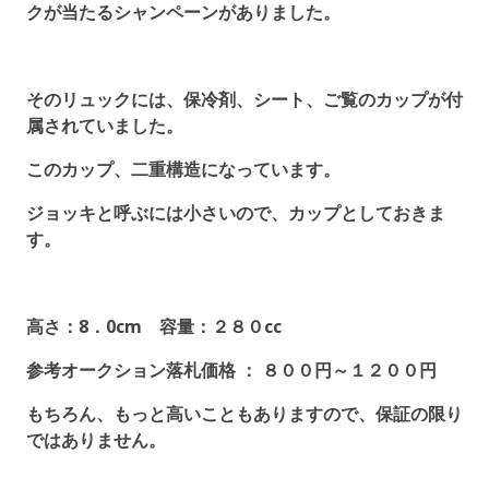
クが当たるシャンペーンがありました。
そのリュックには、保冷剤、シート、ご覧のカップが付
属されていました。
このカップ、二重構造になっています。
ジョッキと呼ぶには小さいので、カップとしておきま
す。
高さ：8．0cm 容量：２８０cc
参考オークション落札価格 ： ８００円～１２００円
もちろん、もっと高いこともありますので、保証の限り
ではありません。