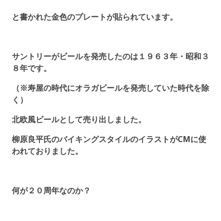
と書かれた金色のプレートが貼られています。
サントリーがビールを発売したのは１９６３年・昭和３
８年です。
（※寿屋の時代にオラガビールを発売していた時代を除
く）
北欧風ビールとして売り出しました。
柳原良平氏のバイキングスタイルのイラストがCMに使
われておりました。
何が２０周年なのか？