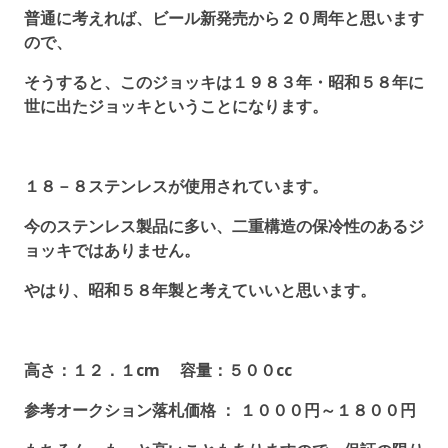
普通に考えれば、ビール新発売から２０周年と思います
ので、
そうすると、このジョッキは１９８３年・昭和５８年に
世に出たジョッキということになります。
１８－８ステンレスが使用されています。
今のステンレス製品に多い、二重構造の保冷性のあるジ
ョッキではありません。
やはり、昭和５８年製と考えていいと思います。
高さ：１２．１cm 容量：５００cc
参考オークション落札価格 ： １０００円～１８００円