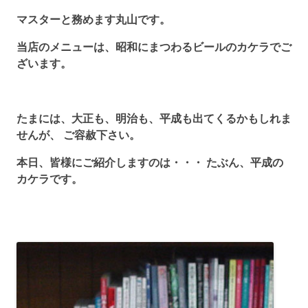
マスターと務めます丸山です。
当店のメニューは、昭和にまつわるビールのカケラでご
ざいます。
たまには、大正も、明治も、平成も出てくるかもしれま
せんが、 ご容赦下さい。
本日、皆様にご紹介しますのは・・・ たぶん、平成の
カケラです。