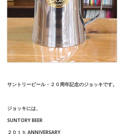
サントリービール・２０周年記念のジョッキです。
ジョッキには、
SUNTORY BEER
２０ｔｈ ANNIVERSARY