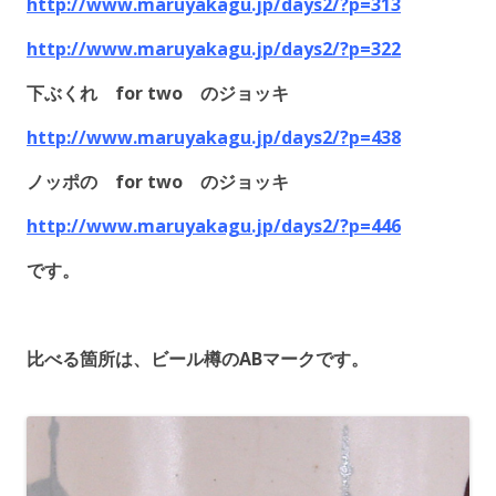
http://www.maruyakagu.jp/days2/?p=313
http://www.maruyakagu.jp/days2/?p=322
下ぶくれ for two のジョッキ
http://www.maruyakagu.jp/days2/?p=438
ノッポの for two のジョッキ
http://www.maruyakagu.jp/days2/?p=446
です。
比べる箇所は、ビール樽のABマークです。