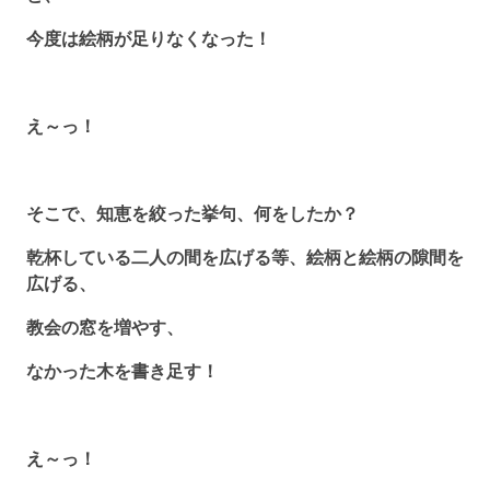
今度は絵柄が足りなくなった！
え～っ！
そこで、知恵を絞った挙句、何をしたか？
乾杯している二人の間を広げる等、絵柄と絵柄の隙間を
広げる、
教会の窓を増やす、
なかった木を書き足す！
え～っ！