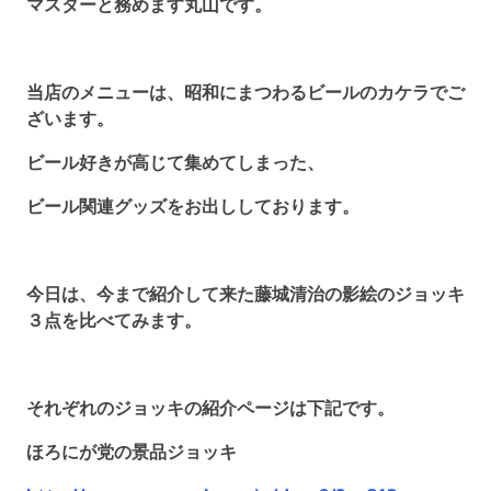
マスターと務めます丸山です。
当店のメニューは、昭和にまつわるビールのカケラでご
ざいます。
ビール好きが高じて集めてしまった、
ビール関連グッズをお出ししております。
今日は、今まで紹介して来た藤城清治の影絵のジョッキ
３点を比べてみます。
それぞれのジョッキの紹介ページは下記です。
ほろにが党の景品ジョッキ