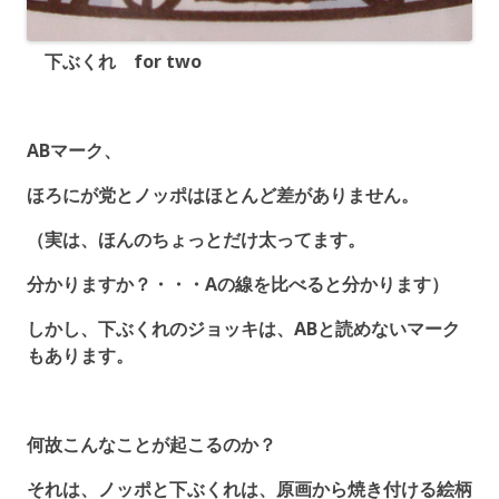
下ぶくれ for two
ABマーク、
ほろにが党とノッポはほとんど差がありません。
（実は、ほんのちょっとだけ太ってます。
分かりますか？・・・Aの線を比べると分かります）
しかし、下ぶくれのジョッキは、ABと読めないマーク
もあります。
何故こんなことが起こるのか？
それは、ノッポと下ぶくれは、原画から焼き付ける絵柄