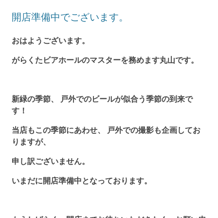
開店準備中でございます。
おはようございます。
がらくたビアホールのマスターを務めます丸山です。
新緑の季節、 戸外でのビールが似合う季節の到来で
す！
当店もこの季節にあわせ、 戸外での撮影も企画してお
りますが、
申し訳ございません。
いまだに開店準備中となっております。