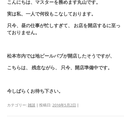
こんにちは、マスターを務めます丸山です。
実は私、一人で何役もこなしております。
只今、昼の仕事が忙しすぎて、 お店を開店するに至っ
ておりません。
松本市内では地ビールパブが開店したそうですが、
こちらは、 残念ながら、 只今、開店準備中です。
今しばらくお待ち下さい。
カテゴリー:
雑談
| 投稿日:
2016年5月2日
|