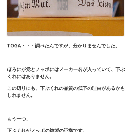
TOGA・・・調べたんですが、分かりませんでした。
ほろにが党とノッポにはメーカー名が入っていて、下ぶ
くれにはありません。
この辺りにも、下ぶくれの品質の低下の理由があるかも
しれません。
もう一つ、
下ぶくれがノッポの複製の証拠です。