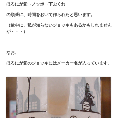
ほろにが党→ノッポ→下ぶくれ
の順番に、時間をおいて作られたと思います。
（途中に、私が知らないジョッキもあるかもしれません
が・・・）
なお、
ほろにが党のジョッキにはメーカー名が入っています。