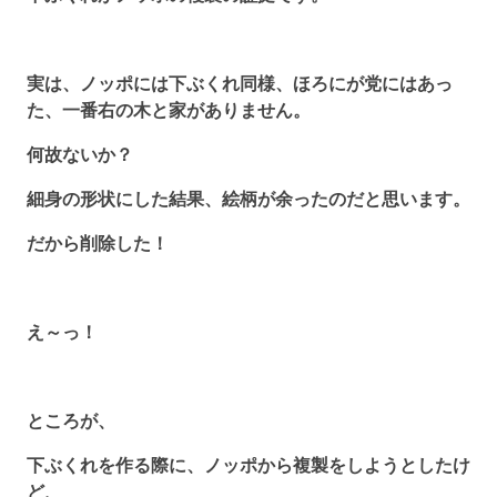
実は、ノッポには下ぶくれ同様、ほろにが党にはあっ
た、一番右の木と家がありません。
何故ないか？
細身の形状にした結果、絵柄が余ったのだと思います。
だから削除した！
え～っ！
ところが、
下ぶくれを作る際に、ノッポから複製をしようとしたけ
ど、