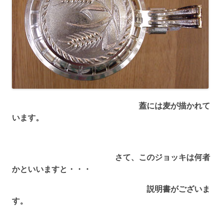
蓋には麦が描かれて
います。
さて、このジョッキは何者
かといいますと・・・
説明書がございま
す。