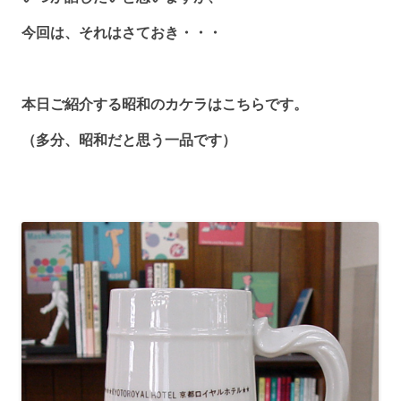
今回は、それはさておき・・・
本日ご紹介する昭和のカケラはこちらです。
（多分、昭和だと思う一品です）