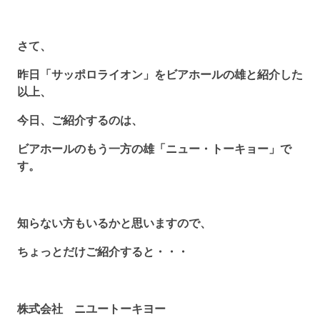
さて、
昨日「サッポロライオン」をビアホールの雄と紹介した
以上、
今日、ご紹介するのは、
ビアホールのもう一方の雄「ニュー・トーキョー」で
す。
知らない方もいるかと思いますので、
ちょっとだけご紹介すると・・・
株式会社 ニユートーキヨー