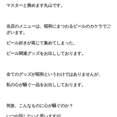
マスターと務めます丸山です。
当店のメニューは、昭和にまつわるビールのカケラでご
ざいます。
ビール好きが高じて集めてしまった、
ビール関連グッズをお出ししております。
全てのグッズが昭和というわけではありませんが、
私の心が騒ぐ一品をお出ししております。
何故、こんなものに心が騒ぐのか？
いつか話したいと思いますが、