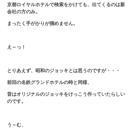
京都ロイヤルホテルで検索をかけても、出てくるのは新
会社の方のみ。
まったく手がかりが掴めません。
え～っ！
とりあえず、昭和のジョッキとは思うのですが・・・
前回の名鉄グランドホテルの時と同様、
昔はオリジナルのジョッキをけっこう作っていたらしい
のです。
う～む、