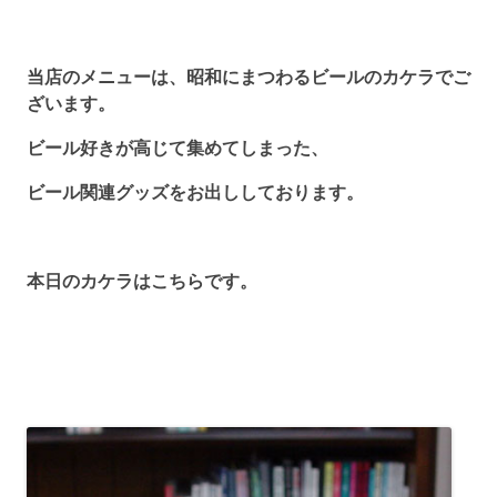
当店のメニューは、昭和にまつわるビールのカケラでご
ざいます。
ビール好きが高じて集めてしまった、
ビール関連グッズをお出ししております。
本日のカケラはこちらです。