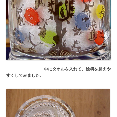
中にタオルを入れて、絵柄を見えや
すくしてみました。