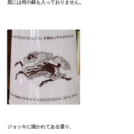
底には何の銘も入っておりません。
ジョッキに描かれてある通り、