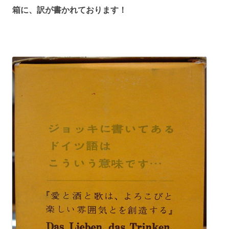
箱に、訳が書かれております！