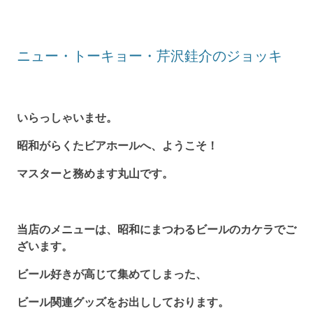
ニュー・トーキョー・芹沢銈介のジョッキ
いらっしゃいませ。
昭和がらくたビアホールへ、ようこそ！
マスターと務めます丸山です。
当店のメニューは、昭和にまつわるビールのカケラでご
ざいます。
ビール好きが高じて集めてしまった、
ビール関連グッズをお出ししております。