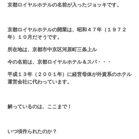
京都ロイヤルホテルの名前が入ったジョッキです。
京都ロイヤルホテルの開業は、昭和４７年（１９７２
年）１０月だそうです。
所在地は、京都市中京区河原町三条上ル
今の名前は、京都ロイヤルホテル＆スパ・・・
平成１３年（２００１年）に経営母体が外資系のホテル
運営会社に代わっています。
解っているのは、ここまで！
いつ頃作られたのか？