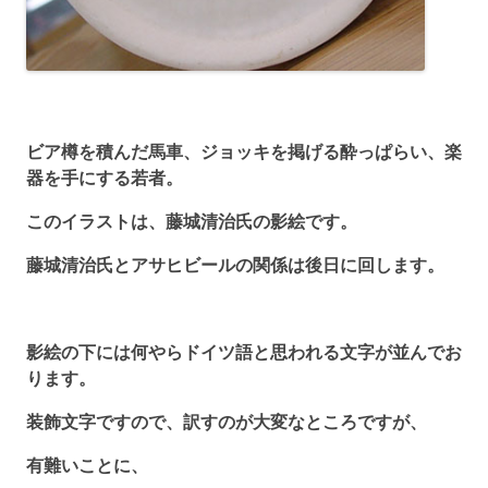
ビア樽を積んだ馬車、ジョッキを掲げる酔っぱらい、楽
器を手にする若者。
このイラストは、藤城清治氏の影絵です。
藤城清治氏とアサヒビールの関係は後日に回します。
影絵の下には何やらドイツ語と思われる文字が並んでお
ります。
装飾文字ですので、訳すのが大変なところですが、
有難いことに、