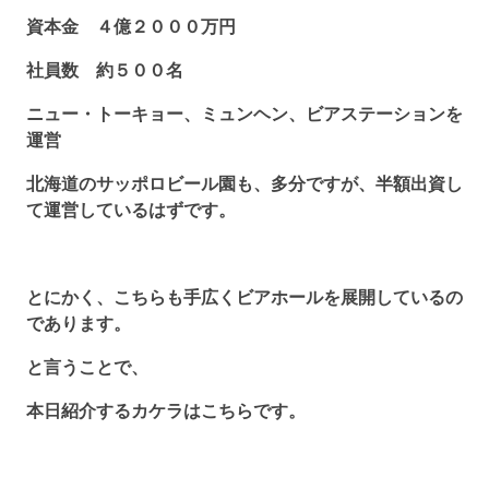
資本金 ４億２０００万円
社員数 約５００名
ニュー・トーキョー、ミュンヘン、ビアステーションを
運営
北海道のサッポロビール園も、多分ですが、半額出資し
て運営しているはずです。
とにかく、こちらも手広くビアホールを展開しているの
であります。
と言うことで、
本日紹介するカケラはこちらです。