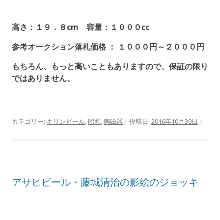
高さ：１９．８cm 容量：１０００cc
参考オークション落札価格 ： １０００円～２０００円
もちろん、もっと高いこともありますので、保証の限り
ではありません。
カテゴリー:
キリンビール
,
昭和
,
陶磁器
| 投稿日:
2016年10月30日
|
アサヒビール・藤城清治の影絵のジョッキ