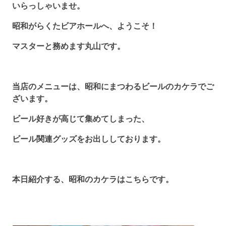
いらっしゃいませ。
昭和がらくたビアホールへ、ようこそ！
マスターと務めます丸山です。
当店のメニューは、昭和にまつわるビールのカケラでご
ざいます。
ビール好きが高じて集めてしまった、
ビール関連グッズをお出ししております。
本日紹介する、昭和のカケラはこちらです。