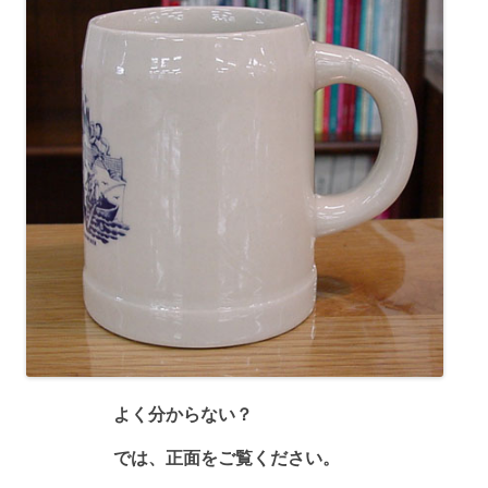
よく分からない？
では、正面をご覧ください。