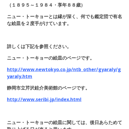
（１８９５～１９８４・享年８８歳）
ニュー・トーキョーとは縁が深く、何でも鑑定団で有名
な絵皿を２度手がけています。
詳しくは下記を参照ください。
ニュー・トーキョーの絵皿のページです。
http://www.newtokyo.co.jp/ntb_other/gyaraly/g
yaraly.htm
静岡市立芹沢銈介美術館のページです。
http://www.seribi.jp/index.html
ニュー・トーキョーの絵皿に関しては、後日あらためて