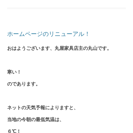
ホームページのリニューアル！
おはようございます、丸屋家具店主の丸山です。
寒い！
のであります。
ネットの天気予報によりますと、
当地の今朝の最低気温は、
６℃！