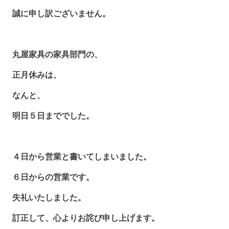
誠に申し訳ございません。
丸屋家具の家具部門の、
正月休みは、
なんと、
明日５日まででした。
４日から営業と書いてしまいました。
６日からの営業です。
失礼いたしました。
訂正して、心よりお詫び申し上げます。