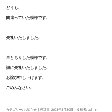
どうも、
間違っていた模様です。
失礼いたしました。
早とちりした模様です。
誠に失礼いたしました。
お詫び申し上げます。
ごめんなさい。
カテゴリー:
お知らせ
| 投稿日:
2023年5月30日
|
投稿者:
admin