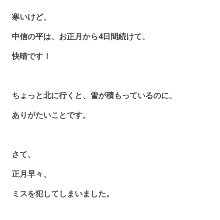
寒いけど、
中信の平は、お正月から4日間続けて、
快晴です！
ちょっと北に行くと、雪が積もっているのに、
ありがたいことです。
さて、
正月早々、
ミスを犯してしまいました。