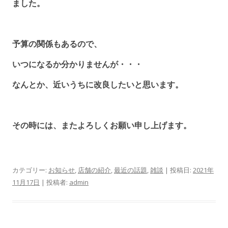
ました。
予算の関係もあるので、
いつになるか分かりませんが・・・
なんとか、近いうちに改良したいと思います。
その時には、またよろしくお願い申し上げます。
カテゴリー:
お知らせ
,
店舗の紹介
,
最近の話題
,
雑談
| 投稿日:
2021年
11月17日
|
投稿者:
admin