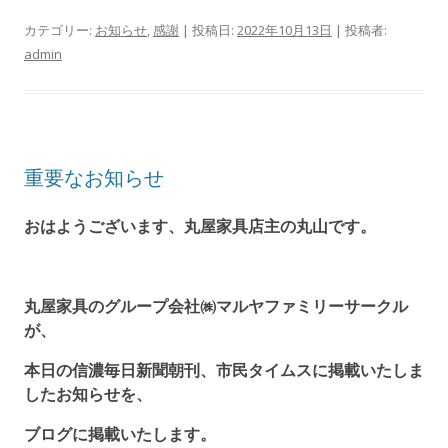
カテゴリー:
お知らせ
,
感謝
| 投稿日:
2022年10月13日
|
投稿者:
admin
重要なお知らせ
おはようございます、丸屋家具店主の丸山です。
丸屋家具のグループ会社㈱マルヤファミリーサークル
が、
本日の信濃毎日新聞朝刊、市民タイムスに掲載いたしま
したお知らせを、
ブログに掲載いたします。