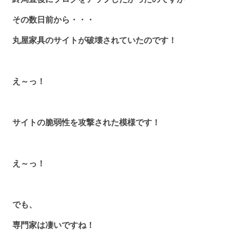
その数日前から・・・
丸屋家具のサイトが破壊されていたのです！
え～っ！
サイトの脆弱性を攻撃された模様です！
え～っ！
でも、
専門家は凄いですね！