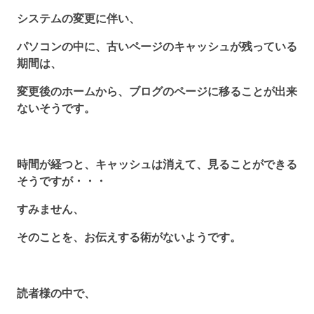
システムの変更に伴い、
パソコンの中に、古いページのキャッシュが残っている
期間は、
変更後のホームから、ブログのページに移ることが出来
ないそうです。
時間が経つと、キャッシュは消えて、見ることができる
そうですが・・・
すみません、
そのことを、お伝えする術がないようです。
読者様の中で、