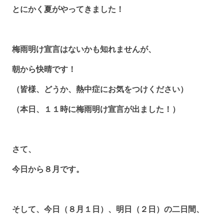
とにかく夏がやってきました！
梅雨明け宣言はないかも知れませんが、
朝から快晴です！
（皆様、どうか、熱中症にお気をつけください）
（本日、１１時に梅雨明け宣言が出ました！）
さて、
今日から８月です。
そして、今日（８月１日）、明日（２日）の二日間、