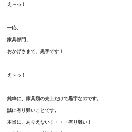
え～っ！
一応、
家具部門、
おかげさまで、黒字です！
え～っ！
純粋に、家具類の売上だけで黒字なのです。
誠に有り難いことです。
本当に、ありえない！・・・有り難い！