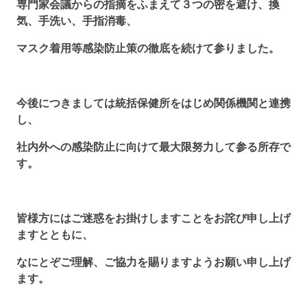
専門家会議からの指摘をふまえて３つの密を避け、換
気、手洗い、手指消毒、
マスク着用等感染防止策の徹底を続けて参りました。
今後につきましては統括保健所をはじめ関係機関と連携
し、
社内外への感染防止に向けて最大限努力して参る所存で
す。
皆様方にはご迷惑をお掛けしますことをお詫び申し上げ
ますとともに、
なにとぞご理解、ご協力を賜りますようお願い申し上げ
ます。