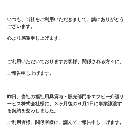
いつも、当社をご利用いただきまして、誠にありがとう
ございます。
心より感謝申し上げます。
ご利用いただいておりますお客様、関係される方々に、
ご報告申し上げます。
昨日、当社の福祉用具貸与・販売部門をエフビー介護サ
ービス株式会社様に、３ヶ月後の６月1日に事業譲渡す
る契約を交わしました。
ご利用者様、関係者様に、謹んでご報告申し上げます。