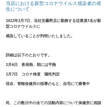
当店における新型コロナウイルス感染者の発
生について
2022年2月7日、当社安曇野店に勤務する従業員1名が新
型コロナウイルスに
感染していることが判明いたしました。
詳細は以下のとおりです。
2月6日 夜発熱、朝には平熱
2月7日 コロナ検査 陽性判定
現在、管轄保健所の指導のもと、自宅にて療養中
尚、この数日中の全ての活動内容について保健所に相談