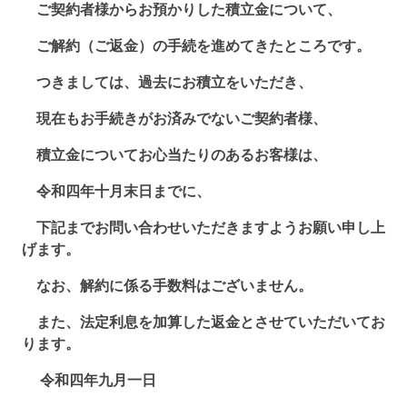
ご契約者様からお預かりした積立金について、
ご解約（ご返金）の手続を進めてきたところです。
つきましては、過去にお積立をいただき、
現在もお手続きがお済みでないご契約者様、
積立金についてお心当たりのあるお客様は、
令和四年十月末日までに、
下記までお問い合わせいただきますようお願い申し上
げます。
なお、解約に係る手数料はございません。
また、法定利息を加算した返金とさせていただいてお
ります。
令和四年九月一日