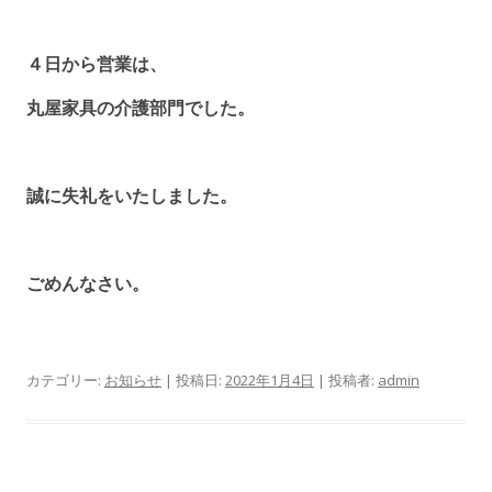
４日から営業は、
丸屋家具の介護部門でした。
誠に失礼をいたしました。
ごめんなさい。
カテゴリー:
お知らせ
| 投稿日:
2022年1月4日
|
投稿者:
admin