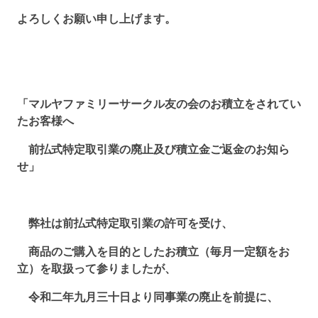
よろしくお願い申し上げます。
「マルヤファミリーサークル友の会のお積立をされてい
たお客様へ
前払式特定取引業の廃止及び積立金ご返金のお知ら
せ」
弊社は前払式特定取引業の許可を受け、
商品のご購入を目的としたお積立（毎月一定額をお
立）を取扱って参りましたが、
令和二年九月三十日より同事業の廃止を前提に、