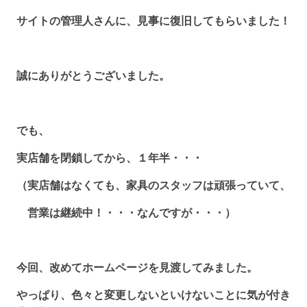
サイトの管理人さんに、見事に復旧してもらいました！
誠にありがとうございました。
でも、
実店舗を閉鎖してから、１年半・・・
（実店舗はなくても、家具のスタッフは頑張っていて、
営業は継続中！・・・なんですが・・・）
今回、改めてホームページを見渡してみました。
やっぱり、色々と変更しないといけないことに気が付き