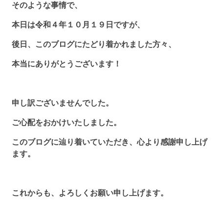
そのような事情で、
本日は令和４年１０月１９日ですが、
後日、このブログにたどり着かれました方々、
本当にありがとうございます！
申し訳ございませんでした。
ご心配をおかけいたしました。
このブログに辿り着いていただき、心より感謝申し上げ
ます。
これからも、よろしくお願い申し上げます。