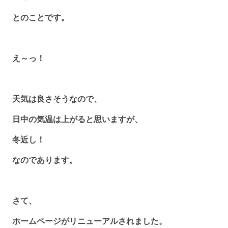
とのことです。
え～っ！
天気は良さそうなので、
日中の気温は上がると思いますが、
冬近し！
なのであります。
さて、
ホームページがリニューアルされました。