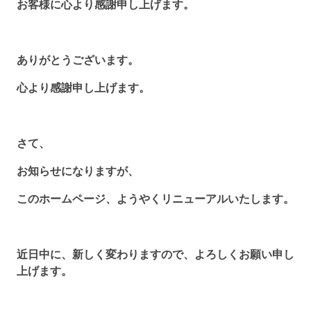
お客様に心より感謝申し上げます。
ありがとうございます。
心より感謝申し上げます。
さて、
お知らせになりますが、
このホームページ、ようやくリニューアルいたします。
近日中に、新しく変わりますので、よろしくお願い申し
上げます。