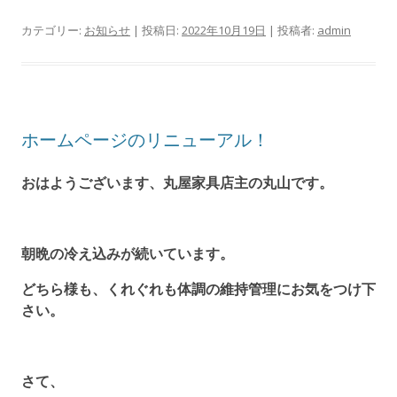
カテゴリー:
お知らせ
| 投稿日:
2022年10月19日
|
投稿者:
admin
ホームページのリニューアル！
おはようございます、丸屋家具店主の丸山です。
朝晩の冷え込みが続いています。
どちら様も、くれぐれも体調の維持管理にお気をつけ下
さい。
さて、