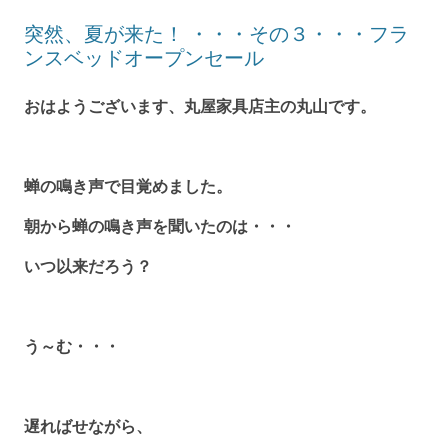
突然、夏が来た！ ・・・その３・・・フラ
ンスベッドオープンセール
おはようございます、丸屋家具店主の丸山です。
蝉の鳴き声で目覚めました。
朝から蝉の鳴き声を聞いたのは・・・
いつ以来だろう？
う～む・・・
遅ればせながら、