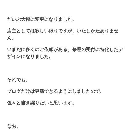
だいぶ大幅に変更になりました。
店主としては寂しい限りですが、いたしかたありませ
ん。
いまだに多くのご依頼がある、修理の受付に特化したデ
ザインになりました。
それでも、
ブログだけは更新できるようにしましたので、
色々と書き綴りたいと思います。
なお、