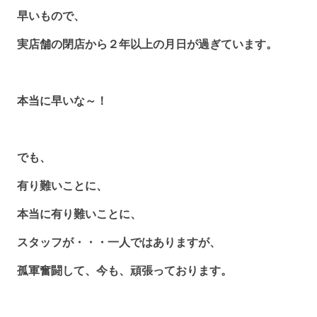
早いもので、
実店舗の閉店から２年以上の月日が過ぎています。
本当に早いな～！
でも、
有り難いことに、
本当に有り難いことに、
スタッフが・・・一人ではありますが、
孤軍奮闘して、今も、頑張っております。