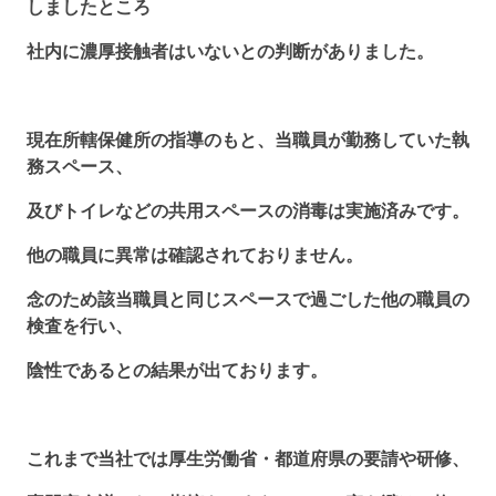
しましたところ
社内に濃厚接触者はいないとの判断がありました。
現在所轄保健所の指導のもと、当職員が勤務していた執
務スペース、
及びトイレなどの共用スペースの消毒は実施済みです。
他の職員に異常は確認されておりません。
念のため該当職員と同じスペースで過ごした他の職員の
検査を行い、
陰性であるとの結果が出ております。
これまで当社では厚生労働省・都道府県の要請や研修、