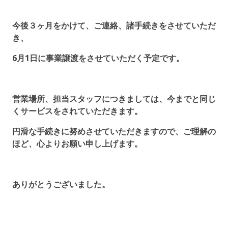
今後３ヶ月をかけて、ご連絡、諸手続きをさせていただ
き、
6月1日に事業譲渡をさせていただく予定です。
営業場所、担当スタッフにつきましては、今までと同じ
くサービスをされていただきます。
円滑な手続きに努めさせていただきますので、ご理解の
ほど、心よりお願い申し上げます。
ありがとうございました。