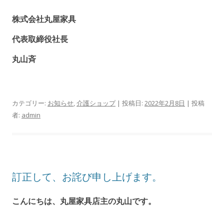
株式会社丸屋家具
代表取締役社長
丸山斉
カテゴリー:
お知らせ
,
介護ショップ
| 投稿日:
2022年2月8日
|
投稿
者:
admin
訂正して、お詫び申し上げます。
こんにちは、丸屋家具店主の丸山です。