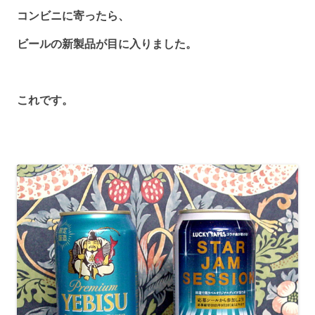
コンビニに寄ったら、
ビールの新製品が目に入りました。
これです。