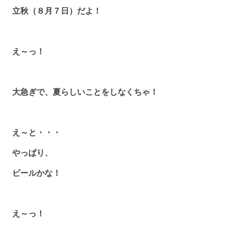
立秋（８月７日）だよ！
え～っ！
大急ぎで、夏らしいことをしなくちゃ！
え～と・・・
やっぱり、
ビールかな！
え～っ！