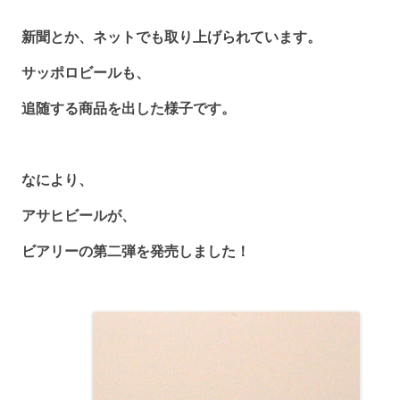
新聞とか、ネットでも取り上げられています。
サッポロビールも、
追随する商品を出した様子です。
なにより、
アサヒビールが、
ビアリーの第二弾を発売しました！