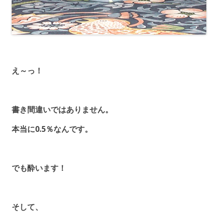
え～っ！
書き間違いではありません。
本当に0.5％なんです。
でも酔います！
そして、