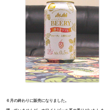
６月の終わりに販売になりました。