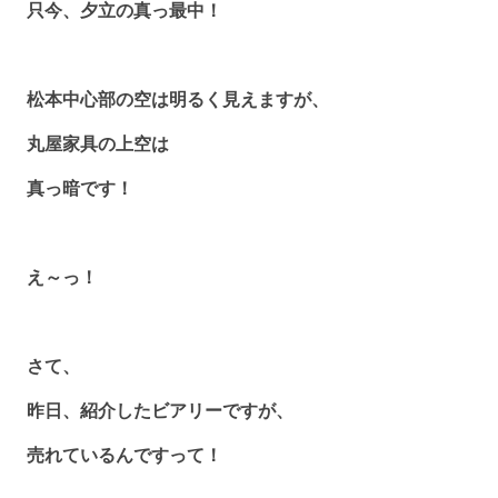
只今、夕立の真っ最中！
松本中心部の空は明るく見えますが、
丸屋家具の上空は
真っ暗です！
え～っ！
さて、
昨日、紹介したビアリーですが、
売れているんですって！