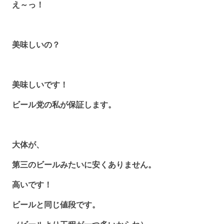
え～っ！
美味しいの？
美味しいです！
ビール党の私が保証します。
大体が、
第三のビールみたいに安くありません。
高いです！
ビールと同じ値段です。