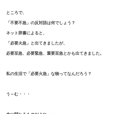
ところで、
「不要不急」の反対語は何でしょう？
ネット辞書によると、
「必要火急」と出てきましたが、
必要至急、必要緊急、重要至急とかも出てきました。
私の生活で「必要火急」な物ってなんだろう？
う～む・・・