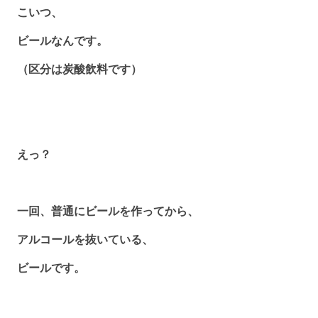
こいつ、
ビールなんです。
（区分は炭酸飲料です）
えっ？
一回、普通にビールを作ってから、
アルコールを抜いている、
ビールです。