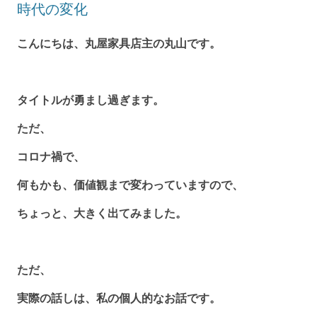
時代の変化
こんにちは、丸屋家具店主の丸山です。
タイトルが勇まし過ぎます。
ただ、
コロナ禍で、
何もかも、価値観まで変わっていますので、
ちょっと、大きく出てみました。
ただ、
実際の話しは、私の個人的なお話です。