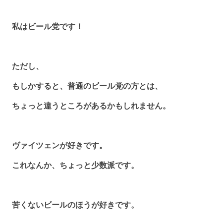
私はビール党です！
ただし、
もしかすると、普通のビール党の方とは、
ちょっと違うところがあるかもしれません。
ヴァイツェンが好きです。
これなんか、ちょっと少数派です。
苦くないビールのほうが好きです。