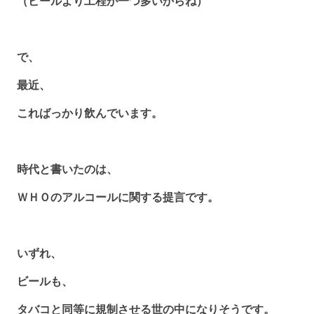
（ビールより工程が一つ多いからね）
で、
最近、
こればっかり飲んでいます。
時代と書いたのは、
ＷＨＯのアルコールに関する提言です。
いずれ、
ビールも、
タバコと同等に規制させる世の中になりそうです。