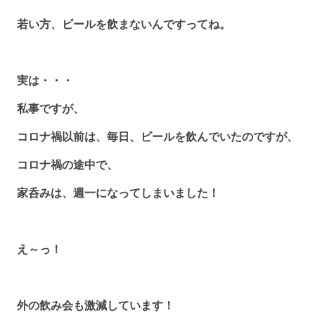
若い方、ビールを飲まないんですってね。
実は・・・
私事ですが、
コロナ禍以前は、毎日、ビールを飲んでいたのですが、
コロナ禍の途中で、
家呑みは、週一になってしまいました！
え～っ！
外の飲み会も激減しています！