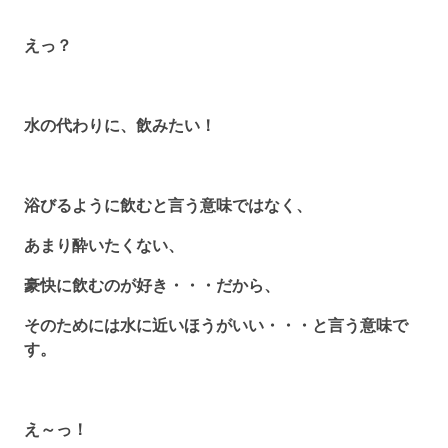
えっ？
水の代わりに、飲みたい！
浴びるように飲むと言う意味ではなく、
あまり酔いたくない、
豪快に飲むのが好き・・・だから、
そのためには水に近いほうがいい・・・と言う意味で
す。
え～っ！