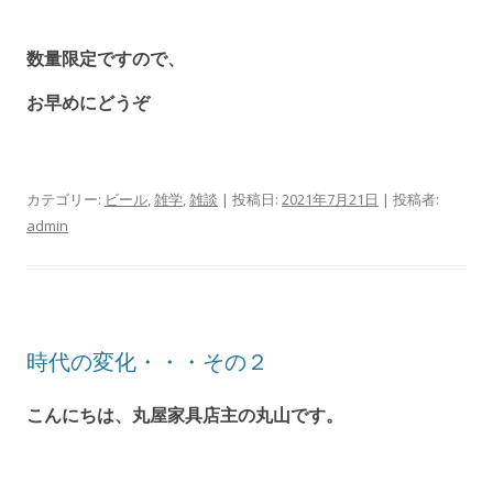
数量限定ですので、
お早めにどうぞ
カテゴリー:
ビール
,
雑学
,
雑談
| 投稿日:
2021年7月21日
|
投稿者:
admin
時代の変化・・・その２
こんにちは、丸屋家具店主の丸山です。