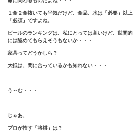
命に関わるものだよね・・・
１食２食抜いても平気だけど、食品、水は「必要」以上
「必須」ですよね。
ビールのランキングは、私にとっては高いけど、世間的
には認めてもらえそうもないか・・・
家具ってどうかしら？
大抵は、間に合っているかも知れない・・・
う～む・・・
じゃあ、
プロが指す「将棋」は？