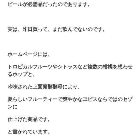
ビールが必需品だったのであります。
実は、昨日買って、まだ飲んでないのです。
ホームページには、
トロピカルフルーツやシトラスなど複数の柑橘を想わせ
るホップと、
吟味された上面発酵酵母により、
夏らしいフルーティーで爽やかなヱビスならではのセゾ
ンに
仕上げた商品です。
と書かれています。