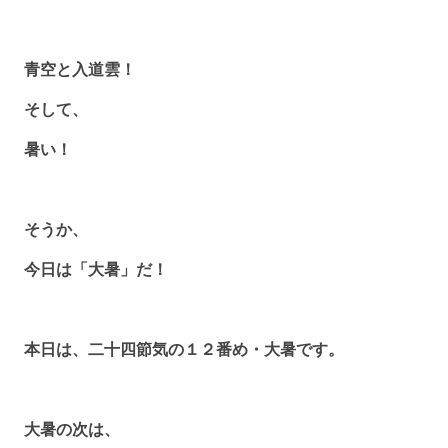
青空と入道雲！
そして、
暑い！
そうか、
今日は「大暑」だ！
本日は、二十四節気の１２番め・大暑です。
大暑の次は、