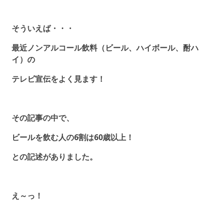
そういえば・・・
最近ノンアルコール飲料（ビール、ハイボール、酎ハ
イ）の
テレビ宣伝をよく見ます！
その記事の中で、
ビールを飲む人の6割は60歳以上！
との記述がありました。
え～っ！