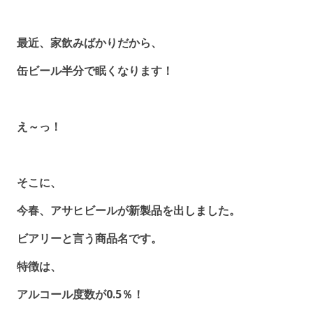
最近、家飲みばかりだから、
缶ビール半分で眠くなります！
え～っ！
そこに、
今春、アサヒビールが新製品を出しました。
ビアリーと言う商品名です。
特徴は、
アルコール度数が0.5％！