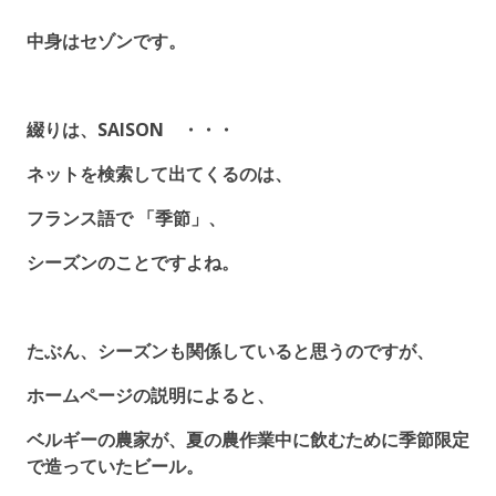
中身はセゾンです。
綴りは、SAISON ・・・
ネットを検索して出てくるのは、
フランス語で 「季節」、
シーズンのことですよね。
たぶん、シーズンも関係していると思うのですが、
ホームページの説明によると、
ベルギーの農家が、夏の農作業中に飲むために季節限定
で造っていたビール。