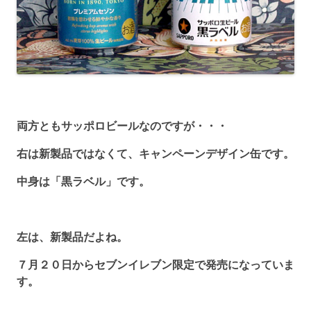
両方ともサッポロビールなのですが・・・
右は新製品ではなくて、キャンペーンデザイン缶です。
中身は「黒ラベル」です。
左は、新製品だよね。
７月２０日からセブンイレブン限定で発売になっていま
す。