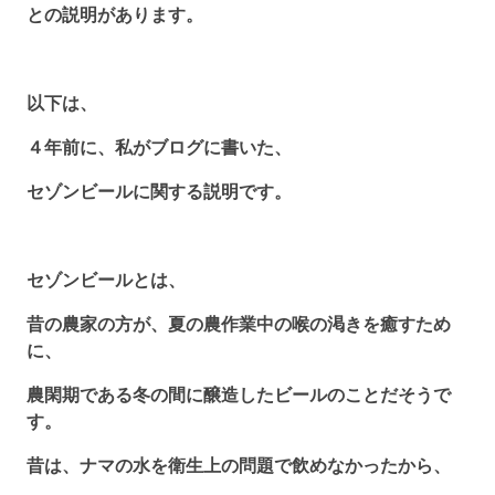
との説明があります。
以下は、
４年前に、私がブログに書いた、
セゾンビールに関する説明です。
セゾンビールとは、
昔の農家の方が、夏の農作業中の喉の渇きを癒すため
に、
農閑期である冬の間に醸造したビールのことだそうで
す。
昔は、ナマの水を衛生上の問題で飲めなかったから、