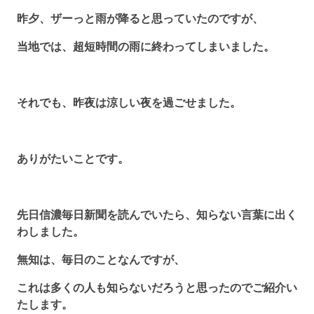
昨夕、ザーっと雨が降ると思っていたのですが、
当地では、超短時間の雨に終わってしまいました。
それでも、昨夜は涼しい夜を過ごせました。
ありがたいことです。
先日信濃毎日新聞を読んでいたら、知らない言葉に出く
わしました。
無知は、毎日のことなんですが、
これは多くの人も知らないだろうと思ったのでご紹介い
たします。