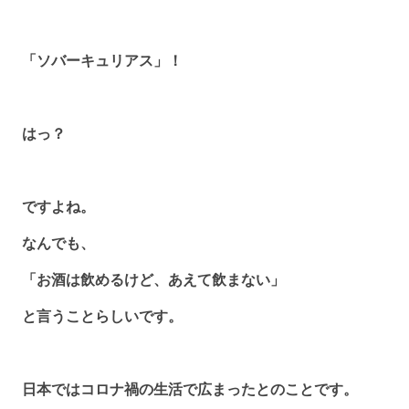
「ソバーキュリアス」！
はっ？
ですよね。
なんでも、
「お酒は飲めるけど、あえて飲まない」
と言うことらしいです。
日本ではコロナ禍の生活で広まったとのことです。