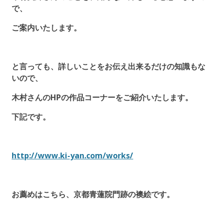
で、
ご案内いたします。
と言っても、詳しいことをお伝え出来るだけの知識もな
いので、
木村さんのHPの作品コーナーをご紹介いたします。
下記です。
http://www.ki-yan.com/works/
お薦めはこちら、京都青蓮院門跡の襖絵です。