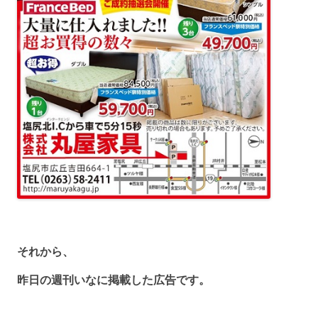
それから、
昨日の週刊いなに掲載した広告です。