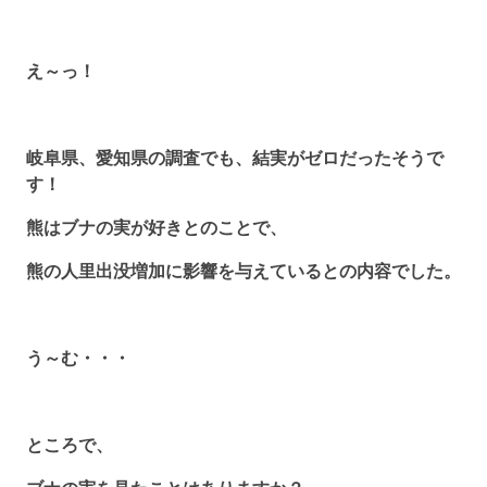
え～っ！
岐阜県、愛知県の調査でも、結実がゼロだったそうで
す！
熊はブナの実が好きとのことで、
熊の人里出没増加に影響を与えているとの内容でした。
う～む・・・
ところで、