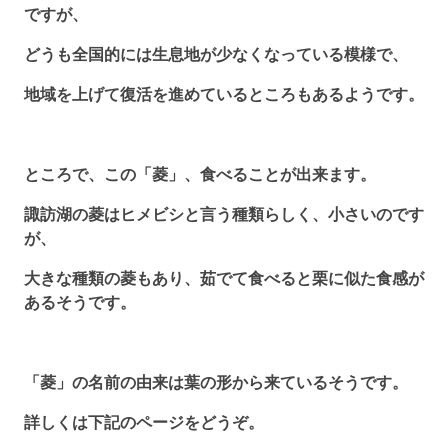
ですが、
どうも全国的には生息地が少なくなっている模様で、
地域を上げて復活を進めているところもあるようです。
ところで、この「菱」、食べることが出来ます。
諏訪湖の菱はヒメビシと言う種類らしく、小さいのです
が、
大きな種類の菱もあり、茹でて食べると栗に似た食感が
あるそうです。
「菱」の名前の由来は葉の形から来ているそうです。
詳しくは下記のページをどうぞ。