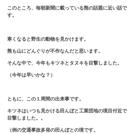
このところ、毎朝新聞に載っている熊の話題に近い話で
す。
寒くなると野生の動物を見かけます。
熊も山にどんぐりが不作なんだと思います。
そんな中で、今年もキツネとタヌキを目撃しました。
（今年は早いかな？）
ともに、この１周間の出来事です。
キツネはいつも見かける田んぼと工業団地の境目付近で
目撃しました。。
（例の交通事故多発の田んぼとの境です。