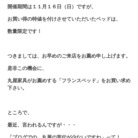
開催期間は１１月１６日（日）ですが、
お買い得の特値を付けさせていただいたベッドは、
数量限定です！
つきましては、お早めのご来店をお薦め申し上げます。
是非この機会に、
丸屋家具がお薦めする「フランスベッド」をお買い求め
下さい。
ところで、
最近、言われるんですが・・・
「ブログでの、丸屋の宣伝が少ないですね」って！