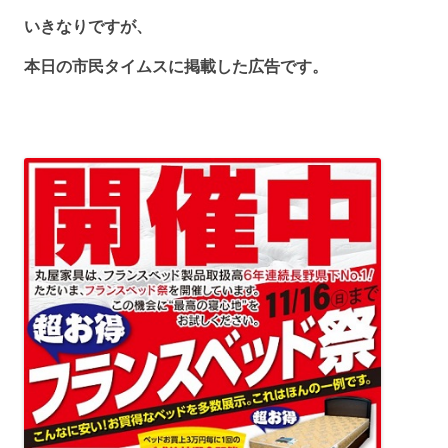
いきなりですが、
本日の市民タイムスに掲載した広告です。