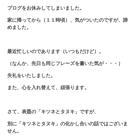
ブログをお休みしてしまいました。
家に帰ってから（１１時頃）、気がついたのですが、諦
めました。
最近忙しいのであります（いつもだけど）。
（なんか、先日も同じフレーズを書いた気が・・・）
失礼をいたしました。
また、心を入れ替えて、頑張ります。
さて、表題の「キツネとタヌキ」ですが、
別に「キツネとタヌキ」の化かし合いの話ではございま
せん。