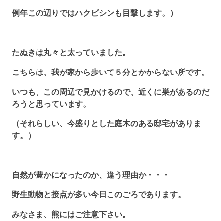
例年この辺りではハクビシンも目撃します。）
たぬきは丸々と太っていました。
こちらは、我が家から歩いて５分とかからない所です。
いつも、この周辺で見かけるので、近くに巣があるのだ
ろうと思っています。
（それらしい、今盛りとした庭木のある邸宅がありま
す。）
自然が豊かになったのか、違う理由か・・・
野生動物と接点が多い今日このごろであります。
みなさま、熊にはご注意下さい。