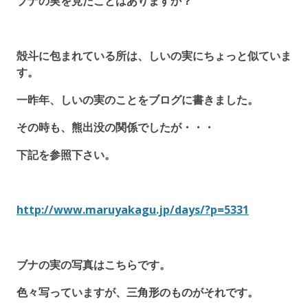
ブナの実を見たことはありますか？
殻斗に包まれている所は、しいの実にちょっと似ていま
す。
一昨年、しいの実のことをブログに書きました。
その時も、熊出没の関係でしたが・・・
下記を参照下さい。
http://www.maruyakagu.jp/days/?p=5331
ブナの実の写真はこちらです。
色々写っていますが、三角形のものがそれです。