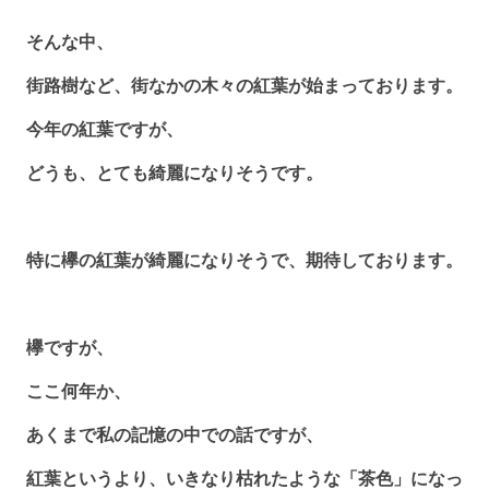
そんな中、
街路樹など、街なかの木々の紅葉が始まっております。
今年の紅葉ですが、
どうも、とても綺麗になりそうです。
特に欅の紅葉が綺麗になりそうで、期待しております。
欅ですが、
ここ何年か、
あくまで私の記憶の中での話ですが、
紅葉というより、いきなり枯れたような「茶色」になっ