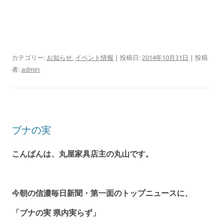
カテゴリー:
お知らせ
,
イベント情報
| 投稿日:
2014年10月31日
|
投稿
者:
admin
ブナの実
こんばんは、丸屋家具店主の丸山です。
今朝の信濃毎日新聞・第一面のトップニュースに、
「ブナの実 県内実らず」