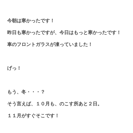
今朝は寒かったです！
昨日も寒かったですが、今日はもっと寒かったです！
車のフロントガラスが凍っていました！
げっ！
もう、冬・・・？
そう言えば、１０月も、のこす所あと２日。
１１月がすぐそこです！