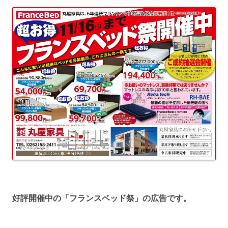
好評開催中の「フランスベッド祭」の広告です。