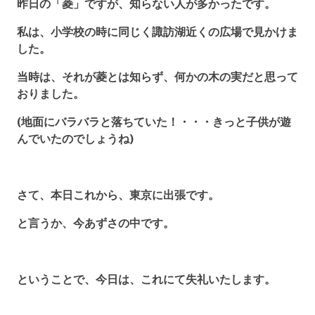
昨日の「菱」ですが、知らない人が多かったです。
私は、小学校の時に同じく諏訪湖近くの広場で見かけま
した。
当時は、それが菱とは知らず、何かの木の実だと思って
おりました。
(地面にバラバラと落ちていた！・・・きっと子供が遊
んでいたのでしょうね)
さて、本日これから、東京に出張です。
と言うか、今あずさの中です。
ということで、今日は、これにて失礼いたします。