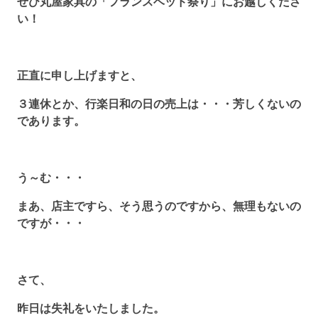
ぜひ丸屋家具の「フランスベッド祭り」にお越しくださ
い！
正直に申し上げますと、
３連休とか、行楽日和の日の売上は・・・芳しくないの
であります。
う～む・・・
まあ、店主ですら、そう思うのですから、無理もないの
ですが・・・
さて、
昨日は失礼をいたしました。