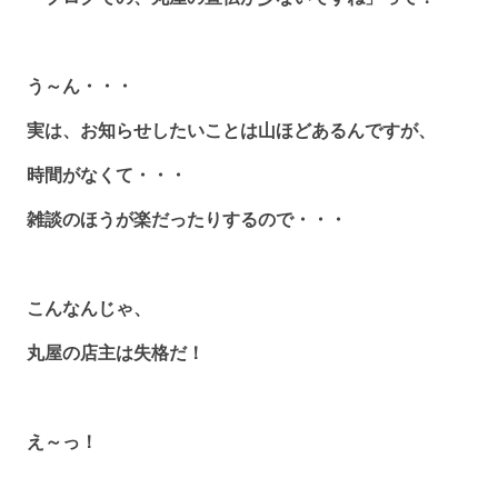
う～ん・・・
実は、お知らせしたいことは山ほどあるんですが、
時間がなくて・・・
雑談のほうが楽だったりするので・・・
こんなんじゃ、
丸屋の店主は失格だ！
え～っ！