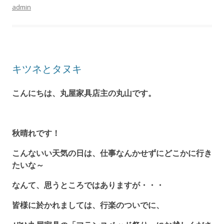
admin
キツネとタヌキ
こんにちは、丸屋家具店主の丸山です。
秋晴れです！
こんないい天気の日は、仕事なんかせずにどこかに行き
たいな～
なんて、思うところではありますが・・・
皆様に於かれましては、行楽のついでに、