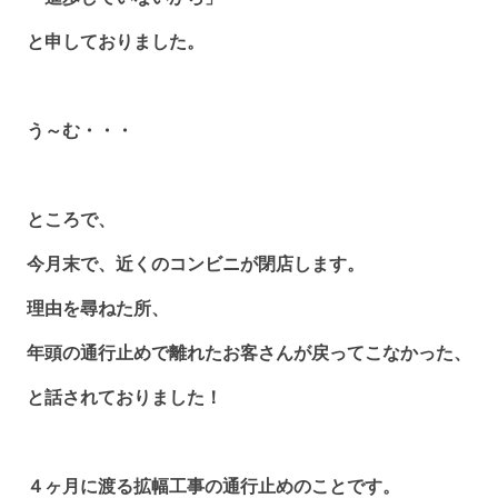
と申しておりました。
う～む・・・
ところで、
今月末で、近くのコンビニが閉店します。
理由を尋ねた所、
年頭の通行止めで離れたお客さんが戻ってこなかった、
と話されておりました！
４ヶ月に渡る拡幅工事の通行止めのことです。