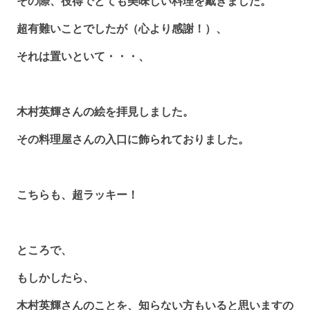
その際、役得でとても美味しい料理を戴きました。
超有難いことでしたが（心より感謝！）、
それは置いといて・・・、
木村英輝さんの絵を拝見しました。
その料理屋さんの入口に飾られておりました。
こちらも、超ラッキー！
ところで、
もしかしたら、
木村英輝さんのことを、知らない方もいると思いますの