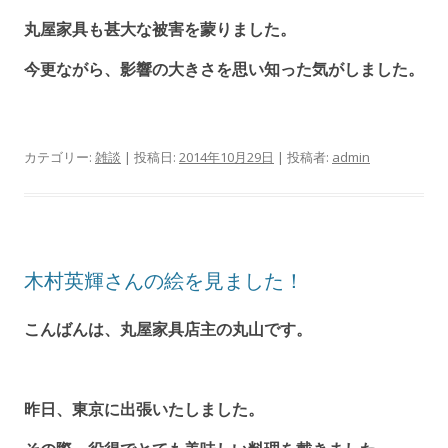
丸屋家具も甚大な被害を蒙りました。
今更ながら、影響の大きさを思い知った気がしました。
カテゴリー:
雑談
| 投稿日:
2014年10月29日
|
投稿者:
admin
木村英輝さんの絵を見ました！
こんばんは、丸屋家具店主の丸山です。
昨日、東京に出張いたしました。