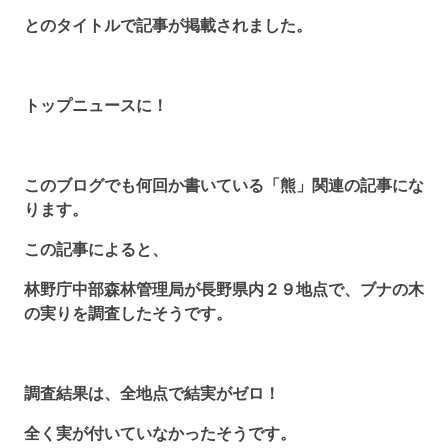
とのタイトルで記事が掲載されました。
トップニュースに！
このブログでも何回か書いている「熊」関連の記事にな
ります。
この記事によると、
林野庁中部森林管理局が長野県内２９地点で、ブナの木
の実りを調査したそうです。
調査結果は、全地点で結実がゼロ！
全く実が付いていなかったそうです。