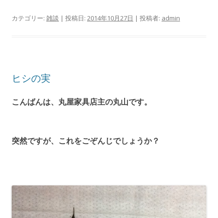
カテゴリー:
雑談
| 投稿日:
2014年10月27日
|
投稿者:
admin
ヒシの実
こんばんは、丸屋家具店主の丸山です。
突然ですが、これをごぞんじでしょうか？