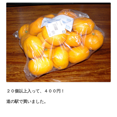
２０個以上入って、４００円！
道の駅で買いました。