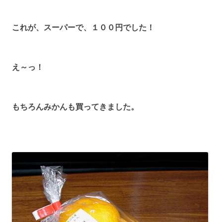
これが、スーパーで、１００円でした！
え～っ！
もちろんみかんも買ってきました。