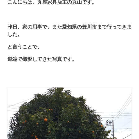
こんにちは、丸屋家具店主の丸山です。
昨日、家の用事で、また愛知県の豊川市まで行ってきま
した。
と言うことで、
道端で撮影してきた写真です。