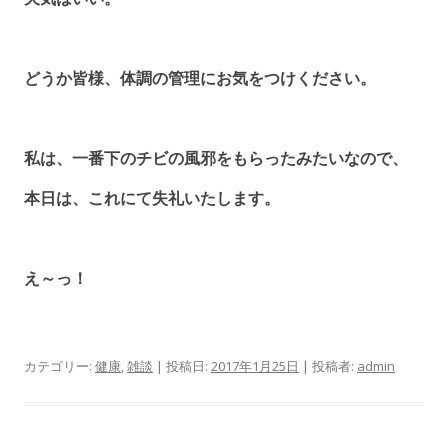
どうか皆様、体調の管理にお気をつけください。
私は、一番下のチビの風邪をもらったみたいなので、
本日は、これにて失礼いたします。
え～っ！
カテゴリー:
健康
,
雑談
| 投稿日:
2017年1月25日
|
投稿者:
admin