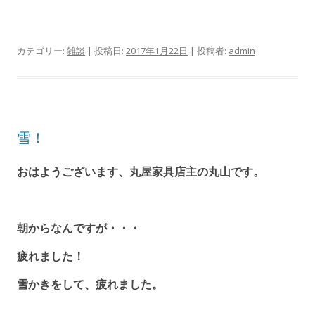
カテゴリー:
雑談
| 投稿日:
2017年1月22日
|
投稿者:
admin
雪！
おはようございます、丸屋家具店主の丸山です。
朝からなんですが・・・
疲れました！
雪かきをして、疲れました。