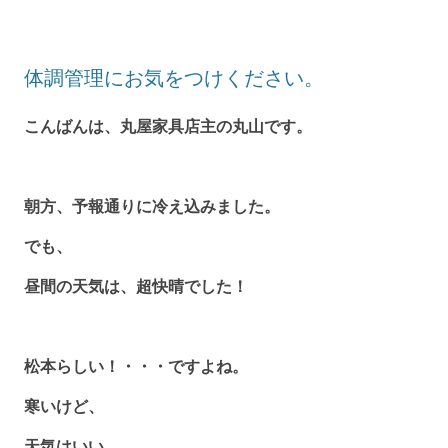
体調管理にお気をつけください。
こんばんは、丸屋家具店主の丸山です。
朝方、予報通りに冷え込みました。
でも、
昼間の天気は、超快晴でした！
松本らしい！・・・ですよね。
寒いけど、
天気はいい。