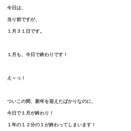
今日は、
当り前ですが、
１月３１日です。
１月も、今日で終わりです！
え～っ！
ついこの間、新年を迎えたばかりなのに、
今日で１月が終わり！
１年の１２分の１が終わってしまいます！