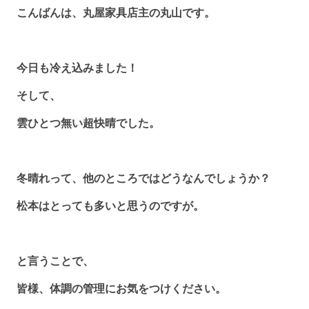
こんばんは、丸屋家具店主の丸山です。
今日も冷え込みました！
そして、
雲ひとつ無い超快晴でした。
冬晴れって、他のところではどうなんでしょうか？
松本はとっても多いと思うのですが。
と言うことで、
皆様、体調の管理にお気をつけください。