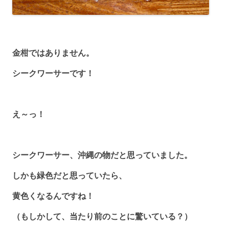
金柑ではありません。
シークワーサーです！
え～っ！
シークワーサー、沖縄の物だと思っていました。
しかも緑色だと思っていたら、
黄色くなるんですね！
（もしかして、当たり前のことに驚いている？）