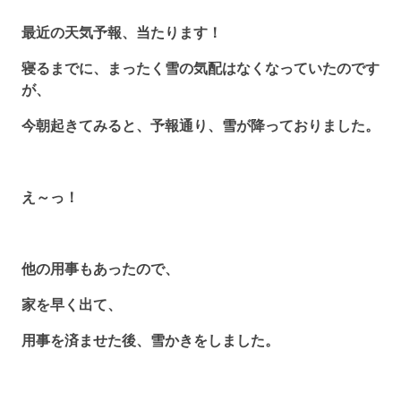
最近の天気予報、当たります！
寝るまでに、まったく雪の気配はなくなっていたのです
が、
今朝起きてみると、予報通り、雪が降っておりました。
え～っ！
他の用事もあったので、
家を早く出て、
用事を済ませた後、雪かきをしました。