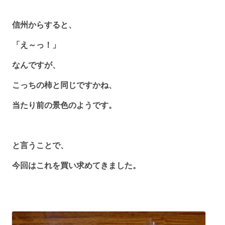
信州からすると、
「え～っ！」
なんですが、
こっちの柿と同じですかね、
当たり前の景色のようです。
と言うことで、
今回はこれを買い求めてきました。