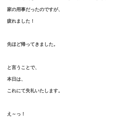
家の用事だったのですが、
疲れました！
先ほど帰ってきました。
と言うことで、
本日は、
これにて失礼いたします。
え～っ！