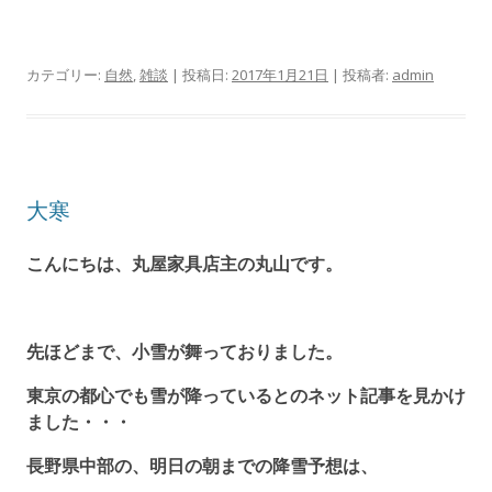
カテゴリー:
自然
,
雑談
| 投稿日:
2017年1月21日
|
投稿者:
admin
大寒
こんにちは、丸屋家具店主の丸山です。
先ほどまで、小雪が舞っておりました。
東京の都心でも雪が降っているとのネット記事を見かけ
ました・・・
長野県中部の、明日の朝までの降雪予想は、