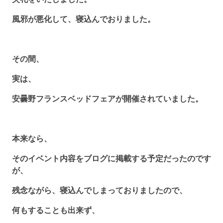
風邪が悪化して、寝込んでおりました。
その間、
実は、
安曇野フランスベッドフェアが開催されていました。
本来なら、
そのイベント内容をブログに掲載する予定だったのです
が、
残念ながら、寝込んでしまっておりましたので、
何もすることも出来ず、