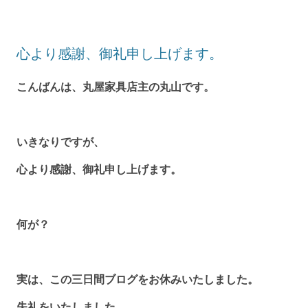
心より感謝、御礼申し上げます。
こんばんは、丸屋家具店主の丸山です。
いきなりですが、
心より感謝、御礼申し上げます。
何が？
実は、この三日間ブログをお休みいたしました。
失礼をいたしました。