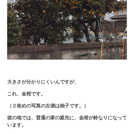
大きさが分かりにくいんですが、
これ、金柑です。
（２枚めの写真の左側は柚子です。）
彼の地では、普通の家の庭先に、金柑が鈴なりになって
います。