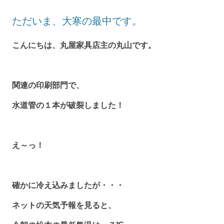
ただいま、大寒の最中です。
こんにちは、丸屋家具店主の丸山です。
関連の印刷部門で、
水道管の１本が破裂しました！
え～っ！
確かに冷え込みましたが・・・
ネットの天気予報を見ると、