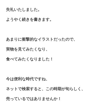
失礼いたしました。
ようやく続きを書きます。
あまりに衝撃的なイラストだったので、
実物を見てみたくなり、
食べてみたくなりました！
今は便利な時代ですね、
ネットで検索すると、この時期が旬らしく、
売っているではありませんか！