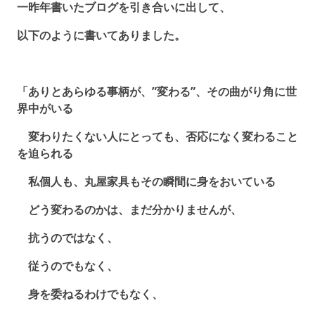
一昨年書いたブログを引き合いに出して、
以下のように書いてありました。
「ありとあらゆる事柄が、”変わる”、その曲がり角に世
界中がいる
変わりたくない人にとっても、否応になく変わること
を迫られる
私個人も、丸屋家具もその瞬間に身をおいている
どう変わるのかは、まだ分かりませんが、
抗うのではなく、
従うのでもなく、
身を委ねるわけでもなく、