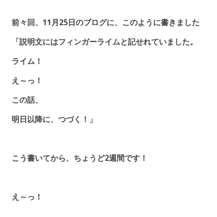
前々回、11月25日のブログに、このように書きました
「説明文にはフィンガーライムと記せれていました。
ライム！
え～っ！
この話、
明日以降に、つづく！」
こう書いてから、ちょうど2週間です！
え～っ！