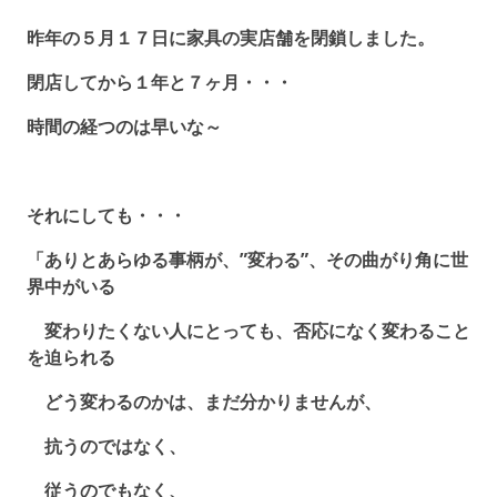
昨年の５月１７日に家具の実店舗を閉鎖しました。
閉店してから１年と７ヶ月・・・
時間の経つのは早いな～
それにしても・・・
「ありとあらゆる事柄が、”変わる”、その曲がり角に世
界中がいる
変わりたくない人にとっても、否応になく変わること
を迫られる
どう変わるのかは、まだ分かりませんが、
抗うのではなく、
従うのでもなく、