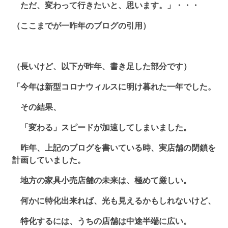
ただ、変わって行きたいと、思います。」・・・
（ここまでが一昨年のブログの引用）
（長いけど、以下が昨年、書き足した部分です）
「今年は新型コロナウィルスに明け暮れた一年でした。
その結果、
「変わる」スピードが加速してしまいました。
昨年、上記のブログを書いている時、実店舗の閉鎖を
計画していました。
地方の家具小売店舗の未来は、極めて厳しい。
何かに特化出来れば、光も見えるかもしれないけど、
特化するには、うちの店舗は中途半端に広い。