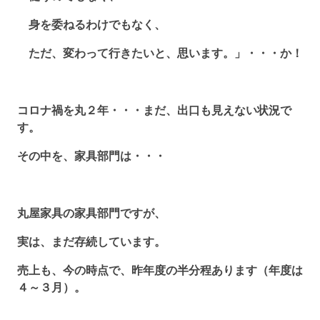
身を委ねるわけでもなく、
ただ、変わって行きたいと、思います。」・・・か！
コロナ禍を丸２年・・・まだ、出口も見えない状況で
す。
その中を、家具部門は・・・
丸屋家具の家具部門ですが、
実は、まだ存続しています。
売上も、今の時点で、昨年度の半分程あります（年度は
４～３月）。