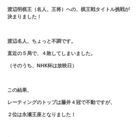
渡辺明棋王（名人、王将）への、棋王戦タイトル挑戦が
決まりました！
渡辺名人、ちょっと不調です。
直近の５局で、４敗してしまいました。
（そのうち、NHK杯は放映日）
この結果、
レーティングのトップは藤井４冠で不動ですが、
２位は永瀬王座となりました！