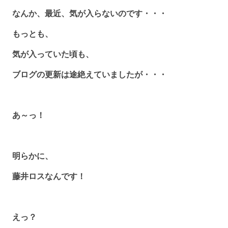
なんか、最近、気が入らないのです・・・
もっとも、
気が入っていた頃も、
ブログの更新は途絶えていましたが・・・
あ～っ！
明らかに、
藤井ロスなんです！
えっ？