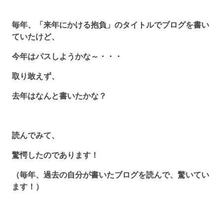
毎年、「来年にかける抱負」のタイトルでブログを書い
ていたけど、
今年はパスしようかな～・・・
取り敢えず、
去年はなんと書いたかな？
読んでみて、
驚愕したのであります！
（毎年、過去の自分が書いたブログを読んで、驚いてい
ます！）