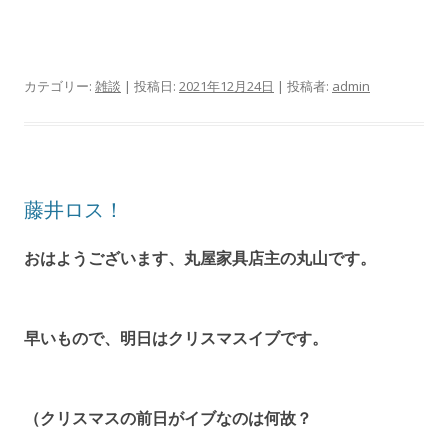
カテゴリー:
雑談
| 投稿日:
2021年12月24日
|
投稿者:
admin
藤井ロス！
おはようございます、丸屋家具店主の丸山です。
早いもので、明日はクリスマスイブです。
（クリスマスの前日がイブなのは何故？