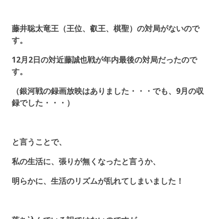
藤井聡太竜王（王位、叡王、棋聖）の対局がないので
す。
12月2日の対近藤誠也戦が年内最後の対局だったので
す。
（銀河戦の録画放映はありました・・・でも、9月の収
録でした・・・）
と言うことで、
私の生活に、張りが無くなったと言うか、
明らかに、生活のリズムが乱れてしまいました！