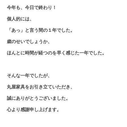
今年も、今日で終わり！
個人的には、
「あっ」と言う間の１年でした。
歳のせいでしょうか、
ほんとに時間が経つのを早く感じた一年でした。
そんな一年でしたが、
丸屋家具をお引き立ていただき、
誠にありがとうございました。
心より感謝申し上げます。