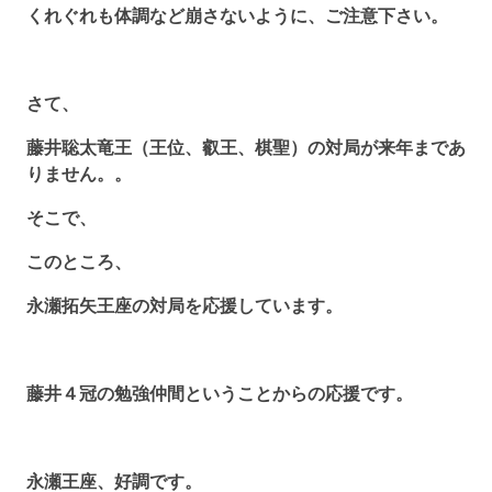
くれぐれも体調など崩さないように、ご注意下さい。
さて、
藤井聡太竜王（王位、叡王、棋聖）の対局が来年まであ
りません。。
そこで、
このところ、
永瀬拓矢王座の対局を応援しています。
藤井４冠の勉強仲間ということからの応援です。
永瀬王座、好調です。