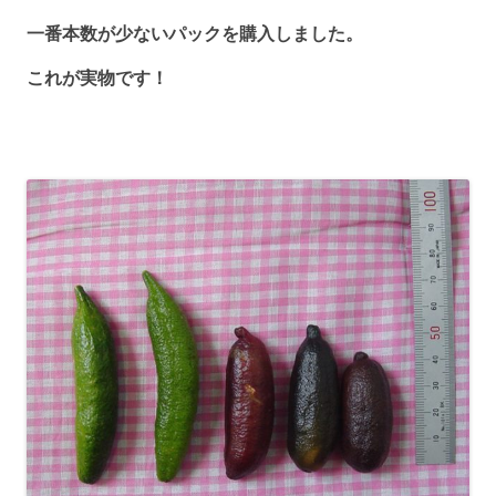
一番本数が少ないパックを購入しました。
これが実物です！