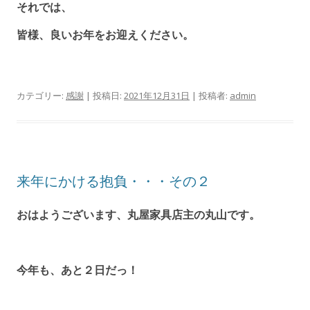
それでは、
皆様、良いお年をお迎えください。
カテゴリー:
感謝
| 投稿日:
2021年12月31日
|
投稿者:
admin
来年にかける抱負・・・その２
おはようございます、丸屋家具店主の丸山です。
今年も、あと２日だっ！