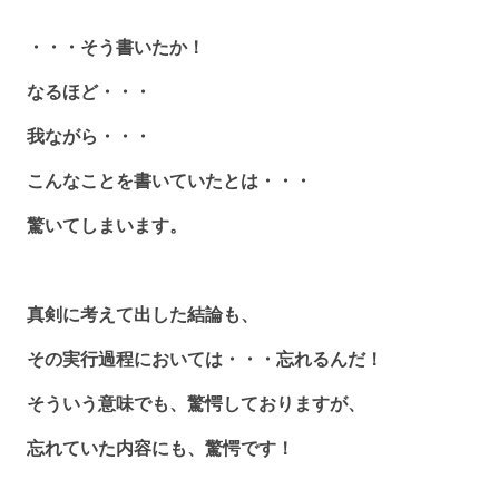
・・・そう書いたか！
なるほど・・・
我ながら・・・
こんなことを書いていたとは・・・
驚いてしまいます。
真剣に考えて出した結論も、
その実行過程においては・・・忘れるんだ！
そういう意味でも、驚愕しておりますが、
忘れていた内容にも、驚愕です！