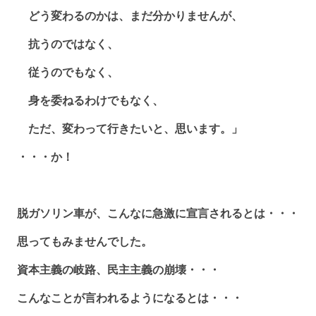
どう変わるのかは、まだ分かりませんが、
抗うのではなく、
従うのでもなく、
身を委ねるわけでもなく、
ただ、変わって行きたいと、思います。」
・・・か！
脱ガソリン車が、こんなに急激に宣言されるとは・・・
思ってもみませんでした。
資本主義の岐路、民主主義の崩壊・・・
こんなことが言われるようになるとは・・・