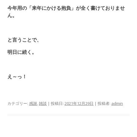
今年用の「来年にかける抱負」が全く書けておりませ
ん。
と言うことで、
明日に続く。
え～っ！
カテゴリー:
感謝
,
雑談
| 投稿日:
2021年12月29日
|
投稿者:
admin