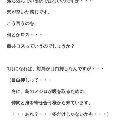
落ち込んでいる訳ではないのですが・・・
穴が空いた感じです。
こう言うのを、
何とかロス・・・
藤井ロスっていうのでしょうか？
1月になれば、対局が目白押しなんですが・・・
（目白押しって・・・
冬に、鳥のメジロが暖を取るために、
仲間と身を寄せ合う様から来ています。
・・・あれ？・・・冬だけじゃないかも・・・）