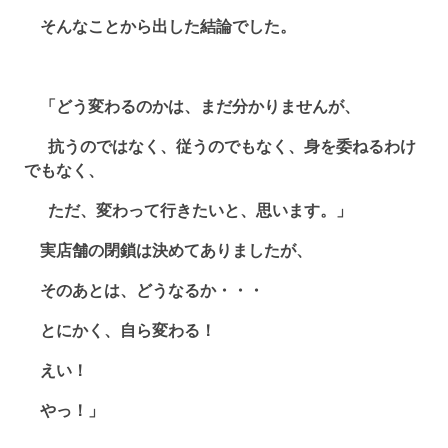
そんなことから出した結論でした。
「どう変わるのかは、まだ分かりませんが、
抗うのではなく、従うのでもなく、身を委ねるわけ
でもなく、
ただ、変わって行きたいと、思います。」
実店舗の閉鎖は決めてありましたが、
そのあとは、どうなるか・・・
とにかく、自ら変わる！
えい！
やっ！」