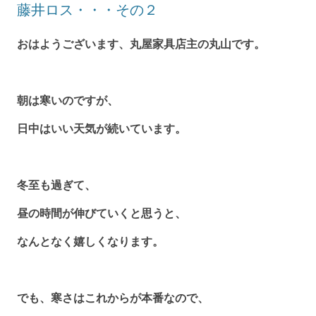
藤井ロス・・・その２
おはようございます、丸屋家具店主の丸山です。
朝は寒いのですが、
日中はいい天気が続いています。
冬至も過ぎて、
昼の時間が伸びていくと思うと、
なんとなく嬉しくなります。
でも、寒さはこれからが本番なので、