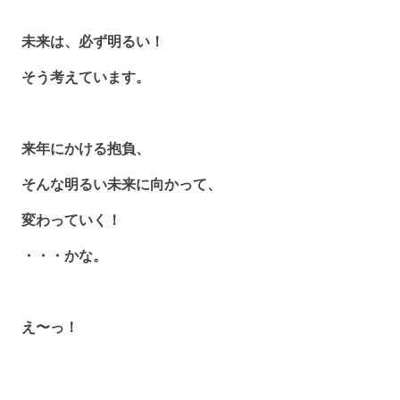
未来は、必ず明るい！
そう考えています。
来年にかける抱負、
そんな明るい未来に向かって、
変わっていく！
・・・かな。
え〜っ！