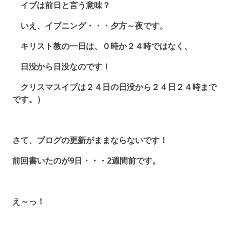
イブは前日と言う意味？
いえ、イブニング・・・夕方～夜です。
キリスト教の一日は、０時か２４時ではなく、
日没から日没なのです！
クリスマスイブは２４日の日没から２４日２４時まで
です。）
さて、ブログの更新がままならないです！
前回書いたのが9日・・・2週間前です。
え～っ！