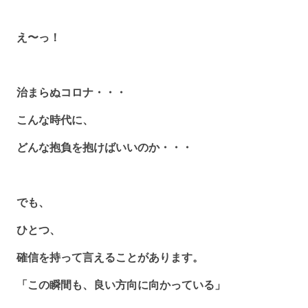
え〜っ！
治まらぬコロナ・・・
こんな時代に、
どんな抱負を抱けばいいのか・・・
でも、
ひとつ、
確信を持って言えることがあります。
「この瞬間も、良い方向に向かっている」