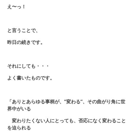
え〜っ！
と言うことで、
昨日の続きです。
それにしても・・・
よく書いたものです。
「ありとあらゆる事柄が、”変わる”、その曲がり角に世
界中がいる
変わりたくない人にとっても、否応になく変わること
を迫られる