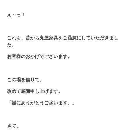
え～っ！
これも、昔から丸屋家具をご贔屓にしていただきまし
た、
お客様のおかげでございます。
この場を借りて、
改めて感謝申し上げます。
「誠にありがとうございます。」
さて、