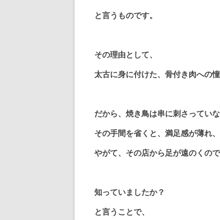
と言うものです。
その理由として、
太古に身に付けた、骨付き肉への憧
だから、焼き鳥は串に刺さっていな
その手間を省くと、満足感が薄れ、
やがて、その店から足が遠のくので
知っていましたか？
と言うことで、