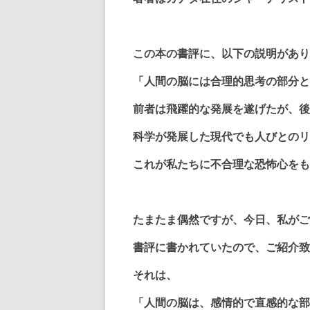
この本の書評に、以下の説明があり
「人間の脳には合理的思考の部分と
前者は飛躍的な発展を遂げたが、後
科学が発展した現代でも人びとのリ
これが私たちに不合理な恐怖心をも
たまたま偶然ですが、今日、私がご
書評に書かれていたので、ご紹介致
それは、
「人間の脳は、感情的で直感的な部