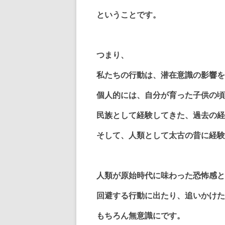
ということです。
つまり、
私たちの行動は、潜在意識の影響を
個人的には、自分が育った子供の頃
民族として経験してきた、過去の経
そして、人類として太古の昔に経験
人類が原始時代に味わった恐怖感と
回避する行動に出たり、追いかけた
もちろん無意識にです。