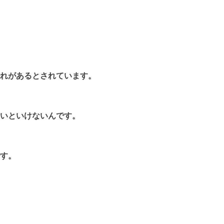
れがあるとされています。
いといけないんです。
す。