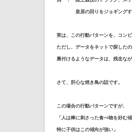
皇居の回りをジョギングする人
実は、この行動パターンを、コンビ
ただし、データをネットで探したの
裏付けるようなデータは、残念なが
さて、肝心な焼き鳥の話です。
この場合の行動パターンですが、
「人は棒に刺さった食べ物を好む傾
特に子供はこの傾向が強い」