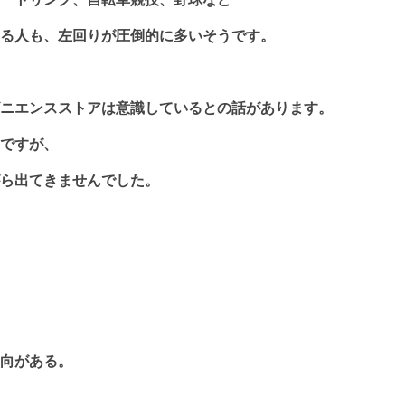
も、左回りが圧倒的に多いそうです。
ニエンスストアは意識しているとの話があります。
ですが、
ら出てきませんでした。
向がある。