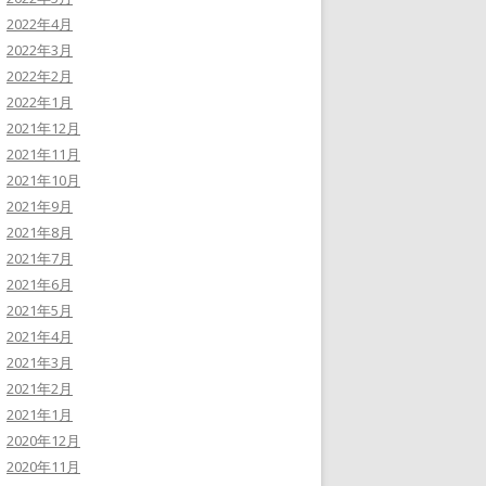
2022年4月
2022年3月
2022年2月
2022年1月
2021年12月
2021年11月
2021年10月
2021年9月
2021年8月
2021年7月
2021年6月
2021年5月
2021年4月
2021年3月
2021年2月
2021年1月
2020年12月
2020年11月