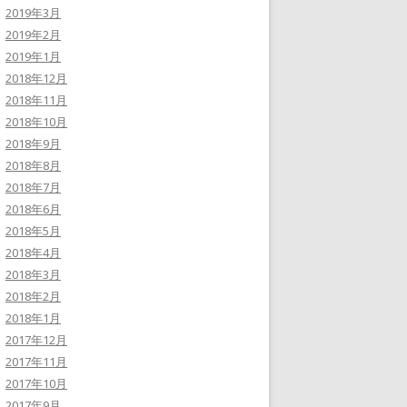
2019年3月
2019年2月
2019年1月
2018年12月
2018年11月
2018年10月
2018年9月
2018年8月
2018年7月
2018年6月
2018年5月
2018年4月
2018年3月
2018年2月
2018年1月
2017年12月
2017年11月
2017年10月
2017年9月