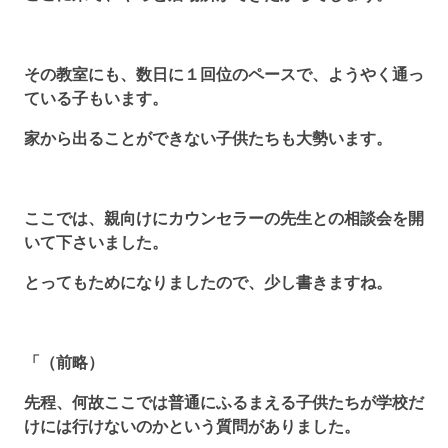
その教室にも、数日に１回位のペースで、ようやく通っ
ている子もいます。
家から出ることができない子供たちも大勢います。
ここでは、親向けにカウンセラーの先生との相談会を開
いて下さいました。
とってもためになりましたので、少し書きますね。
「（前略）
先程、何故ここでは普通にふるまえる子供たちが学校だ
けには行けないのかという質問がありました。