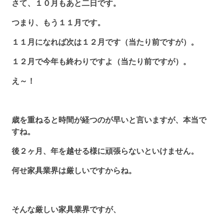
さて、１０月もあと二日です。
つまり、もう１１月です。
１１月になれば次は１２月です（当たり前ですが）。
１２月で今年も終わりですよ（当たり前ですが）。
え～！
歳を重ねると時間が経つのが早いと言いますが、本当で
すね。
後２ヶ月、年を越せる様に頑張らないといけません。
何せ家具業界は厳しいですからね。
そんな厳しい家具業界ですが、