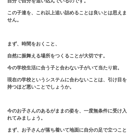
自分で自分を追い込んでいるのです。
この子達を、これ以上追い詰めることは良いとは思えま
せん。
まず、時間をおくこと、
自然に振舞える場所をつくることが大切です。
今の学校生活に合う子と合わない子がいて当たり前。
現在の学校というシステムに合わないことは、引け目を
持つほど悪いことでしょうか。
今のお子さんのあるがままの姿を、一度無条件に受け入
れてみましょう。
まず、お子さんが落ち着いて地面に自分の足で立つこと