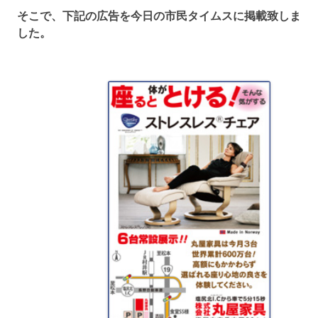
そこで、下記の広告を今日の市民タイムスに掲載致しま
した。