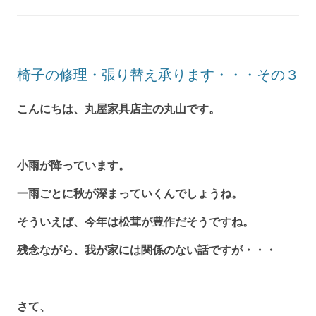
椅子の修理・張り替え承ります・・・その３
こんにちは、丸屋家具店主の丸山です。
小雨が降っています。
一雨ごとに秋が深まっていくんでしょうね。
そういえば、今年は松茸が豊作だそうですね。
残念ながら、我が家には関係のない話ですが・・・
さて、