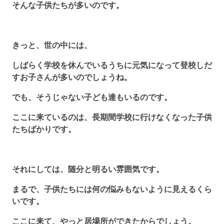
そんな子供たちが多いのです。
きっと、世の中には、
しばらく学校を休んでいるうちに元気になって登校しだ
すお子さんが多いのでしょうね。
でも、そうじゃない子ども達もいるのです。
ここに来ているのは、長期間学校に行けなくなった子供
たちばかりです。
それにしては、随分と明るい雰囲気です。
まるで、子供たちには何の悩みもないように見えるくら
いです。
ここに来て、やっと居場所ができたからでしょう。