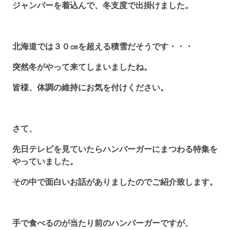
ジャンパーを着込んで、冬支度で出掛けました。
北海道では３０㎝を超える積雪だそうです・・・
突然冬がやって来てしまいましたね。
皆様、体調の維持にお気を付けください。
さて、
先日テレビを見ていたらハンバーガーにまつわる特集を
やっていました。
その中で面白いお話がありましたのでご紹介致します。
手で食べるのが当たり前のハンバーガーですが、