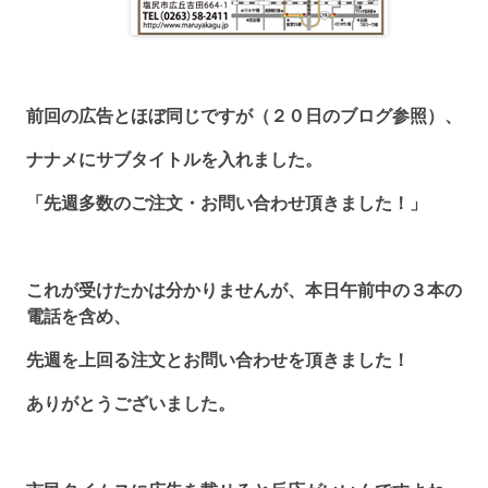
前回の広告とほぼ同じですが（２０日のブログ参照）、
ナナメにサブタイトルを入れました。
「先週多数のご注文・お問い合わせ頂きました！」
これが受けたかは分かりませんが、本日午前中の３本の
電話を含め、
先週を上回る注文とお問い合わせを頂きました！
ありがとうございました。