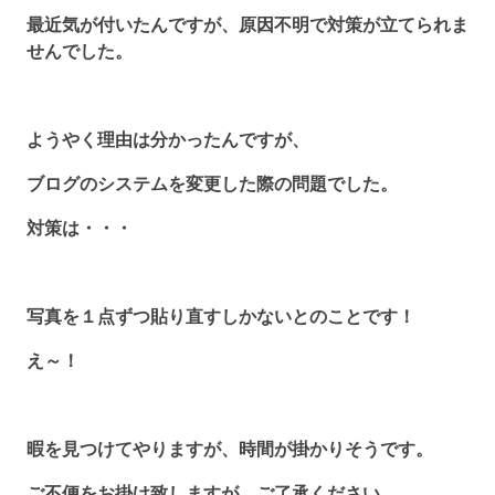
最近気が付いたんですが、原因不明で対策が立てられま
せんでした。
ようやく理由は分かったんですが、
ブログのシステムを変更した際の問題でした。
対策は・・・
写真を１点ずつ貼り直すしかないとのことです！
え～！
暇を見つけてやりますが、時間が掛かりそうです。
ご不便をお掛け致しますが、ご了承ください。