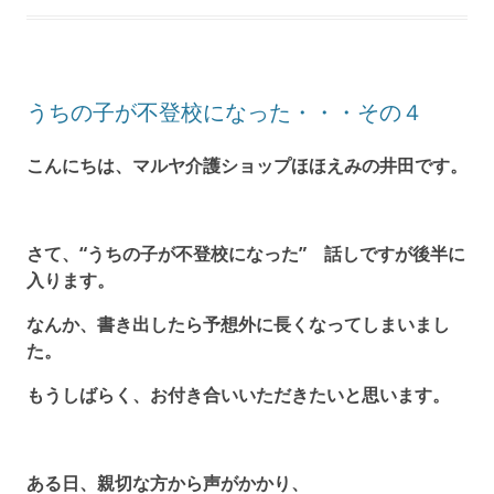
うちの子が不登校になった・・・その４
こんにちは、マルヤ介護ショップほほえみの井田です。
さて、“うちの子が不登校になった” 話しですが後半に
入ります。
なんか、書き出したら予想外に長くなってしまいまし
た。
もうしばらく、お付き合いいただきたいと思います。
ある日、親切な方から声がかかり、