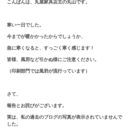
こんばんは、丸屋家具店主の丸山です。
寒い一日でした。
今までが暖かかったからでしょうか、
急に寒くなると、すっごく寒く感じます！
皆様、風邪など引かぬ様にご注意ください。
（印刷部門では風邪が流行っています）
さて、
報告とお詫びがございます。
実は、私の過去のブログの写真が表示されていませんで
した。