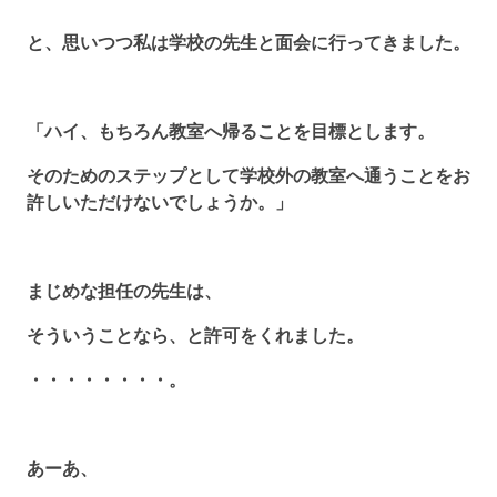
と、思いつつ私は学校の先生と面会に行ってきました。
「ハイ、もちろん教室へ帰ることを目標とします。
そのためのステップとして学校外の教室へ通うことをお
許しいただけないでしょうか。」
まじめな担任の先生は、
そういうことなら、と許可をくれました。
・・・・・・・・。
あーあ、