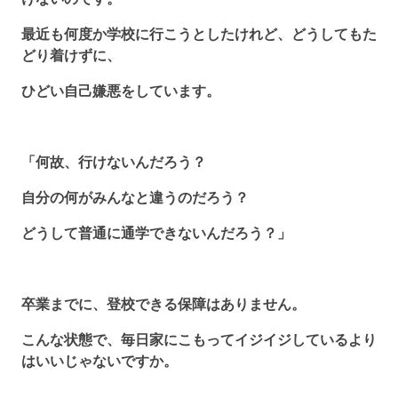
最近も何度か学校に行こうとしたけれど、どうしてもた
どり着けずに、
ひどい自己嫌悪をしています。
「何故、行けないんだろう？
自分の何がみんなと違うのだろう？
どうして普通に通学できないんだろう？」
卒業までに、登校できる保障はありません。
こんな状態で、毎日家にこもってイジイジしているより
はいいじゃないですか。