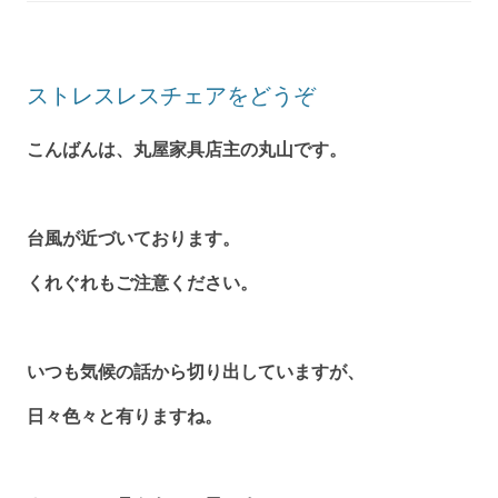
ストレスレスチェアをどうぞ
こんばんは、丸屋家具店主の丸山です。
台風が近づいております。
くれぐれもご注意ください。
いつも気候の話から切り出していますが、
日々色々と有りますね。