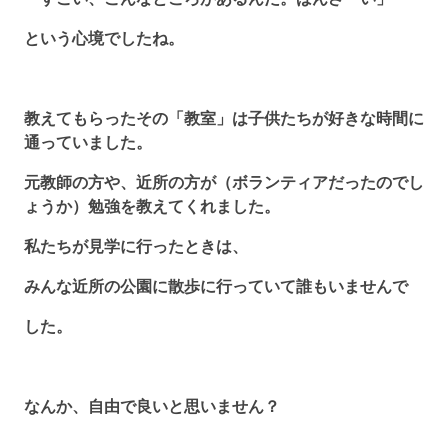
という心境でしたね。
教えてもらったその「教室」は子供たちが好きな時間に
通っていました。
元教師の方や、近所の方が（ボランティアだったのでし
ょうか）勉強を教えてくれました。
私たちが見学に行ったときは、
みんな近所の公園に散歩に行っていて誰もいませんで
した。
なんか、自由で良いと思いません？