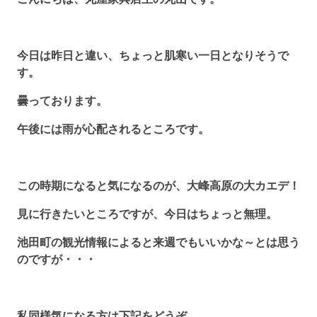
今日は昨日と違い、ちょっと肌寒い一日となりそうで
す。
曇っております。
午後には雨が心配されるところです。
この時期になると気になるのが、大峰高原の大カエデ！
見に行きたいところですが、今日はちょっと無理。
池田町の観光情報によると来週でもいいかな～とは思う
のですが・・・
私同様気になる方は下記をどうぞ。