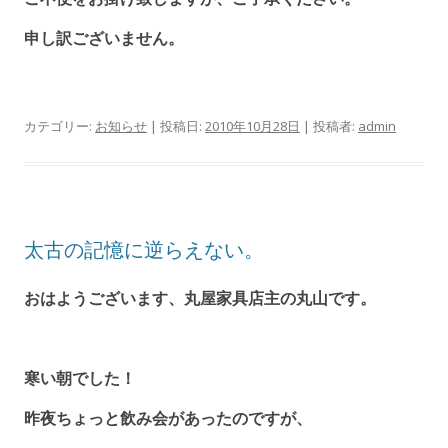
申し訳ございません。
カテゴリー:
お知らせ
| 投稿日:
2010年10月28日
|
投稿者:
admin
太古の記憶に逆らえない。
おはようございます、丸屋家具店主の丸山です。
寒い朝でした！
昨夜ちょっと飲み会があったのですが、