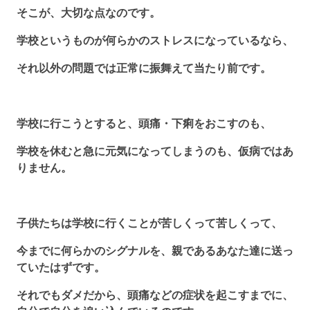
そこが、大切な点なのです。
学校というものが何らかのストレスになっているなら、
それ以外の問題では正常に振舞えて当たり前です。
学校に行こうとすると、頭痛・下痢をおこすのも、
学校を休むと急に元気になってしまうのも、仮病ではあ
りません。
子供たちは学校に行くことが苦しくって苦しくって、
今までに何らかのシグナルを、親であるあなた達に送っ
ていたはずです。
それでもダメだから、頭痛などの症状を起こすまでに、