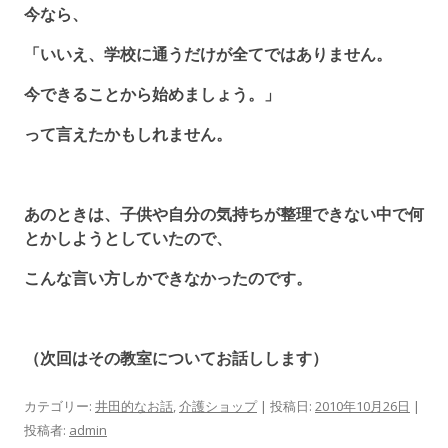
今なら、
「いいえ、学校に通うだけが全てではありません。
今できることから始めましょう。」
って言えたかもしれません。
あのときは、子供や自分の気持ちが整理できない中で何
とかしようとしていたので、
こんな言い方しかできなかったのです。
（次回はその教室についてお話しします）
カテゴリー:
井田的なお話
,
介護ショップ
| 投稿日:
2010年10月26日
|
投稿者:
admin