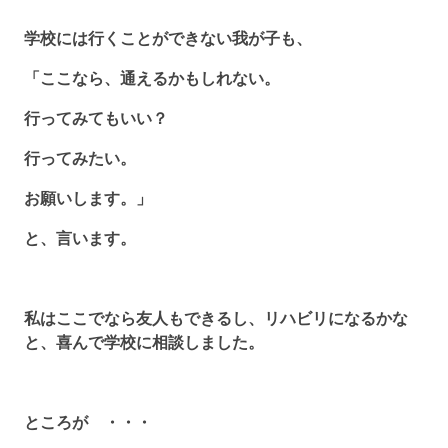
学校には行くことができない我が子も、
「ここなら、通えるかもしれない。
行ってみてもいい？
行ってみたい。
お願いします。」
と、言います。
私はここでなら友人もできるし、リハビリになるかな
と、喜んで学校に相談しました。
ところが ・・・