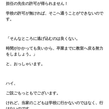
担任の先生の許可が得られません！
学校の許可が無ければ、そこへ通うことができないので
す。
「そんなところに逃げ込むのは良くない。
時間がかかっても良いから、卒業までに教室へ戻る努力
をしましょう。」
と、おっしゃいます。
ハイ、
ご説ごもっともでございます。
けれど、当家のこどもは学校に行かないのではなく、行
けないのです。