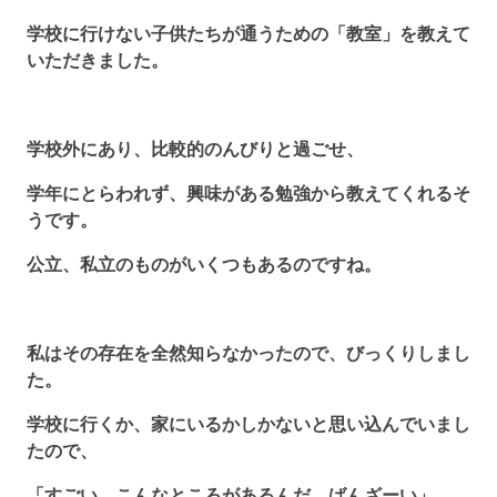
学校に行けない子供たちが通うための「教室」を教えて
いただきました。
学校外にあり、比較的のんびりと過ごせ、
学年にとらわれず、興味がある勉強から教えてくれるそ
うです。
公立、私立のものがいくつもあるのですね。
私はその存在を全然知らなかったので、びっくりしまし
た。
学校に行くか、家にいるかしかないと思い込んでいまし
たので、
「すごい、こんなところがあるんだ。ばんざーい」