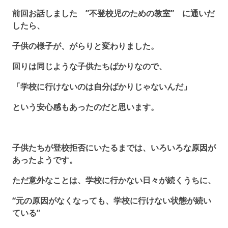
前回お話しました ”不登校児のための教室” に通いだ
したら、
子供の様子が、がらりと変わりました。
回りは同じような子供たちばかりなので、
「学校に行けないのは自分ばかりじゃないんだ」
という安心感もあったのだと思います。
子供たちが登校拒否にいたるまでは、いろいろな原因が
あったようです。
ただ意外なことは、学校に行かない日々が続くうちに、
“元の原因がなくなっても、学校に行けない状態が続い
ている”