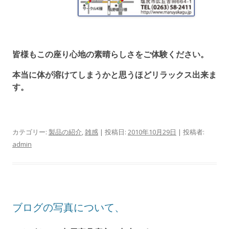
皆様もこの座り心地の素晴らしさをご体験ください。
本当に体が溶けてしまうかと思うほどリラックス出来ま
す。
カテゴリー:
製品の紹介
,
雑感
| 投稿日:
2010年10月29日
|
投稿者:
admin
ブログの写真について、