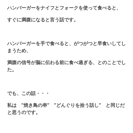
ハンバーガーをナイフとフォークを使って食べると、
すぐに満腹になると言う話です。
ハンバーガーを手で食べると、がつがつと早食いしてし
まうため、
満腹の信号が脳に伝わる前に食べ過ぎる、とのことでし
た。
でも、この話・・・
私は ”焼き鳥の串” ”どんぐりを拾う話し” と同じだ
と思うのです。