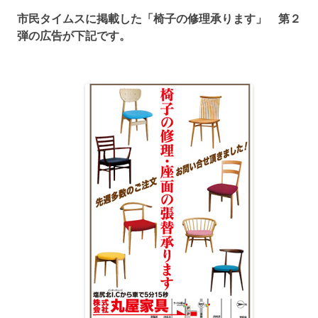
市民タイムスに掲載した「椅子の修理承ります」 第２
弾の広告が下記です。