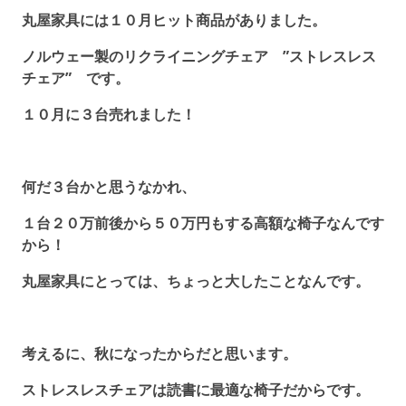
丸屋家具には１０月ヒット商品がありました。
ノルウェー製のリクライニングチェア ”ストレスレス
チェア” です。
１０月に３台売れました！
何だ３台かと思うなかれ、
１台２０万前後から５０万円もする高額な椅子なんです
から！
丸屋家具にとっては、ちょっと大したことなんです。
考えるに、秋になったからだと思います。
ストレスレスチェアは読書に最適な椅子だからです。