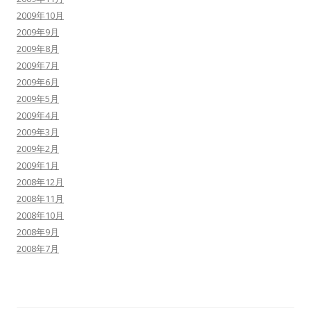
2009年10月
2009年9月
2009年8月
2009年7月
2009年6月
2009年5月
2009年4月
2009年3月
2009年2月
2009年1月
2008年12月
2008年11月
2008年10月
2008年9月
2008年7月