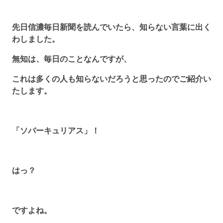
先日信濃毎日新聞を読んでいたら、知らない言葉に出く
わしました。
無知は、毎日のことなんですが、
これは多くの人も知らないだろうと思ったのでご紹介い
たします。
「ソバーキュリアス」！
はっ？
ですよね。