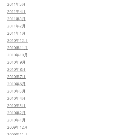
2011年5月
2011年4月
2011年3月
2011年2月
2011年1月
2010年12月
2010年11月
2010年10月
2010年9月
2010年8月
2010年7月
2010年6月
2010年5月
2010年4月
2010年3月
2010年2月
2010年1月
2009年12月
2009年11月