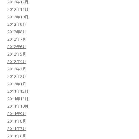
2012年12月
2012年11月
2012年10月
2012年9月
2012年8月
2012年7月
2012年6月
2012年5月
2012年4月
2012年3月
2012年2月
2012年1月
2011年12月
2011年11月
2011年10月
2011年9月
2011年8月
2011年7月
2011年6月