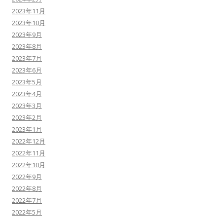
2023年11月
2023年10月
2023年9月
2023年8月
2023年7月
2023年6月
2023年5月
2023年4月
2023年3月
2023年2月
2023年1月
2022年12月
2022年11月
2022年10月
2022年9月
2022年8月
2022年7月
2022年5月