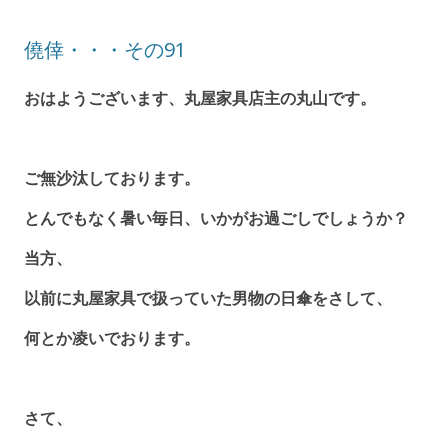
僥倖・・・その91
おはようございます、丸屋家具店主の丸山です。
ご無沙汰しております。
とんでもなく暑い毎日、いかがお過ごしでしょうか？
当方、
以前に丸屋家具で扱っていた男物の日傘をさして、
何とか凌いでおります。
さて、