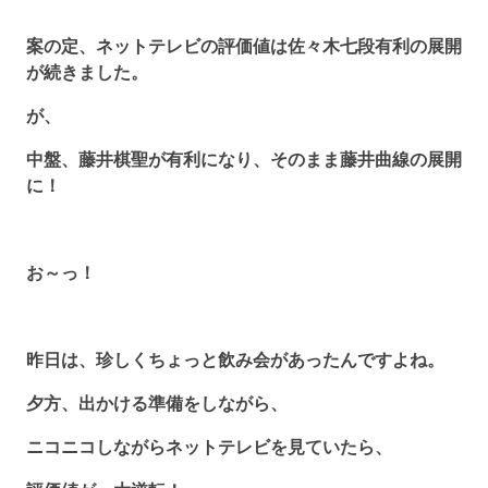
案の定、ネットテレビの評価値は佐々木七段有利の展開
が続きました。
が、
中盤、藤井棋聖が有利になり、そのまま藤井曲線の展開
に！
お～っ！
昨日は、珍しくちょっと飲み会があったんですよね。
夕方、出かける準備をしながら、
ニコニコしながらネットテレビを見ていたら、