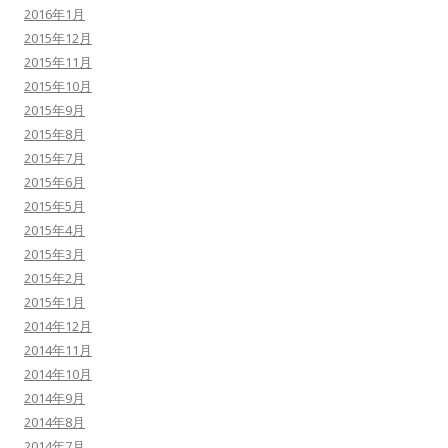
2016年1月
2015年12月
2015年11月
2015年10月
2015年9月
2015年8月
2015年7月
2015年6月
2015年5月
2015年4月
2015年3月
2015年2月
2015年1月
2014年12月
2014年11月
2014年10月
2014年9月
2014年8月
2014年7月