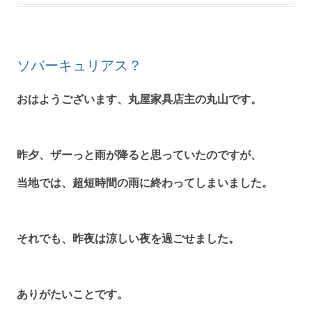
ソバーキュリアス？
おはようございます、丸屋家具店主の丸山です。
昨夕、ザーっと雨が降ると思っていたのですが、
当地では、超短時間の雨に終わってしまいました。
それでも、昨夜は涼しい夜を過ごせました。
ありがたいことです。