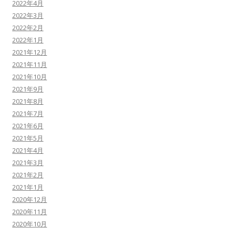
2022年4月
2022年3月
2022年2月
2022年1月
2021年12月
2021年11月
2021年10月
2021年9月
2021年8月
2021年7月
2021年6月
2021年5月
2021年4月
2021年3月
2021年2月
2021年1月
2020年12月
2020年11月
2020年10月