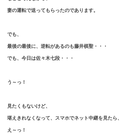
妻の運転で送ってもらったのであります。
でも、
最後の最後に、逆転があるのも藤井棋聖・・・
でも、今日は佐々木七段・・・
う～っ！
見たくもないけど、
堪えきれなくなって、スマホでネット中継を見たら、
え～っ！