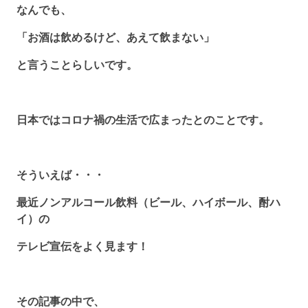
なんでも、
「お酒は飲めるけど、あえて飲まない」
と言うことらしいです。
日本ではコロナ禍の生活で広まったとのことです。
そういえば・・・
最近ノンアルコール飲料（ビール、ハイボール、酎ハ
イ）の
テレビ宣伝をよく見ます！
その記事の中で、