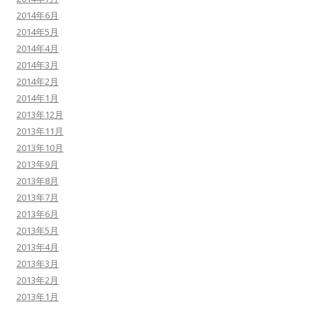
2014年6月
2014年5月
2014年4月
2014年3月
2014年2月
2014年1月
2013年12月
2013年11月
2013年10月
2013年9月
2013年8月
2013年7月
2013年6月
2013年5月
2013年4月
2013年3月
2013年2月
2013年1月