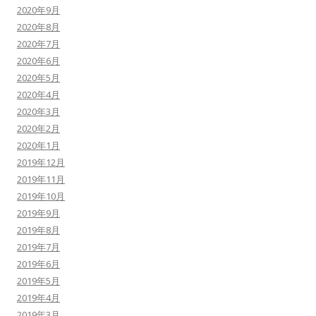
2020年9月
2020年8月
2020年7月
2020年6月
2020年5月
2020年4月
2020年3月
2020年2月
2020年1月
2019年12月
2019年11月
2019年10月
2019年9月
2019年8月
2019年7月
2019年6月
2019年5月
2019年4月
2019年3月