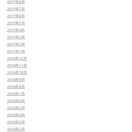
2017年8月
2017年7月
2017年6月
2017年5月
2017年4月
2017年3月
2017年2月
2017年1月
2016年12月
2016年11月
2016年10月
2016年9月
2016年8月
2016年7月
2016年6月
2016年5月
2016年4月
2016年3月
2016年2月