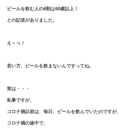
ビールを飲む人の6割は60歳以上！
との記述がありました。
え～っ！
若い方、ビールを飲まないんですってね。
実は・・・
私事ですが、
コロナ禍以前は、毎日、ビールを飲んでいたのですが、
コロナ禍の途中で、