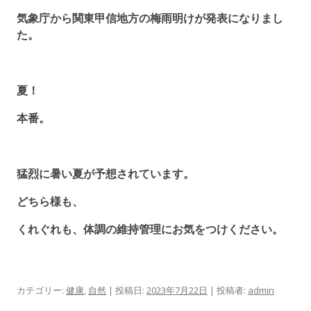
気象庁から関東甲信地方の梅雨明けが発表になりまし
た。
夏！
本番。
猛烈に暑い夏が予想されています。
どちら様も、
くれぐれも、体調の維持管理にお気をつけください。
カテゴリー:
健康
,
自然
| 投稿日:
2023年7月22日
|
投稿者:
admin