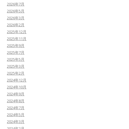
2026年7月
2026年5月
2026年3月
2026年2月
2025年12月
2025年11月
2025年9月
2025年7月
2025年5月
2025年3月
2025年2月
2024年12月
2024年10月
2024年9月
2024年8月
2024年7月
2024年5月
2024年3月
2024年2月