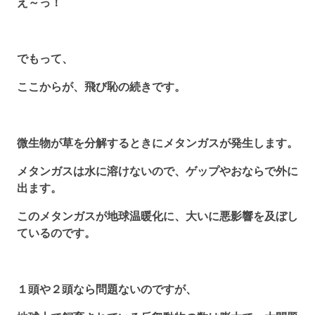
え～っ！
でもって、
ここからが、飛び恥の続きです。
微生物が草を分解するときにメタンガスが発生します。
メタンガスは水に溶けないので、ゲップやおならで外に
出ます。
このメタンガスが地球温暖化に、大いに悪影響を及ぼし
ているのです。
１頭や２頭なら問題ないのですが、