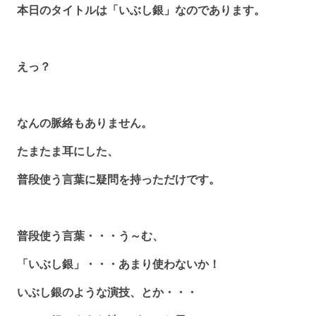
本日のタイトルは「いぶし銀」なのであります。
えっ？
なんの脈絡もありません。
たまたま耳にした、
普段使う言葉に疑問を持っただけです。
普段使う言葉・・・う～む、
「いぶし銀」・・・あまり使わないか！
いぶし銀のような演技、とか・・・