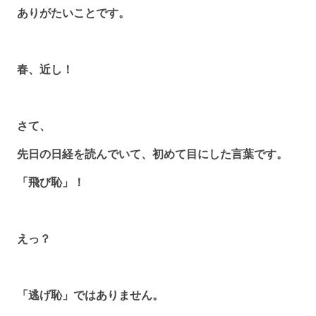
ありがたいことです。
春、近し！
さて、
先日の日経を読んでいて、初めて目にした言葉です。
「飛び恥」！
えっ？
「逃げ恥」ではありません。