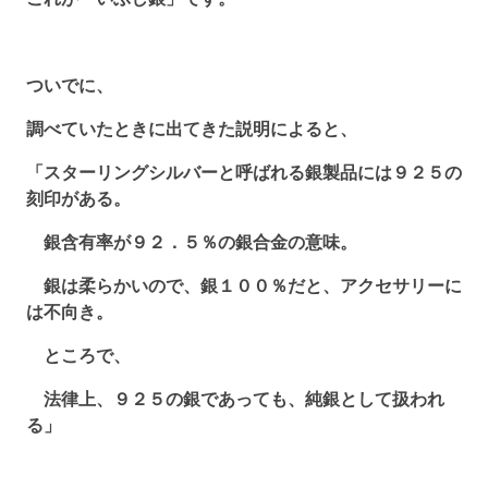
ついでに、
調べていたときに出てきた説明によると、
「スターリングシルバーと呼ばれる銀製品には９２５の
刻印がある。
銀含有率が９２．５％の銀合金の意味。
銀は柔らかいので、銀１００％だと、アクセサリーに
は不向き。
ところで、
法律上、９２５の銀であっても、純銀として扱われ
る」