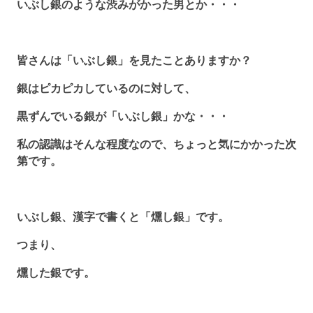
いぶし銀のような渋みがかった男とか・・・
皆さんは「いぶし銀」を見たことありますか？
銀はピカピカしているのに対して、
黒ずんでいる銀が「いぶし銀」かな・・・
私の認識はそんな程度なので、ちょっと気にかかった次
第です。
いぶし銀、漢字で書くと「燻し銀」です。
つまり、
燻した銀です。