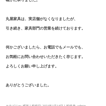
丸屋家具は、実店舗がなくなりましたが、
引き続き、家具部門の営業を続けております。
何かございましたら、お電話でもメールでも、
お気軽にお問い合わせいただきたく存じます。
よろしくお願い申し上げます。
ありがとうございました。
カテゴリー:
感謝
| 投稿日:
2021年1月14日
|
投稿者:
admin