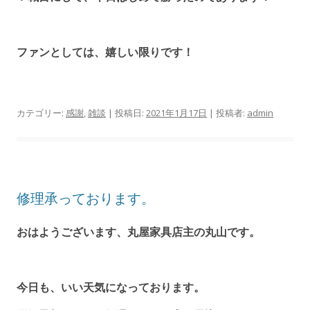
ファンとしては、嬉しい限りです！
カテゴリー:
感謝
,
雑談
| 投稿日:
2021年1月17日
|
投稿者:
admin
修理承っております。
おはようございます、丸屋家具店主の丸山です。
今日も、いい天気になっております。