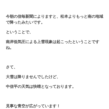
今朝の信毎新聞によりますと、松本よりもっと南の地域
で降ったみたいです。
ということで、
南岸低気圧による上雪現象は起こったということです
ね。
さて、
大雪は降りませんでしたけど、
中信平の天気は快晴となっております。
見事な青空が広がっています！