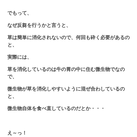
でもって、
なぜ反芻を行うかと言うと、
草は簡単に消化されないので、何回も砕く必要があるの
と、
実際には、
草を消化しているのは牛の胃の中に住む微生物でなの
で、
微生物が草を消化しやすいように混ぜ合わしているの
と、
微生物自体を食べ直しているのだとか・・・
え～っ！