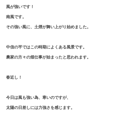
風が強いです！
南風です。
その強い風に、土煙が舞い上がり始めました。
中信の平ではこの時期によくある風景です。
農家の方々の畑仕事が始まったと思われます。
春近し！
今日は風も強い為、寒いのですが、
太陽の日差しには力強さを感じます。