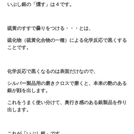
いぶし銀の「燻す」は４です。
硫黄のすすで曇りをつける・・・とは、
硫化物（硫黄化合物の一種）による化学反応で黒くする
ことです。
化学反応で黒くなるのは表面だけなので、
シルバー製品用の磨きクロスで磨くと、本来の艶のある
銀が顔を出します。
これをうまく使い分けて、奥行き感のある銀製品を作り
出します。
これが「いぶし銀」です。