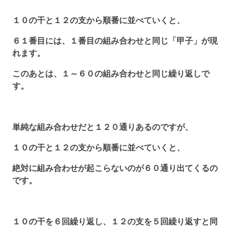
１０の干と１２の支から順番に並べていくと、
６１番目には、１番目の組み合わせと同じ「甲子」が現
れます。
このあとは、１～６０の組み合わせと同じ繰り返しで
す。
単純な組み合わせだと１２０通りあるのですが、
１０の干と１２の支から順番に並べていくと、
絶対に組み合わせが起こらないのが６０通り出てくるの
です。
１０の干を６回繰り返し、１２の支を５回繰り返すと同