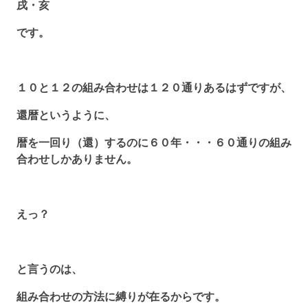
戌・亥
です。
１０と１２の組み合わせは１２０通りあるはずですが、
還暦というように、
暦を一回り（還）するのに６０年・・・６０通りの組み
合わせしかありません。
えっ？
と言うのは、
組み合わせの方法に縛りが在るからです。