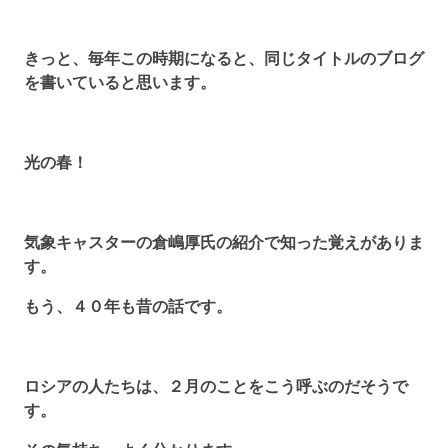
きっと、毎年この時期になると、同じタイトルのブログ
を書いていると思います。
光の春！
気象キャスターの倉嶋厚氏の紹介で知った覚えがありま
す。
もう、４０年も昔の話です。
ロシアの人たちは、２月のことをこう呼ぶのだそうで
す。