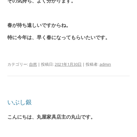
その気持ち、よく分かります。
春が待ち遠しいですからね。
特に今年は、早く春になってもらいたいです。
カテゴリー:
自然
| 投稿日:
2021年1月30日
|
投稿者:
admin
いぶし銀
こんにちは、丸屋家具店主の丸山です。