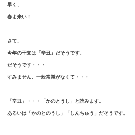
早く、
春よ来い！
さて、
今年の干支は「辛丑」だそうです。
だそうです・・・
すみません、一般常識がなくて・・・
「辛丑」・・・「かのとうし」と読みます。
あるいは「かのとのうし」「しんちゅう」だそうです。