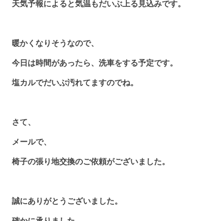
天気予報によると気温もだいぶ上る見込みです。
暖かくなりそうなので、
今日は時間があったら、洗車をする予定です。
塩カルでだいぶ汚れてますのでね。
さて、
メールで、
椅子の張り地交換のご依頼がございました。
誠にありがとうございました。
確かに承りました。