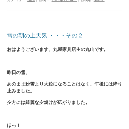
雪の朝の上天気 ・・・その２
おはようございます、丸屋家具店主の丸山です。
昨日の雪、
あのまま粉雪より大粒になることはなく、午後には降り
止みました。
夕方には綺麗な夕焼けが広がりました。
ほっ！