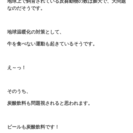
地球上で飼育されている反芻動物の数は膨大で、大問題
なのだそうです。
地球温暖化の対策として、
牛を食べない運動も起きているそうです。
え～っ！
そのうち、
炭酸飲料も問題視されると思われます。
ビールも炭酸飲料です！