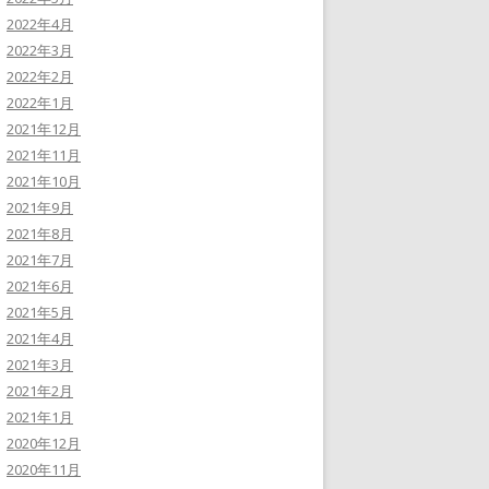
2022年4月
2022年3月
2022年2月
2022年1月
2021年12月
2021年11月
2021年10月
2021年9月
2021年8月
2021年7月
2021年6月
2021年5月
2021年4月
2021年3月
2021年2月
2021年1月
2020年12月
2020年11月