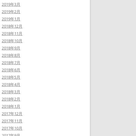
2019年3月
2019年2月
2019年1月
2018年12月
2018年11月
2018年10月
2018年9月
2018年8月
2018年7月
2018年6月
2018年5月
2018年4月
2018年3月
2018年2月
2018年1月
2017年12月
2017年11月
2017年10月
2017年9月