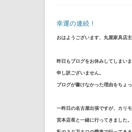
幸運の連続！
おはようございます、丸屋家具店主
昨日もブログをお休みしてしまいま
申し訳ございません。
ブログが書けなかった理由をちょっ
一昨日の名古屋出張ですが、カリモ
宮本店長と一緒に行ってきました。
私の３０万キロの愛車で行ってきま