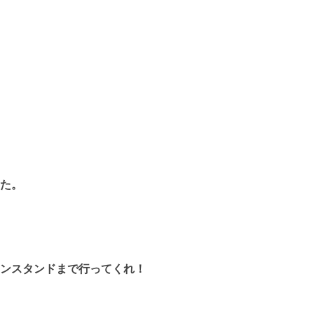
た。
ンスタンドまで行ってくれ！