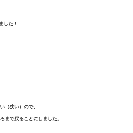
ました！
い（狭い）ので、
ろまで戻ることにしました。