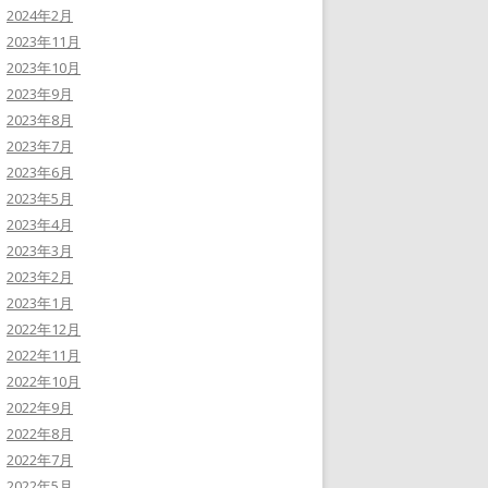
2024年2月
2023年11月
2023年10月
2023年9月
2023年8月
2023年7月
2023年6月
2023年5月
2023年4月
2023年3月
2023年2月
2023年1月
2022年12月
2022年11月
2022年10月
2022年9月
2022年8月
2022年7月
2022年5月