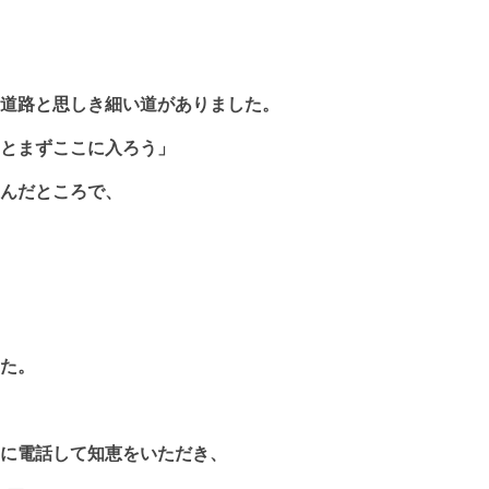
道路と思しき細い道がありました。
とまずここに入ろう」
んだところで、
た。
に電話して知恵をいただき、