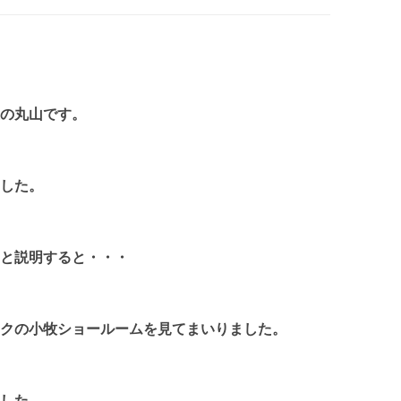
の丸山です。
した。
と説明すると・・・
クの小牧ショールームを見てまいりました。
した。