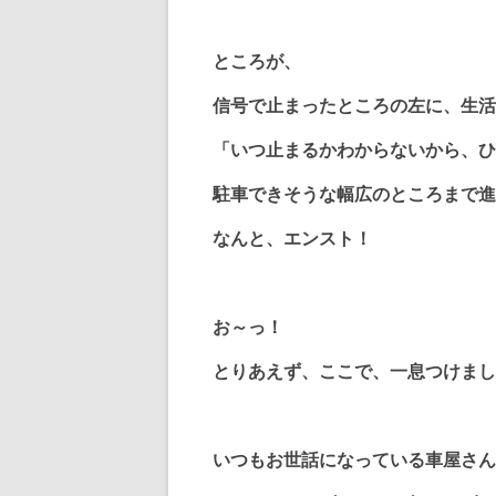
ところが、
信号で止まったところの左に、生活
「いつ止まるかわからないから、ひ
駐車できそうな幅広のところまで進
なんと、エンスト！
お～っ！
とりあえず、ここで、一息つけまし
いつもお世話になっている車屋さん