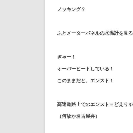
ノッキング？
ふとメーターパネルの水温計を見る
ぎゃー！
オーバーヒートしている！
このままだと、エンスト！
高速道路上でのエンスト＝どえりゃ
（何故か名古屋弁）