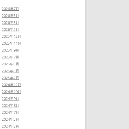
2026年7月
2026年5月
2026年3月
2026年2月
2025年12月
2025年11月
2025年9月
2025年7月
2025年5月
2025年3月
2025年2月
2024年12月
2024年10月
2024年9月
2024年8月
2024年7月
2024年5月
2024年3月