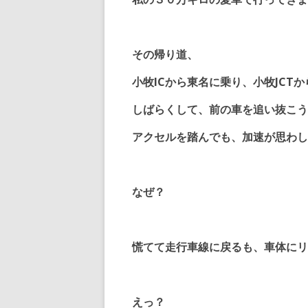
その帰り道、
小牧ICから東名に乗り、小牧JCT
しばらくして、前の車を追い抜こう
アクセルを踏んでも、加速が思わし
なぜ？
慌てて走行車線に戻るも、車体にリ
えっ？