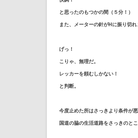
と思ったのもつかの間（５分！）
また、メーターの針がHに振り切れ
げっ！
こりゃ、無理だ。
レッカーを頼むしかない！
と判断。
今度止めた所はさっきより条件が悪
国道の脇の生活道路をさっきのとこ