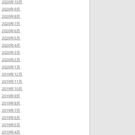
2020年10月
2020年9月
2020年8月
2020年7月
2020年6月
2020年5月
2020年4月
2020年3月
2020年2月
2020年1月
2019年12月
2019年11月
2019年10月
2019年9月
2019年8月
2019年7月
2019年6月
2019年5月
2019年4月