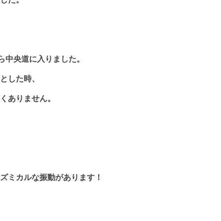
から中央道に入りました。
とした時、
くありません。
ズミカルな振動があります！