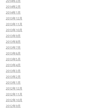
2014年3月
2014年2月
2014年1月
2013年12月
2013年11月
2013年10月
2013年9月
2013年8月
2013年7月
2013年6月
2013年5月
2013年4月
2013年3月
2013年2月
2013年1月
2012年12月
2012年11月
2012年10月
2012年9月