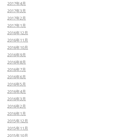
2017年4月
2017年3月
2017年2月
2017年1月
2016年12月
2016年11月
2016年10月
2016年9月
2016年8月
2016年7月
2016年6月
2016年5月
2016年4月
2016年3月
2016年2月
2016年1月
2015年12月
2015年11月
2015年10月