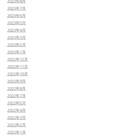
2023年8月
2023年7月
2023年6月
2023年5月
2023年4月
2023年3月
2023年2月
2023年1月
2022年12月
2022年11月
2022年10月
2022年9月
2022年8月
2022年7月
2022年5月
2022年4月
2022年3月
2022年2月
2022年1月