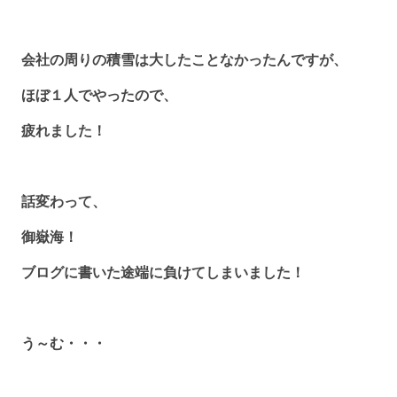
会社の周りの積雪は大したことなかったんですが、
ほぼ１人でやったので、
疲れました！
話変わって、
御嶽海！
ブログに書いた途端に負けてしまいました！
う～む・・・