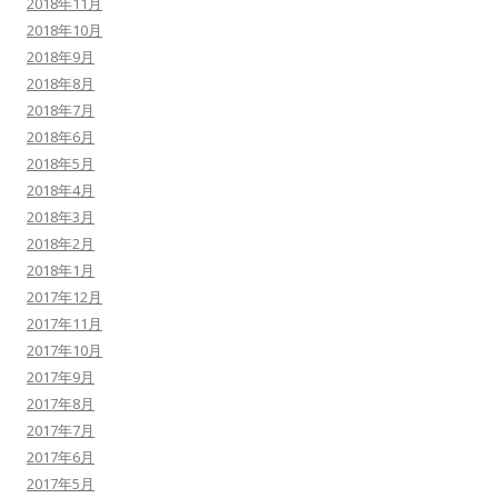
2018年11月
2018年10月
2018年9月
2018年8月
2018年7月
2018年6月
2018年5月
2018年4月
2018年3月
2018年2月
2018年1月
2017年12月
2017年11月
2017年10月
2017年9月
2017年8月
2017年7月
2017年6月
2017年5月