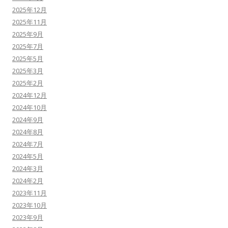
2025年12月
2025年11月
2025年9月
2025年7月
2025年5月
2025年3月
2025年2月
2024年12月
2024年10月
2024年9月
2024年8月
2024年7月
2024年5月
2024年3月
2024年2月
2023年11月
2023年10月
2023年9月