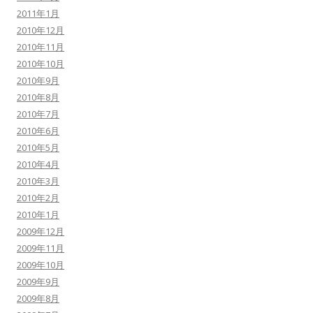
2011年1月
2010年12月
2010年11月
2010年10月
2010年9月
2010年8月
2010年7月
2010年6月
2010年5月
2010年4月
2010年3月
2010年2月
2010年1月
2009年12月
2009年11月
2009年10月
2009年9月
2009年8月