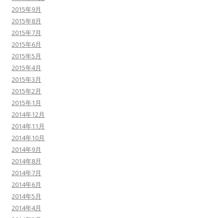
2015年9月
2015年8月
2015年7月
2015年6月
2015年5月
2015年4月
2015年3月
2015年2月
2015年1月
2014年12月
2014年11月
2014年10月
2014年9月
2014年8月
2014年7月
2014年6月
2014年5月
2014年4月