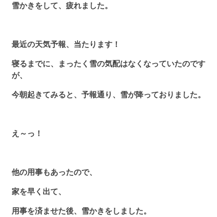
雪かきをして、疲れました。
最近の天気予報、当たります！
寝るまでに、まったく雪の気配はなくなっていたのです
が、
今朝起きてみると、予報通り、雪が降っておりました。
え～っ！
他の用事もあったので、
家を早く出て、
用事を済ませた後、雪かきをしました。