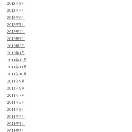
2012年8月
2012年7月
2012年6月
2012年5月
2012年4月
2012年3月
2012年2月
2012年1月
2011年12月
2011年11月
2011年10月
2011年9月
2011年8月
2011年7月
2011年6月
2011年5月
2011年4月
2011年3月
2011年2月