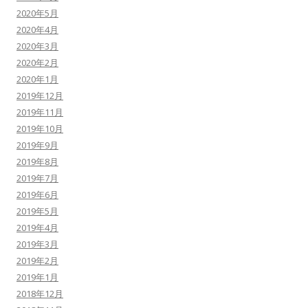
2020年5月
2020年4月
2020年3月
2020年2月
2020年1月
2019年12月
2019年11月
2019年10月
2019年9月
2019年8月
2019年7月
2019年6月
2019年5月
2019年4月
2019年3月
2019年2月
2019年1月
2018年12月