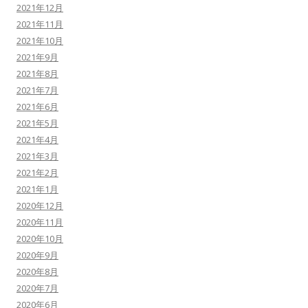
2021年12月
2021年11月
2021年10月
2021年9月
2021年8月
2021年7月
2021年6月
2021年5月
2021年4月
2021年3月
2021年2月
2021年1月
2020年12月
2020年11月
2020年10月
2020年9月
2020年8月
2020年7月
2020年6月