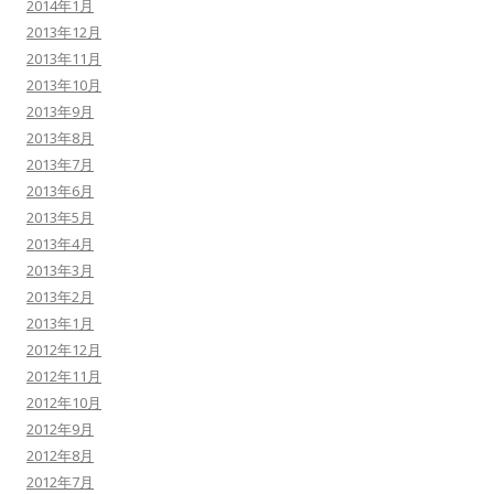
2014年1月
2013年12月
2013年11月
2013年10月
2013年9月
2013年8月
2013年7月
2013年6月
2013年5月
2013年4月
2013年3月
2013年2月
2013年1月
2012年12月
2012年11月
2012年10月
2012年9月
2012年8月
2012年7月