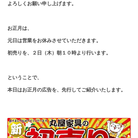
よろしくお願い申し上げます。
お正月は、
元日は営業をお休みさせていただきます。
初売りを、２日（木）朝１０時より行います。
ということで、
本日はお正月の広告を、先行してご紹介いたします。