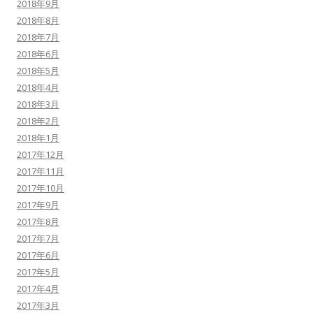
2018年9月
2018年8月
2018年7月
2018年6月
2018年5月
2018年4月
2018年3月
2018年2月
2018年1月
2017年12月
2017年11月
2017年10月
2017年9月
2017年8月
2017年7月
2017年6月
2017年5月
2017年4月
2017年3月