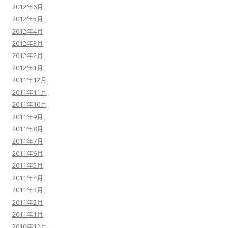
2012年6月
2012年5月
2012年4月
2012年3月
2012年2月
2012年1月
2011年12月
2011年11月
2011年10月
2011年9月
2011年8月
2011年7月
2011年6月
2011年5月
2011年4月
2011年3月
2011年2月
2011年1月
2010年12月