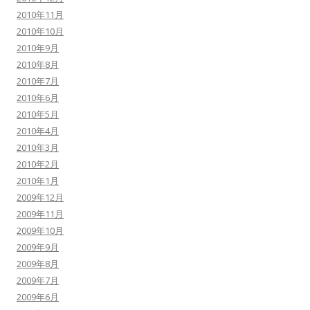
2010年11月
2010年10月
2010年9月
2010年8月
2010年7月
2010年6月
2010年5月
2010年4月
2010年3月
2010年2月
2010年1月
2009年12月
2009年11月
2009年10月
2009年9月
2009年8月
2009年7月
2009年6月