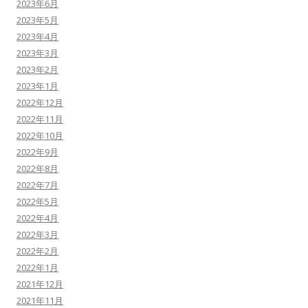
2023年6月
2023年5月
2023年4月
2023年3月
2023年2月
2023年1月
2022年12月
2022年11月
2022年10月
2022年9月
2022年8月
2022年7月
2022年5月
2022年4月
2022年3月
2022年2月
2022年1月
2021年12月
2021年11月