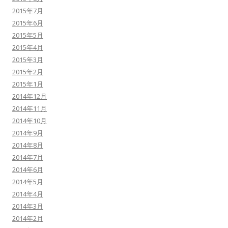
2015年7月
2015年6月
2015年5月
2015年4月
2015年3月
2015年2月
2015年1月
2014年12月
2014年11月
2014年10月
2014年9月
2014年8月
2014年7月
2014年6月
2014年5月
2014年4月
2014年3月
2014年2月