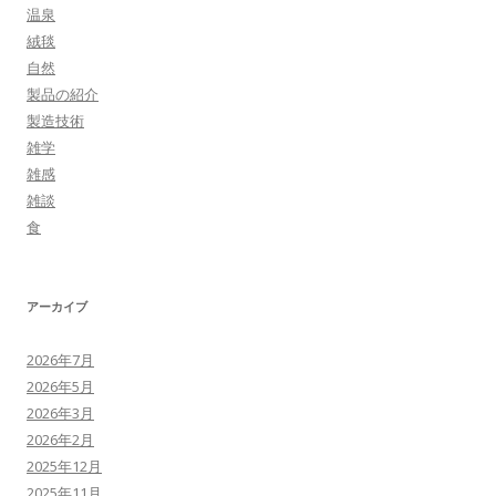
温泉
絨毯
自然
製品の紹介
製造技術
雑学
雑感
雑談
食
アーカイブ
2026年7月
2026年5月
2026年3月
2026年2月
2025年12月
2025年11月