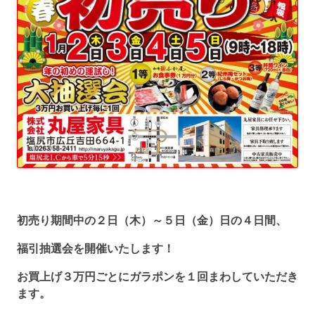
初売り期間中の２日（木）～５日（金）日の４日間、
福引抽選会を開催いたします！
お買上げ３万円ごとにガラポンを１回まわしていただき
ます。