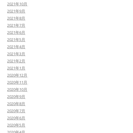
2021年10月
2021年9月
2021年8月
2021年7月
2021年6月
2021年5月
2021年4月
2021年3月
2021年2月
2021年1月
2020年12月
2020年11月
2020年10月
2020年9月
2020年8月
2020年7月
2020年6月
2020年5月
2020年4月