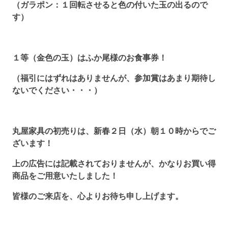
（ガラポン：１回転させると色の付いた玉の出るので
す）
１等（金色の玉）はふか尾様のお食事券！
（福引にはずれはありませんが、参加賞はあまり期待し
ないでください・・・）
丸屋家具の初売りは、新春２日（水）朝１０時からでご
ざいます！
上の広告には記載されておりませんが、かなりお買い得
商品をご用意いたしました！
皆様のご来店を、心よりお待ち申し上げます。