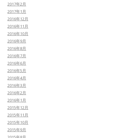
2017年2月
2017年1月
2016年12月
2016年11月
2016年10月
2016年9月
2016年8月
2016年7月
2016年6月
2016年5月
2016年4月
2016年3月
2016年2月
2016年1月
2015年12月
2015年11月
2015年10月
2015年9月
2015年8月