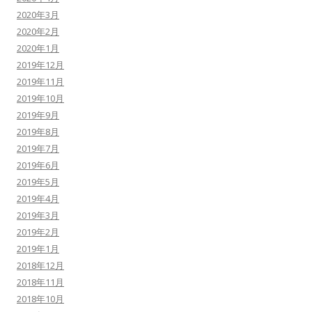
2020年3月
2020年2月
2020年1月
2019年12月
2019年11月
2019年10月
2019年9月
2019年8月
2019年7月
2019年6月
2019年5月
2019年4月
2019年3月
2019年2月
2019年1月
2018年12月
2018年11月
2018年10月