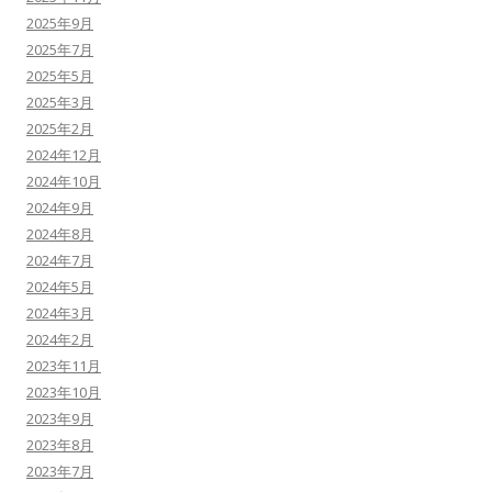
2025年9月
2025年7月
2025年5月
2025年3月
2025年2月
2024年12月
2024年10月
2024年9月
2024年8月
2024年7月
2024年5月
2024年3月
2024年2月
2023年11月
2023年10月
2023年9月
2023年8月
2023年7月